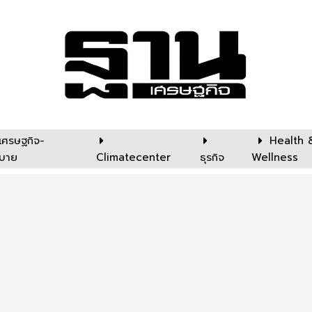
เศรษฐกิจ-
Health 
บาย
Climatecenter
ธุรกิจ
Wellness