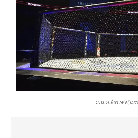
มวยกรงเป็นการต่อสู้บนเว