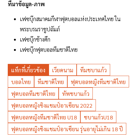
ที่มาข้อมูล-ภาพ
เฟซบุ๊กสมาคมกีฬาฟุตบอลแห่งประเทศไทย ใน
พระบรมราชูปถัมภ์
เฟซบุ๊กช้างศึก
เฟซบุ๊กฟุตบอลทีมชาติไทย
แท็กที่เกี่ยวข้อง
เวียดนาม
ทีมชบาแก้ว
บอลไทย
ทีมชาติไทย
ฟุตบอลหญิงทีมชาติไทย
ฟุตบอลทีมชาติไทย
ทัพชบาแก้ว
ฟุตบอลหญิงชิงแชมป์อาเซียน 2022
ฟุตบอลหญิงทีมชาติไทย U18
ชบาแก้วU18
ฟุตบอลหญิงชิงแชมป์อาเซียน รุ่นอายุไม่เกิน 18 ปี