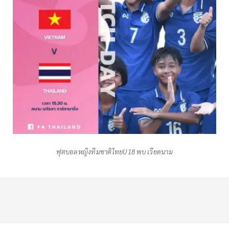
ฟุตบอ​ลหญิง​ทีม​ชาติ​ไทย​U18 พบ เวียดนาม