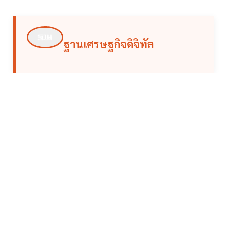
ฐานเศรษฐกิจดิจิทัล