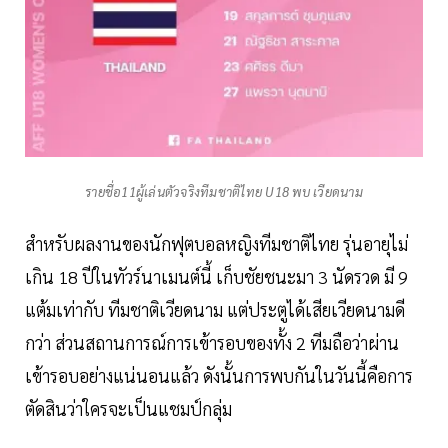
รายชื่อ​11ผู้เล่น​ตัวจริง​ทีมชาติไทย U18​ พบ เวียดนาม
สำหรับผลงานของนักฟุตบอลหญิงทีมชาติไทย รุ่นอายุไม่
เกิน 18 ปีในทัวร์นาเมนต์นี้ เก็บชัยชนะมา 3 นัดรวด มี 9
แต้มเท่ากับ ทีมชาติเวียดนาม แต่ประตูได้เสียเวียดนามดี
กว่า ส่วนสถานการณ์การเข้ารอบของทั้ง 2 ทีมถือว่าผ่าน
เข้ารอบอย่างแน่นอนแล้ว ดังนั้นการพบกันในวันนี้คือการ
ตัดสินว่าใครจะเป็นแชมป์กลุ่ม