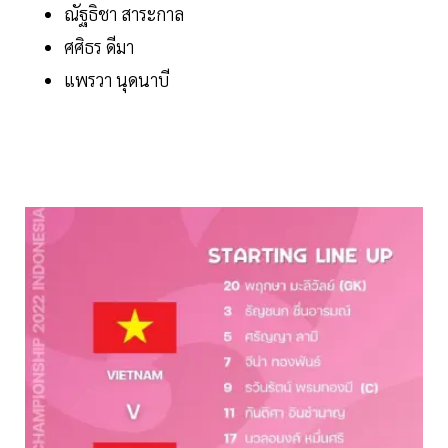
ณัฐธิชา สาระกาล
ศศิธร ดีมา
แพรวา นุดนาบี