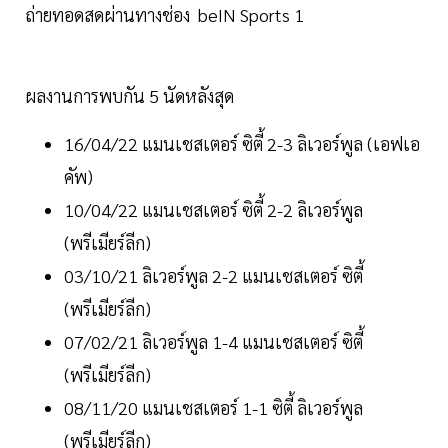
ถ่ายทอดสดผ่านทางช่อง beIN Sports 1
ผลงานการพบกัน 5 นัดหลังสุด
16/04/22 แมนเชสเตอร์ ซิตี้ 2-3 ลิเวอร์พูล (เอฟเอ
คัพ)
10/04/22 แมนเชสเตอร์ ซิตี้ 2-2 ลิเวอร์พูล
(พรีเมียร์ลีก)
03/10/21 ลิเวอร์พูล 2-2 แมนเชสเตอร์ ซิตี้
(พรีเมียร์ลีก)
07/02/21 ลิเวอร์พูล 1-4 แมนเชสเตอร์ ซิตี้
(พรีเมียร์ลีก)
08/11/20 แมนเชสเตอร์ 1-1 ซิตี้ ลิเวอร์พูล
(พรีเมียร์ลีก)