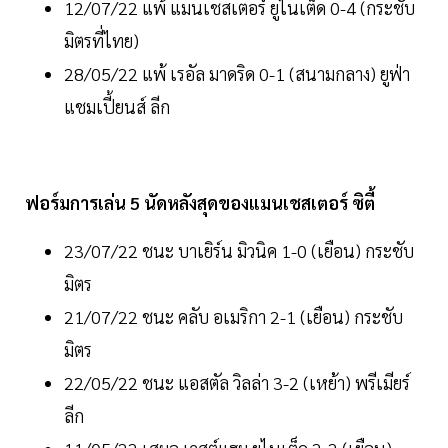
12/07/22 แพ้ แมนเชสเตอร์ ยูไนเต็ด 0-4 (กระชับ
มิตรที่ไทย)
28/05/22 แพ้ เรอัล มาดริด 0-1 (สนามกลาง) ยูฟ่า
แชมเปี้ยนส์ ลีก
ฟอร์มการเล่น 5 นัดหลังสุดของแมนเชสเตอร์ ซิตี้
23/07/22 ชนะ บาเยิร์น มิวนิค 1-0 (เยือน) กระชับ
มิตร
21/07/22 ชนะ คลับ อเมริกา 2-1 (เยือน) กระชับ
มิตร
22/05/22 ชนะ แอสตัล วิลล่า 3-2 (เหย้า) พรีเมียร์
ลีก