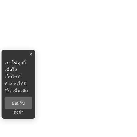
×
เราใช้คุกกี้
เพื่อให้
เว็บไซต์
ทำงานได้ดี
ขึ้น
เพิ่มเติม
ยอมรับ
ตั้งค่า