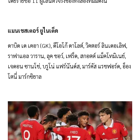
โดยรายชื่อ 11 ผู้เล่นตัวจริงของทั้งสองทีมมีดังนี้
แมนเชสเตอร์ ยูไนเต็ด
ดาบิด เด เคอา (GK), ดีโอโก้ ดาโลต์, วิคตอร์ ลินเดอเลิฟ,
ราฟาแอล วาราน, ลุค ชอว์, เฟร็ด, สกอตต์ แม็คโทมิเนย์,
เจดอน ซานโช่, บรูโน่ แฟร์นันด์ส, มาร์คัส แรชฟอร์ด, อ็อง
โตนี่ มาร์กซิยาล