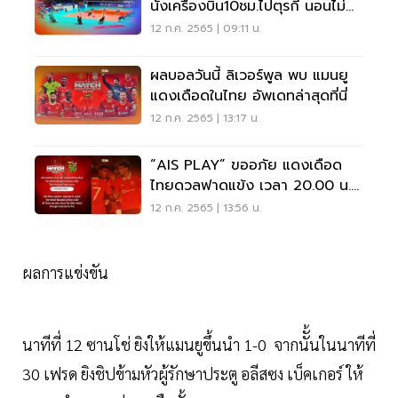
นั่งเครื่องบิน10ชม.ไปตุรกี นอนไม่
ได้!
12 ก.ค. 2565 | 09:11 น.
ผลบอลวันนี้ ลิเวอร์พูล พบ แมนยู
แดงเดือดในไทย อัพเดทล่าสุดที่นี่
12 ก.ค. 2565 | 13:17 น.
“AIS PLAY” ขออภัย แดงเดือด
ไทยดวลฟาดแข้ง เวลา 20.00 น.
ไม่สามารถรับชมได้
12 ก.ค. 2565 | 13:56 น.
ผลการแข่งขัน
นาทีที่ 12 ซานโช่ ยิงให้แมนยูขึ้นนำ 1-0 จากนัั้นในนาทีที่
30 เฟรด ยิงชิปข้ามหัวผู้รักษาประตู อลีสซง เบ็คเกอร์ ให้