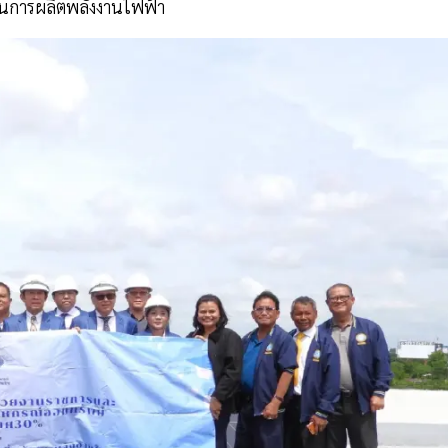
ในการผลิตพลังงานไฟฟ้า