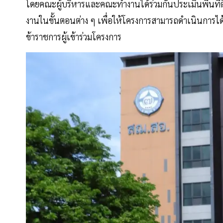
โดยคณะผู้บริหารและคณะทำงานได้ร่วมกันประเมินพื้นที
งานในขั้นตอนต่าง ๆ เพื่อให้โครงการสามารถดำเนินการไ
ข้าราชการผู้เข้าร่วมโครงการ