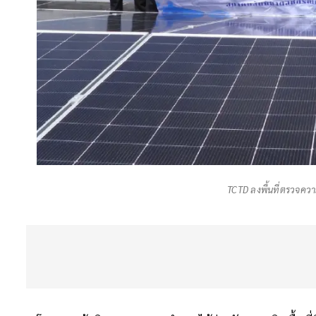
TCTD ลงพื้นที่ตรวจควา