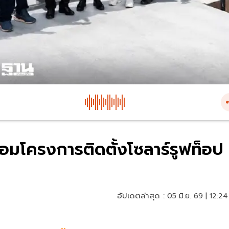
อมโครงการติดตั้งโซลาร์รูฟท็อป
อัปเดตล่าสุด :
05 มิ.ย. 69 | 12:24