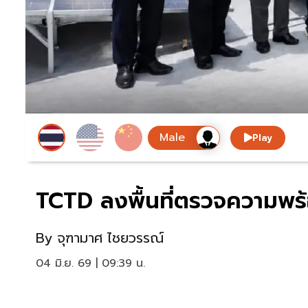
Play
TCTD ลงพื้นที่ตรวจความพร้
By
จุฑามาศ ไชยวรรณ์
04 มิ.ย. 69 | 09:39 น.