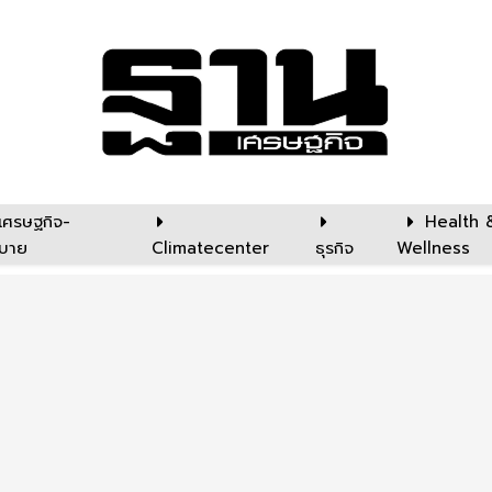
เศรษฐกิจ-
Health 
บาย
Climatecenter
ธุรกิจ
Wellness