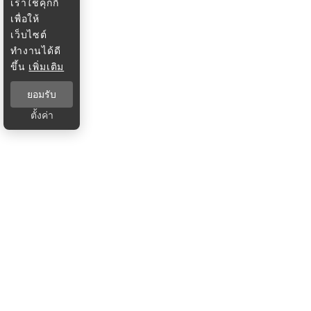
เราใช้คุกกี้
เพื่อให้
เว็บไซต์
ทำงานได้ดี
ขึ้น
เพิ่มเติม
ยอมรับ
ตั้งค่า