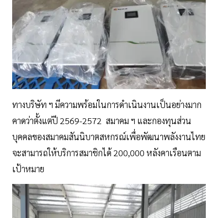
ทางบริษัท ฯ มีความพร้อมในการดำเนินงานเป็นอย่างมาก
คาดว่าตั้งแต่ปี 2569-2572 สมาคม ฯ และกองทุนส่วน
บุคคลของสมาคมสันนิบาตสหกรณ์เพื่อพัฒนาพลังงานไทย
จะสามารถให้บริการสมาชิกได้ 200,000 หลังคาเรือนตาม
เป้าหมาย