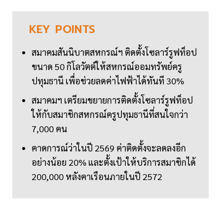
KEY
POINTS
สมาคมสันนิบาตสหกรณ์ฯ ติดตั้งโซลาร์รูฟท็อป
ขนาด 50 กิโลวัตต์ให้สหกรณ์ออมทรัพย์ครู
ปทุมธานี เพื่อช่วยลดค่าไฟฟ้าได้ทันที 30%
สมาคมฯ เตรียมขยายการติดตั้งโซลาร์รูฟท็อป
ให้กับสมาชิกสหกรณ์ครูปทุมธานีที่สนใจกว่า
7,000 คน
คาดการณ์ว่าในปี 2569 ค่าติดตั้งจะลดลงอีก
อย่างน้อย 20% และตั้งเป้าให้บริการสมาชิกได้
200,000 หลังคาเรือนภายในปี 2572