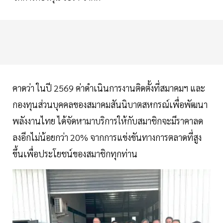
คาดว่า ในปี 2569 ค่าดำเนินการงานติดตั้งที่สมาคมฯ และ
กองทุนส่วนบุคคลของสมาคมสันนิบาตสหกรณ์เพื่อพัฒนา
พลังงานไทย ได้จัดหามาบริการให้กับสมาชิกจะมีราคาลด
ลงอีกไม่น้อยกว่า 20% จากการแข่งขันทางการตลาดที่สูง
ขึ้นเพื่อประโยชน์ของสมาชิกทุกท่าน