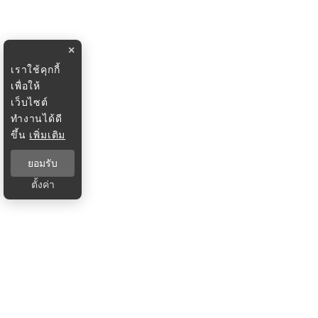
×
เราใช้คุกกี้
เพื่อให้
เว็บไซต์
ทำงานได้ดี
ขึ้น
เพิ่มเติม
ยอมรับ
ตั้งค่า