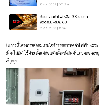
15 ก.ค. 2568 | 07:15 น.
ด่วน! ลดค่าไฟเหลือ 3.94 บาท
งวดก.ย.-ธ.ค. 68
31 ก.ค. 2568 | 11:04 น.
ในการนี้โครงการต่อลมหายใจข้าราชการลดค่าไฟฟ้า 30%
ยังคงไม่มีค่าใช้จ่าย ตั้งแต่ก่อนติดตั้งหลังติดตั้งและตลอดอายุ
สัญญา