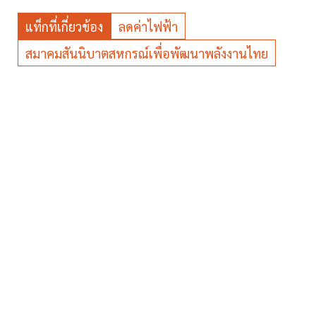
แท็กที่เกี่ยวข้อง
ลดค่าไฟฟ้า
สมาคมสันนิบาตสหกรณ์เพื่อพัฒนาพลังงานไทย