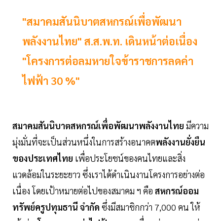
"สมาคมสันนิบาตสหกรณ์เพื่อพัฒนา
พลังงานไทย" ส.ส.พ.ท. เดินหน้าต่อเนื่อง
"โครงการต่อลมหายใจข้าราชการลดค่า
ไฟฟ้า 30 %"
สมาคมสันนิบาตสหกรณ์เพื่อพัฒนาพลังงานไทย
มีความ
มุ่งมั่นที่จะเป็นส่วนหนึ่งในการสร้างอนาคต
พลังงานยั่งยืน
ของประเทศไทย
เพื่อประโยชน์ของคนไทยและสิ่ง
แวดล้อมในระยะยาว ซึ่งเราได้ดำเนินงานโครงการอย่างต่อ
เนื่อง โดยเป้าหมายต่อไปของสมาคม ฯ คือ
สหกรณ์ออม
ทรัพย์ครูปทุมธานี จำกัด
ซึ่งมีสมาชิกกว่า 7,000 คน ให้