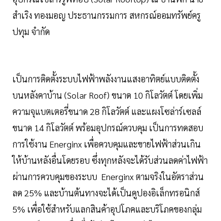
สำเริง ทองมอญ ประธานกรรมการ สหกรณ์ออมทรัพย์ครู
ปทุม จำกัด
เป็นการติดตั้งระบบไฟฟ้าพลังงานแสงอาทิตย์แบบติดตั้ง
บนหลังคาบ้าน (Solar Roof) ขนาด 10 กิโลวัตต์ โดยเพิ่ม
ความจุแบตเตอรี่ขนาด 28 กิโลวัตต์ และแผงโซล่าร์เซลล์
ขนาด 14 กิโลวัตต์ พร้อมอุปกรณ์ควบคุม เป็นการทดสอบ
การใช้งาน Energinx เพื่อควบคุมและขายไฟฟ้าส่วนเกิน
ให้บ้านหลังอื่นโดยรอบ ซึ่งทุกหลังจะได้รับส่วนลดค่าไฟฟ้า
ผ่านการควบคุมของระบบ Energinx ตามจริงในอัตราส่วน
ลด 25% และบ้านต้นทางจะได้เป็นคูปองอิเล็กทรอนิกส์
5% เพื่อใช้สำหรับแลกสินค้าอุปโภคและบริโภคของกลุ่ม