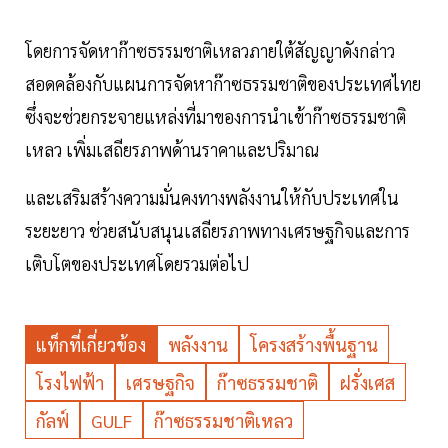
โดยการจัดหาก๊าซธรรมชาติเหลวภายใต้สัญญาดังกล่าว
สอดคล้องกับแผนการจัดหาก๊าซธรรมชาติของประเทศไทย
ซึ่งจะช่วยกระจายแหล่งที่มาของการนำเข้าก๊าซธรรมชาติ
เหลว เพิ่มเสถียรภาพด้านราคาและปริมาณ
และเสริมสร้างความมั่นคงทางพลังงานให้กับประเทศใน
ระยะยาว ช่วยสนับสนุนเสถียรภาพทางเศรษฐกิจและการ
เติบโตของประเทศโดยรวมต่อไป
แท็กที่เกี่ยวข้อง
พลังงาน
โครงสร้างพื้นฐาน
โรงไฟฟ้า
เศรษฐกิจ
ก๊าซธรรมชาติ
ฝรั่งเศส
กัลฟ์
GULF
ก๊าซธรรมชาติเหลว