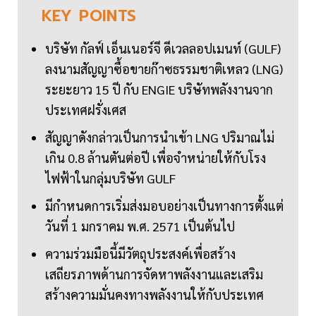
KEY
POINTS
บริษัท กัลฟ์ เอ็นเนอร์จี ดีเวลลอปเมนท์ (GULF)
ลงนามสัญญาซื้อขายก๊าซธรรมชาติเหลว (LNG)
ระยะยาว 15 ปี กับ ENGIE บริษัทพลังงานจาก
ประเทศฝรั่งเศส
สัญญาดังกล่าวเป็นการนำเข้า LNG ปริมาณไม่
เกิน 0.8 ล้านตันต่อปี เพื่อจำหน่ายให้กับโรง
ไฟฟ้าในกลุ่มบริษัท GULF
มีกำหนดการเริ่มส่งมอบอย่างเป็นทางการตั้งแต่
วันที่ 1 มกราคม พ.ศ. 2571 เป็นต้นไป
ความร่วมมือนี้มีวัตถุประสงค์เพื่อสร้าง
เสถียรภาพด้านการจัดหาพลังงานและเสริม
สร้างความมั่นคงทางพลังงานให้กับประเทศ