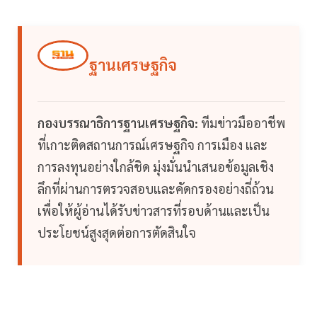
ฐานเศรษฐกิจ
กองบรรณาธิการฐานเศรษฐกิจ:
ทีมข่าวมืออาชีพ
ที่เกาะติดสถานการณ์เศรษฐกิจ การเมือง และ
การลงทุนอย่างใกล้ชิด มุ่งมั่นนำเสนอข้อมูลเชิง
ลึกที่ผ่านการตรวจสอบและคัดกรองอย่างถี่ถ้วน
เพื่อให้ผู้อ่านได้รับข่าวสารที่รอบด้านและเป็น
ประโยชน์สูงสุดต่อการตัดสินใจ