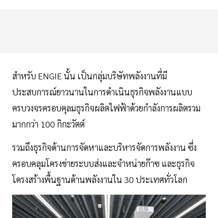
สำหรับ ENGIE นั้น เป็นกลุ่มบริษัทพลังงานที่มี
ประสบการณ์ยาวนานในการดำเนินธุรกิจพลังงานแบบ
ครบวงจรครอบคุลมธุรกิจผลิตไฟฟ้าด้วยกำลังการผลิตรวม
มากกว่า 100 กิกะวัตต์
รวมถึงธุรกิจด้านการจัดหาและบริหารจัดการพลังงาน ซึ่ง
ครอบคลุมโครงข่ายระบบส่งและจำหน่ายก๊าซ และธุรกิจ
โครงสร้างพื้นฐานด้านพลังงานใน 30 ประเทศทั่วโลก