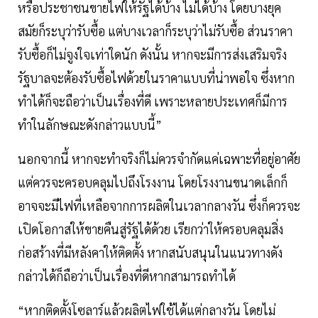
หรือประชาชนขายไฟให้รัฐได้บ้าง ไม่ได้บ้าง โดยบางยุค
สมัยก็ระบุว่ารับซื้อ แต่บางเวลาก็ระบุว่าไม่รับซื้อ ส่วนราคา
รับซื้อก็ไม่จูงใจเท่าใดนัก ดังนั้น หากจะมีการส่งเสริมจริง
รัฐบาลจะต้องรับซื้อไฟด้วยในราคาแบบที่น่าพอใจ ซึ่งหาก
ทำได้ก็จะถือว่าเป็นเรื่องที่ดี เพราะหลายประเทศก็มีการ
ทำในลักษณะดังกล่าวแบบนี้”
นอกจากนี้ หากจะทำจริงก็ไม่ควรจำกัดแค่เฉพาะที่อยู่อาศัย
แต่ควรจะครอบคลุมไปถึงโรงงาน โดยโรงงานขนาดเล็กก็
อาจจะมีไฟที่เหลือจากการผลิตในเวลากลางวัน ซึ่งก็ควรจะ
เปิดโอกาสให้ขายคืนสู่รัฐได้ด้วย เรียกว่าให้ครอบคลุมสิ่ง
ก่อสร้างที่มีหลังคาให้ติดตั้ง หากสนับสนุนในแนวทางดัง
กล่าวได้ก็ถือว่าเป็นเรื่องที่ดีหากสามารถทำได้
“หากติดตั้งโซลาร์แล้วผลิตไฟใช้ได้แต่กลางวัน โดยไม่