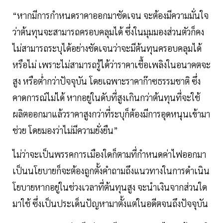
“หากมีการกำหนดราคาออกมาชัดเจน จะต้องมีความมั่นใจ
ว่าต้นทุนจะสามารถครอบคลุมได้ ซึ่งในมุมมองส่วนตัวก็คง
ไม่สามารถระบุได้อย่างชัดเจนว่าจะมีต้นทุนครอบคลุมได้
หรือไม่ เพราะไม่สามารถรู้ได้ว่าราคาเชื้อเพลิงในอนาคตจะ
สูง หรือต่ำกว่าปัจจุบัน โดยเฉพาะราคาก๊าซธรรมชาติ ซึ่ง
คาดการณ์ไม่ได้ หากอยู่ในดับที่สูงเกินกว่าต้นทุนที่จะใช้
ผลิตออกมาแล้วราคาสูงกว่าที่ระบุก็ต้องมีการอุดหนุนเข้ามา
ช่วย โดยมองว่าไม่มีความยั่งยืน”
ไม่ว่าจะเป็นพรรคการเมืองใดก็ตามที่กำหนดค่าไฟออกมา
เป็นนโยบายก็จะต้องถูกตั้งคำถามถึงแนวทางในการดำเนิน
โยบายหากอยู่ในช่วงเวลาที่ต้นทุนสูง จะนำเงินจากส่วนใด
มาใช้ ซึ่งเป็นประเด็นปัญหามาตั้งแต่ในอดีตจนถึงปัจจุบัน