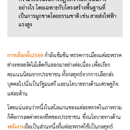
อย่างไร โดยเฉพาะกับโครงสร้างพื้นฐานที่
เป็นการผูกขาดโดยธรรมชาติ เช่น สายส่งไฟฟ้า
แรงสูง
การเลือกตั้ง2569
กำลังเข้มข้น พรรคการเมืองแต่ละพรรค
ต่างทยอยงัดไม้เด็ดกันออกมาอย่างต่อเนื่อง เพื่อเรียก
คะแนนนิยมจากประชาชน ทั้งกลยุทธ์จากการเลือกส่ง
บุคคลไปนั่งเป็นรัฐมนตรี และนโยบายทางด้านเศรษฐกิจ
แต่ละด้าน
โดยแน่นอนว่าหนึ่งในสโลแกนของแต่ละพรรคในภาพรวม
ก็คือการลดค่าครองชีพของประชาชน ซึ่งนโยบายทางด้าน
พลังงาน
ถือเป็นส่วนหนึ่งที่แต่ละพรรคใช้เป็นกลยุทธ์