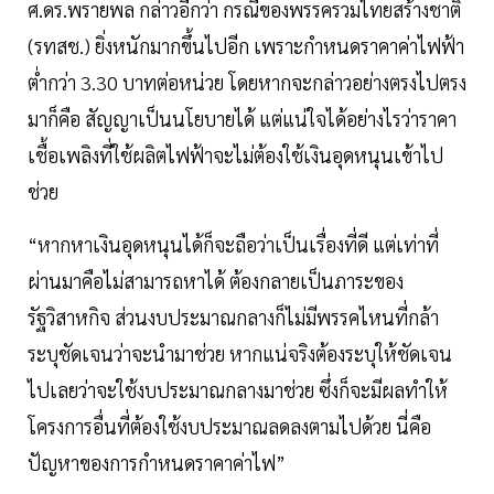
ศ.ดร.พรายพล กล่าวอีกว่า กรณีของพรรครวมไทยสร้างชาติ
(รทสช.) ยิ่งหนักมากขึ้นไปอีก เพราะกำหนดราคาค่าไฟฟ้า
ต่ำกว่า 3.30 บาทต่อหน่วย โดยหากจะกล่าวอย่างตรงไปตรง
มาก็คือ สัญญาเป็นนโยบายได้ แต่แน่ใจได้อย่างไรว่าราคา
เชื้อเพลิงที่ใช้ผลิตไฟฟ้าจะไม่ต้องใช้เงินอุดหนุนเข้าไป
ช่วย
“หากหาเงินอุดหนุนได้ก็จะถือว่าเป็นเรื่องที่ดี แต่เท่าที่
ผ่านมาคือไม่สามารถหาได้ ต้องกลายเป็นภาระของ
รัฐวิสาหกิจ ส่วนงบประมาณกลางก็ไม่มีพรรคไหนที่กล้า
ระบุชัดเจนว่าจะนำมาช่วย หากแน่จริงต้องระบุให้ชัดเจน
ไปเลยว่าจะใช้งบประมาณกลางมาช่วย ซึ่งก็จะมีผลทำให้
โครงการอื่นที่ต้องใช้งบประมาณลดลงตามไปด้วย นี่คือ
ปัญหาของการกำหนดราคาค่าไฟ”