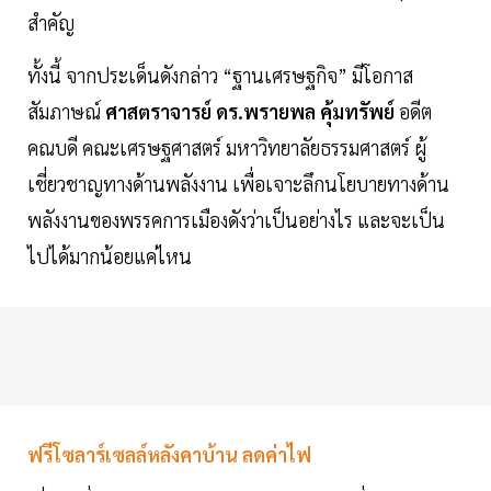
สำคัญ
ทั้งนี้ จากประเด็นดังกล่าว “ฐานเศรษฐกิจ” มีโอกาส
สัมภาษณ์
ศาสตราจารย์ ดร.พรายพล คุ้มทรัพย์
อดีต
คณบดี คณะเศรษฐศาสตร์ มหาวิทยาลัยธรรมศาสตร์ ผู้
เชี่ยวชาญทางด้านพลังงาน เพื่อเจาะลึกนโยบายทางด้าน
พลังงานของพรรคการเมืองดังว่าเป็นอย่างไร และจะเป็น
ไปได้มากน้อยแค่ไหน
ฟรีโซลาร์เซลล์หลังคาบ้าน ลดค่าไฟ