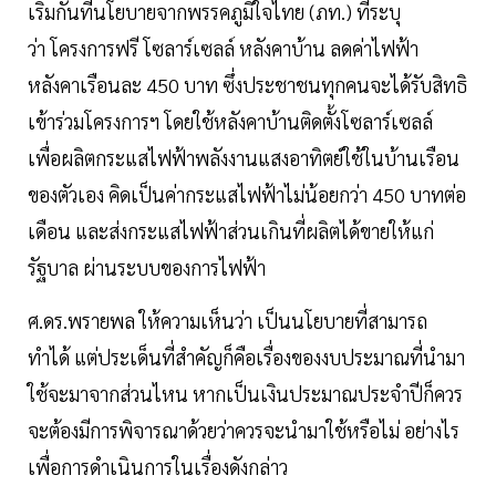
เริ่มกันที่นโยบายจากพรรคภูมิใจไทย (ภท.) ที่ระบุ
ว่า โครงการฟรี โซลาร์เซลล์ หลังคาบ้าน ลดค่าไฟฟ้า
หลังคาเรือนละ 450 บาท ซึ่งประชาชนทุกคนจะได้รับสิทธิ
เข้าร่วมโครงการฯ โดยใช้หลังคาบ้านติดตั้งโซลาร์เซลล์
เพื่อผลิตกระแสไฟฟ้าพลังงานแสงอาทิตย์ใช้ในบ้านเรือน
ของตัวเอง คิดเป็นค่ากระแสไฟฟ้าไม่น้อยกว่า 450 บาทต่อ
เดือน และส่งกระแสไฟฟ้าส่วนเกินที่ผลิตได้ขายให้แก่
รัฐบาล ผ่านระบบของการไฟฟ้า
ศ.ดร.พรายพล ให้ความเห็นว่า เป็นนโยบายที่สามารถ
ทำได้ แต่ประเด็นที่สำคัญก็คือเรื่องของงบประมาณที่นำมา
ใช้จะมาจากส่วนไหน หากเป็นเงินประมาณประจำปีก็ควร
จะต้องมีการพิจารณาด้วยว่าควรจะนำมาใช้หรือไม่ อย่างไร
เพื่อการดำเนินการในเรื่องดังกล่าว