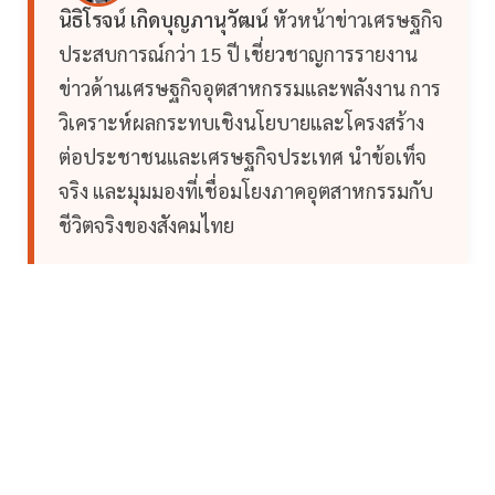
นิธิโรจน์ เกิดบุญภานุวัฒน์
หัวหน้าข่าวเศรษฐกิจ
ประสบการณ์กว่า 15 ปี เชี่ยวชาญการรายงาน
ข่าวด้านเศรษฐกิจอุตสาหกรรมและพลังงาน การ
วิเคราะห์ผลกระทบเชิงนโยบายและโครงสร้าง
ต่อประชาชนและเศรษฐกิจประเทศ นำข้อเท็จ
จริง และมุมมองที่เชื่อมโยงภาคอุตสาหกรรมกับ
ชีวิตจริงของสังคมไทย