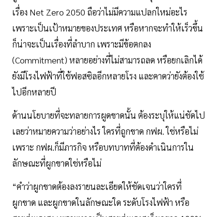
เรื่อง Net Zero 2050 ถือว่าไม่มีความแปลกใหม่อะไร
เพราะเป็นเป้าหมายของประเทศ หรือหากจะทำให้เร็วขึ้น
ก็น่าจะเป็นเรื่องที่ลำบาก เพราะมีข้อตกลง
(Commitment) หลายอย่างที่ไม่สามารถลด หรือยกเลิกได้
ยังมีโรงไฟฟ้าที่ใช้ฟอสซิลอีกหลายโรง และคาดว่ายังต้องใช้
ไปอีกหลายปี
ด้านนโยบายที่จะทลายการผูดขาดนั้น ต้องระบุให้แน่ชัดไป
เลยว่าหมายความว่าอย่างไร ใครที่ถูกขาด กฟผ. ใช่หรือไม่
เพราะ กฟผ.ก็มีภารกิจ หรือบทบาทที่ต้องดำเนินการใน
ลักษณะที่ผูกขาดใช่หรือไม่
“คำว่าผูกขาดต้องลงรายนละเอียดให้ชัดเจนว่าใครที่
ผูกขาด และผูกขาดในลักษณะใด ระดับโรงไฟฟ้า หรือ