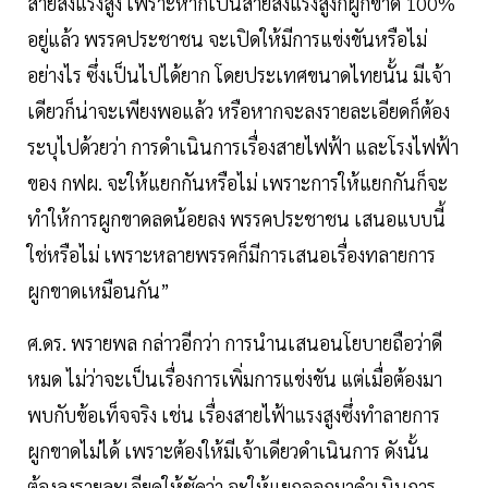
สายส่งแรงสูง เพราะหากเป็นสายส่งแรงสูงก็ผูกขาด 100%
อยู่แล้ว พรรคประชาชน จะเปิดให้มีการแข่งขันหรือไม่
อย่างไร ซึ่งเป็นไปได้ยาก โดยประเทศขนาดไทยนั้น มีเจ้า
เดียวก็น่าจะเพียงพอแล้ว หรือหากจะลงรายละเอียดก็ต้อง
ระบุไปด้วยว่า การดำเนินการเรื่องสายไฟฟ้า และโรงไฟฟ้า
ของ กฟผ. จะให้แยกกันหรือไม่ เพราะการให้แยกกันก็จะ
ทำให้การผูกขาดลดน้อยลง พรรคประชาชน เสนอแบบนี้
ใช่หรือไม่ เพราะหลายพรรคก็มีการเสนอเรื่องทลายการ
ผูกขาดเหมือนกัน”
ศ.ดร. พรายพล กล่าวอีกว่า การนำนเสนอนโยบายถือว่าดี
หมด ไม่ว่าจะเป็นเรื่องการเพิ่มการแข่งขัน แต่เมื่อต้องมา
พบกับข้อเท็จจริง เช่น เรื่องสายไฟ้าแรงสูงซึ่งทำลายการ
ผูกขาดไม่ได้ เพราะต้องให้มีเจ้าเดียวดำเนินการ ดังนั้น
ต้องลงรายละเอียดให้ชัดว่า จะให้แยกออกมาดำเนินการ