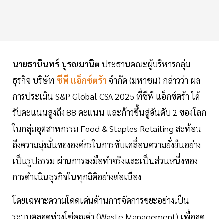
นายธานินทร์ บูรณมานิต
ประธานคณะผู้บริหารกลุ่ม
ธุรกิจ บริษัท
ซีพี แอ็กซ์ตร้า
จำกัด (มหาชน) กล่าวว่า ผล
การประเมิน S&P Global CSA 2025 ที่ซีพี แอ็กซ์ตร้า ได้
รับคะแนนสูงถึง 88 คะแนน และก้าวขึ้นสู่อันดับ 2 ของโลก
ในกลุ่มอุตสาหกรรม Food & Staples Retailing สะท้อน
ถึงความมุ่งมั่นขององค์กรในการขับเคลื่อนความยั่งยืนอย่าง
เป็นรูปธรรม ผ่านการลงมือทำจริงและเป็นส่วนหนึ่งของ
การดำเนินธุรกิจในทุกมิติอย่างต่อเนื่อง
โดยเฉพาะความโดดเด่นด้านการจัดการขยะอย่างเป็น
ระบบตลอดห่วงโซ่คุณค่า (Waste Management) เพื่อลด