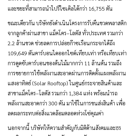
และขยะที่สามารถนำไปรีไซเคิลได้กว่า 16,755 ตัน
ขณะเดียวกัน บริษัทยังดำเนินโครงการรับคืนขวดพลาสติก
จากลูกค้าผ่านสาขา แม็คโคร–โลตัส ทั่วประเทศ รวมกว่า
2.2 ล้านขวด ช่วยลดการปล่อยก๊าซเรือนกระจกได้ถึง
109,649 ตันคาร์บอนไดออกไซด์เทียบเท่า หรือเทียบเท่า
การดูดซับคาร์บอนของต้นไม้มากกว่า 11 ล้านต้น รวมถึง
การขยายการใช้พลังงานสะอาดผ่านการติดตั้งแผงพลังงาน
แสงอาทิตย์ (Solar Rooftop) ในศูนย์กระจายสินค้าและ
สาขาแม็คโคร–โลตัส รวมกว่า 1,384 แห่ง พร้อมนำรถ
พลังงานสะอาดกว่า 300 คัน มาใช้ในการขนส่งสินค้า เพื่อ
ลดผลกระทบต่อสิ่งแวดล้อมตลอดห่วงโซ่คุณค่า
นอกจากนี้ บริษัทให้ความสำคัญกับมิติด้านสังคมและธร