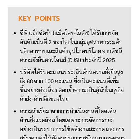
KEY
POINTS
ซีพี แอ็กซ์ตร้า (แม็คโคร-โลตัส) ได้รับการจัด
อันดับเป็นที่ 2 ของโลกในกลุ่มอุตสาหกรรมค้า
ปลีกอาหารและสินค้าอุปโภคบริโภค จากดัชนี
ความยั่งยืนดาวโจนส์ (DJSI) ประจำปี 2025
บริษัทได้รับคะแนนประเมินด้านความยั่งยืนสูง
ถึง 88 จาก 100 คะแนน ซึ่งเป็นคะแนนที่เพิ่ม
ขึ้นอย่างต่อเนื่อง ตอกย้ำความเป็นผู้นำในธุรกิจ
ค้าส่ง-ค้าปลีกของไทย
ความสำเร็จมาจากการดำเนินงานที่โดดเด่น
ด้านสิ่งแวดล้อม โดยเฉพาะการจัดการขยะ
อย่างเป็นระบบ การใช้พลังงานสะอาด และการ
สร้างคุณค่าให้สังคมผ่านการสนับสนุนเกษตรกร