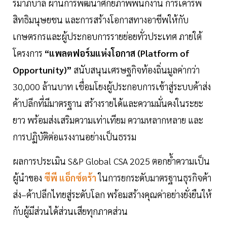
รมาภิบาล ผ่านการพัฒนาศักยภาพพนักงาน การเคารพ
สิทธิมนุษยชน และการสร้างโอกาสทางอาชีพให้กับ
เกษตรกรและผู้ประกอบการรายย่อยทั่วประเทศ ภายใต้
โครงการ
“แพลตฟอร์มแห่งโอกาส (Platform of
Opportunity)”
สนับสนุนเศรษฐกิจท้องถิ่นมูลค่ากว่า
30,000 ล้านบาท เชื่อมโยงผู้ประกอบการเข้าสู่ระบบค้าส่ง
ค้าปลีกที่มีมาตรฐาน สร้างรายได้และความมั่นคงในระยะ
ยาว พร้อมส่งเสริมความเท่าเทียม ความหลากหลาย และ
การปฏิบัติต่อแรงงานอย่างเป็นธรรม
ผลการประเมิน S&P Global CSA 2025 ตอกย้ำความเป็น
ผู้นำของ
ซีพี แอ็กซ์ตร้า
ในการยกระดับมาตรฐานธุรกิจค้า
ส่ง–ค้าปลีกไทยสู่ระดับโลก พร้อมสร้างคุณค่าอย่างยั่งยืนให้
กับผู้มีส่วนได้ส่วนเสียทุกภาคส่วน