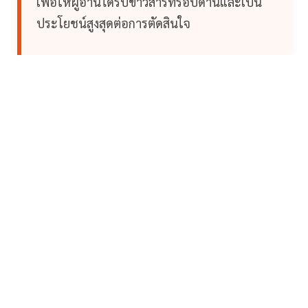
เพื่อให้ผู้อ่านได้รับข่าวสารที่รอบด้านและเป็น
ประโยชน์สูงสุดต่อการตัดสินใจ