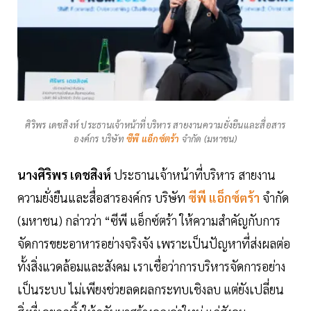
ศิริพร เดชสิงห์ ประธานเจ้าหน้าที่บริหาร สายงานความยั่งยืนและสื่อสาร
องค์กร บริษัท
ซีพี แอ็กซ์ตร้า
จำกัด (มหาชน)
นางศิริพร เดชสิงห์
ประธานเจ้าหน้าที่บริหาร สายงาน
ความยั่งยืนและสื่อสารองค์กร บริษัท
ซีพี แอ็กซ์ตร้า
จำกัด
(มหาชน) กล่าวว่า “ซีพี แอ็กซ์ตร้า ให้ความสำคัญกับการ
จัดการขยะอาหารอย่างจริงจัง เพราะเป็นปัญหาที่ส่งผลต่อ
ทั้งสิ่งแวดล้อมและสังคม เราเชื่อว่าการบริหารจัดการอย่าง
เป็นระบบ ไม่เพียงช่วยลดผลกระทบเชิงลบ แต่ยังเปลี่ยน