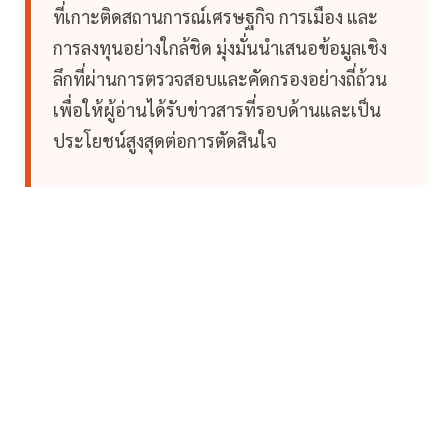
ที่เกาะติดสถานการณ์เศรษฐกิจ การเมือง และ
การลงทุนอย่างใกล้ชิด มุ่งมั่นนำเสนอข้อมูลเชิง
ลึกที่ผ่านการตรวจสอบและคัดกรองอย่างถี่ถ้วน
เพื่อให้ผู้อ่านได้รับข่าวสารที่รอบด้านและเป็น
ประโยชน์สูงสุดต่อการตัดสินใจ