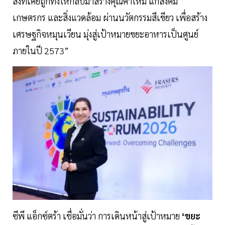
สิ่งที่เคยถูกทิ้งให้กลับมาสร้างคุณค่าใหม่ แก่สังคม
เกษตรกร และสิ่งแวดล้อม ผ่านนวัตกรรมสีเขียว เพื่อสร้าง
เศรษฐกิจหมุนเวียน มุ่งสู่เป้าหมายขยะอาหารเป็นศูนย์
ภายในปี 2573”
ซีพี แอ็กซ์ตร้า เชื่อมั่นว่า การเดินหน้าสู่เป้าหมาย
‘ขยะ