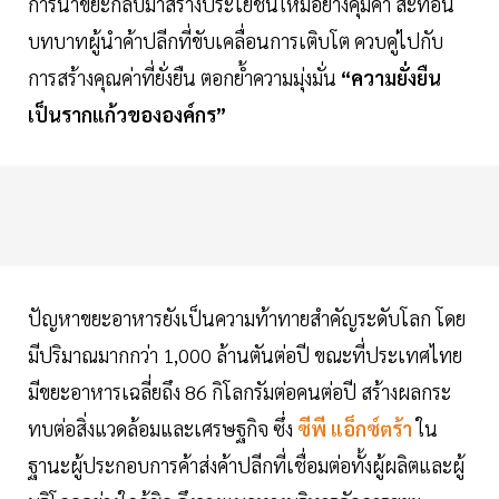
การนำขยะกลับมาสร้างประโยชน์ใหม่อย่างคุ้มค่า สะท้อน
บทบาทผู้นำค้าปลีกที่ขับเคลื่อนการเติบโต ควบคู่ไปกับ
การสร้างคุณค่าที่ยั่งยืน ตอกย้ำความมุ่งมั่น
“ความยั่งยืน
เป็นรากแก้วขององค์กร”
ปัญหาขยะอาหารยังเป็นความท้าทายสำคัญระดับโลก โดย
มีปริมาณมากกว่า 1,000 ล้านตันต่อปี ขณะที่ประเทศไทย
มีขยะอาหารเฉลี่ยถึง 86 กิโลกรัมต่อคนต่อปี สร้างผลกระ
ทบต่อสิ่งแวดล้อมและเศรษฐกิจ ซึ่ง
ซีพี แอ็กซ์ตร้า
ใน
ฐานะผู้ประกอบการค้าส่งค้าปลีกที่เชื่อมต่อทั้งผู้ผลิตและผู้