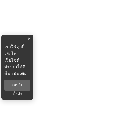
×
เราใช้คุกกี้
เพื่อให้
เว็บไซต์
ทำงานได้ดี
ขึ้น
เพิ่มเติม
ยอมรับ
ตั้งค่า