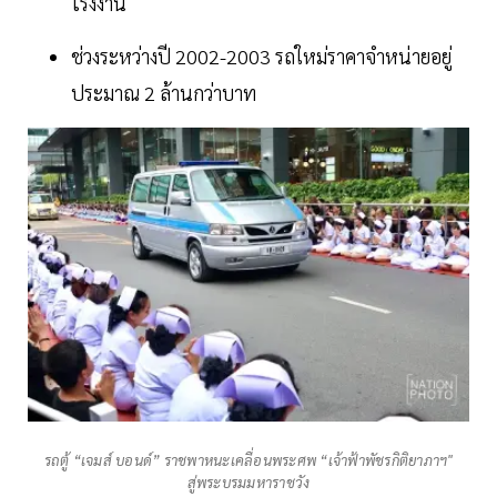
โรงงาน
ช่วงระหว่างปี 2002-2003 รถใหม่ราคาจำหน่ายอยู่
ประมาณ 2 ล้านกว่าบาท
รถตู้ “เจมส์ บอนด์” ราชพาหนะเคลื่อนพระศพ “เจ้าฟ้าพัชรกิติยาภาฯ"
สู่พระบรมมหาราชวัง