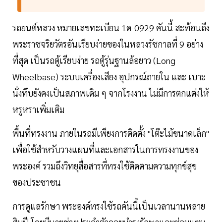
​รถยนต์หลวง หมายเลขทะเบียน 1ด-0929 คันนี้ สะท้อนถึง
พระราชจริยวัตรอันเรียบง่ายของในหลวงรัชกาลที่ 9 อย่าง
ที่สุด เป็นรถตู้เรียบง่าย รถตู้รุ่นฐานล้อยาว (Long
Wheelbase) ระบบเครื่องเสียง อุปกรณ์ภายใน และ เบาะ
นั่งทึบยังคงเป็นสภาพเดิม ๆ จากโรงงาน ไม่มีการตกแต่งให้
หรูหราเพิ่มเติม
พื้นที่ทรงงาน ภายในรถมีเพียงการติดตั้ง "โต๊ะไม้ขนาดเล็ก"
เพื่อใช้สำหรับวางแผนที่และเอกสารในการทรงงานของ
พระองค์ รวมถึงวิทยุสื่อสารที่ทรงใช้ติดตามความทุกข์สุข
ของประชาชน
การดูแลรักษา พระองค์ทรงใช้รถคันนี้เป็นเวลานานหลาย