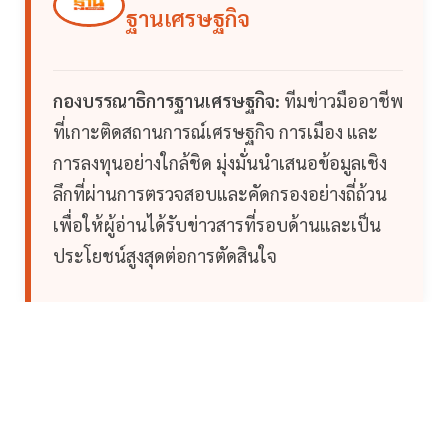
ฐานเศรษฐกิจ
กองบรรณาธิการฐานเศรษฐกิจ:
ทีมข่าวมืออาชีพ
ที่เกาะติดสถานการณ์เศรษฐกิจ การเมือง และ
การลงทุนอย่างใกล้ชิด มุ่งมั่นนำเสนอข้อมูลเชิง
ลึกที่ผ่านการตรวจสอบและคัดกรองอย่างถี่ถ้วน
เพื่อให้ผู้อ่านได้รับข่าวสารที่รอบด้านและเป็น
ประโยชน์สูงสุดต่อการตัดสินใจ