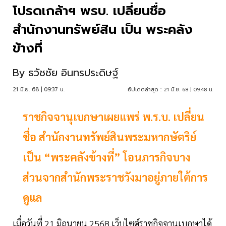
โปรดเกล้าฯ พรบ. เปลี่ยนชื่อ
สำนักงานทรัพย์สิน เป็น พระคลัง
ข้างที่
By
ธวัชชัย อินทรประดิษฐ์
21 มิ.ย. 68 | 09:37 น.
อัปเดตล่าสุด :
21 มิ.ย. 68 | 09:48 น.
ราชกิจจานุเบกษาเผยแพร่ พ.ร.บ. เปลี่ยน
ชื่อ สำนักงานทรัพย์สินพระมหากษัตริย์
เป็น “พระคลังข้างที่” โอนภารกิจบาง
ส่วนจากสำนักพระราชวังมาอยู่ภายใต้การ
ดูแล
เมื่อวันที่ 21 มิถุนายน 2568 เว็บไซต์ราชกิจจานุเบกษาได้