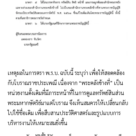
เหตุผลในการตรา พ.ร.บ. ฉบับนี้ ระบุว่า เพื่อให้สอดคล้อง
กับโบราณราชประเพณี เนื่องจาก “พระคลังข้างที่” เป็น
หน่วยงานดั้งเดิมที่มีภาระหน้าที่ในการดูแลทรัพย์สินส่วน
พระมหากษัตริย์มาแต่โบราณ จึงเห็นสมควรให้เปลี่ยนกลับ
ไปใช้ชื่อเดิม เพื่อสืบสานประวัติศาสตร์และรูปแบบการ
บริหารงานให้เหมาะสมยิ่งขึ้น