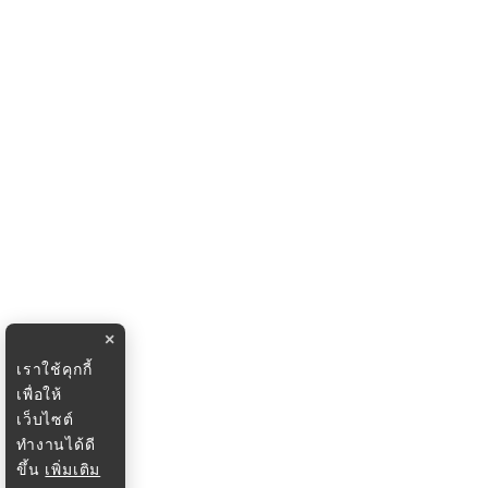
×
เราใช้คุกกี้
เพื่อให้
เว็บไซต์
ทำงานได้ดี
ขึ้น
เพิ่มเติม