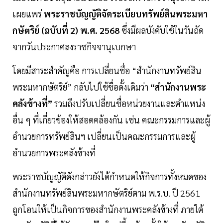
เผยแพร่
พระราชบัญญัติจัดระเบียบทรัพย์สินพระมหา
กษัตริย์ (ฉบับที่ 2) พ.ศ. 2568
ซึ่งมีผลบังคับใช้ในวันถัด
จากวันประกาศลงราชกิจจานุเบกษา
โดยมีสาระสำคัญคือ การเปลี่ยนชื่อ “สำนักงานทรัพย์สิน
พระมหากษัตริย์” กลับไปใช้ชื่อดั้งเดิมว่า
“สำนักงานพระ
คลังข้างที่”
รวมถึงปรับเปลี่ยนชื่อหน่วยงานและตำแหน่ง
อื่น ๆ ที่เกี่ยวข้องให้สอดคล้องกัน เช่น คณะกรรมการและผู้
อำนวยการทรัพย์สินฯ เปลี่ยนเป็นคณะกรรมการและผู้
อำนวยการพระคลังข้างที่
พระราชบัญญัติดังกล่าวยังได้กำหนดให้กิจการทั้งหมดของ
สำนักงานทรัพย์สินพระมหากษัตริย์ตาม พ.ร.บ. ปี 2561
ถูกโอนให้เป็นกิจการของสำนักงานพระคลังข้างที่ ภายใต้