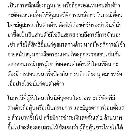
เป็นการหลีกเลี่ยงกฎหมาย หรือถือครองแทนคนต่างด้าว
จะต้องเสนอเรื่องให้รัฐมนตรีพิจารณาสั่งการ ในกรณีที่คน
ไทยมีคู่สมรสเป็นต่างด้าว ต้องให้ถ้อยคำรับรองว่าเงินที่นำ
มาซื้อเป็นสินส่วนตัวมิใช่สินสมรส รวมถึงกรณีการจำนอง
เช่า หรือให้สิทธิอื่นแก่คู่สมรสต่างด้าว หากมีพฤติการณ์เข้า
ข่ายสนับสนุนการถือครองแทน ก็จะถูกตรวจสอบเช่นกัน
ตลอดจนกรณีบุตรผู้เยาว์ของคนต่างด้าวรับโอนที่ดิน จะ
ต้องมีการสอบสวนเพื่อป้องกันการหลีกเลี่ยงกฎหมายหรือ
เอื้อประโยชน์แก่คนต่างด้าว
ในกรณีที่ผู้รับโอนเป็นนิติบุคคล โดยเฉพาะบริษัทที่มี
ต่างด้าวถือหุ้นหรือเป็นกรรมการ และมีมูลค่าการโอนตั้งแต่
5 ล้านบาทขึ้นไป หรือมีการชำระเงินสดตั้งแต่ 2 ล้านบาท
ขึ้นไป จะต้องสอบสวนให้ชัดเจนว่า ผู้ถือหุ้นชาวไทยไม่ได้