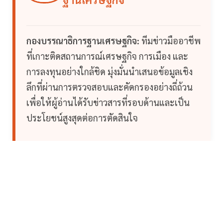
กองบรรณาธิการฐานเศรษฐกิจ:
ทีมข่าวมืออาชีพ
ที่เกาะติดสถานการณ์เศรษฐกิจ การเมือง และ
การลงทุนอย่างใกล้ชิด มุ่งมั่นนำเสนอข้อมูลเชิง
ลึกที่ผ่านการตรวจสอบและคัดกรองอย่างถี่ถ้วน
เพื่อให้ผู้อ่านได้รับข่าวสารที่รอบด้านและเป็น
ประโยชน์สูงสุดต่อการตัดสินใจ