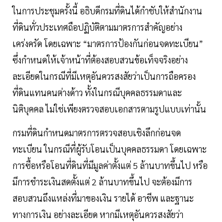
ในการประชุมครั้งนี้ อธิบดีกรมที่ดินได้กำชับให้สำนักงาน
ที่ดินทั่วประเทศถือปฏิบัติตามมาตรการสำคัญอย่าง
เคร่งครัด โดยเฉพาะ “มาตรการป้องกันก่อนจดทะเบียน”
ซึ่งกำหนดให้เจ้าหน้าที่ต้องสอบสวนข้อเท็จจริงอย่าง
ละเอียดในกรณีที่มีเหตุอันควรสงสัยว่าเป็นการถือครอง
ที่ดินแทนคนต่างด้าว ทั้งในกรณีบุคคลธรรมดาและ
นิติบุคคล ไม่ใช่เพียงตรวจสอบเอกสารตามรูปแบบเท่านั้น
กรมที่ดินกำหนดมาตรการตรวจสอบเชิงลึกก่อนจด
ทะเบียน ในกรณีที่ผู้รับโอนเป็นบุคคลธรรมดา โดยเฉพาะ
การซื้อหรือโอนที่ดินที่มีมูลค่าตั้งแต่ 5 ล้านบาทขึ้นไป หรือ
มีการชำระเงินสดตั้งแต่ 2 ล้านบาทขึ้นไป จะต้องมีการ
สอบสวนถึงแหล่งที่มาของเงิน รายได้ อาชีพ และฐานะ
ทางการเงิน อย่างละเอียด หากมีเหตุอันควรสงสัยว่า