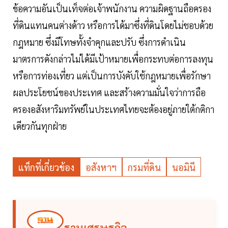
ข้อความอันเป็นเท็จต่อเจ้าพนักงาน ความผิดฐานถือครอง
ที่ดินแทนคนต่างด้าว หรือการได้มาซึ่งที่ดินโดยไม่ชอบด้วย
กฎหมาย ซึ่งมีโทษทั้งจำคุกและปรับ ซึ่งการดำเนิน
มาตรการดังกล่าวไม่ได้มีเป้าหมายเพื่อกระทบต่อการลงทุน
หรือการท่องเที่ยว แต่เป็นการบังคับใช้กฎหมายเพื่อรักษา
ผลประโยชน์ของประเทศ และสร้างความมั่นใจว่าการถือ
ครองอสังหาริมทรัพย์ในประเทศไทยจะต้องอยู่ภายใต้กติกา
เดียวกันทุกฝ่าย
แท็กที่เกี่ยวข้อง
อสังหาฯ
กรมที่ดิน
นอมินี
ฐานเศรษฐกิจ