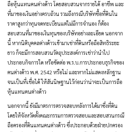
ถือหุ้นแทนคนต่างด้าว โดยสอบสวนจากรายได้ อาชีพ และ
ที่มาของเงินอย่างครบถ้วน รวมถึงกรณีบริษัทซื้อที่ดินใน
ราคาสูงกว่าทุนจดทะเบียนแต่ไม่มีการจำนอง ก็ต้อง
สอบสวนที่มาของเงินทุนของบริษัทอย่างละเอียด นอกจาก
นี้ หากนิติบุคคลต่างด้าวเข้ามาเช่าที่ดินหรือถือสิทธิระยะ
ยาว ก็จะมีการสอบสวนวัตถุประสงค์การเช่าว่านำไป
ประกอบกิจการใด หรือขัดต่อ พ.ร.บ.การประกอบธุรกิจของ
คนต่างด้าว พ.ศ. 2542 หรือไม่ และหากไม่แสดงหลักฐาน
จนเป็นที่เชื่อได้ ให้สันนิษฐานไว้ก่อนว่าน่าจะเป็นการถือ
หุ้นแทนคนต่างด้าว
นอกจากนี้ ยังมีมาตรการตรวจสอบหลังการได้มาซึ่งที่ดิน
โดยให้จังหวัดตั้งคณะกรรมการตรวจสอบและสอบสวนกรณี
ถือครองที่ดินแทนคนต่างด้าว ซึ่งประกอบด้วยฝ่ายปกครอง