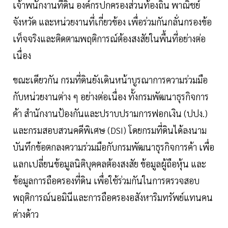
เจ้าพนักงานที่ดิน องค์กรปกครองส่วนท้องถิ่น พาณิชย์
จังหวัด และหน่วยงานที่เกี่ยวข้อง เพื่อร่วมกันกลั่นกรองข้อ
เท็จจริงและติดตามพฤติการณ์ต้องสงสัยในพื้นที่อย่างต่อ
เนื่อง
ขณะเดียวกัน กรมที่ดินยังเดินหน้าบูรณาการความร่วมมือ
กับหน่วยงานต่าง ๆ อย่างต่อเนื่อง ทั้งกรมพัฒนาธุรกิจการ
ค้า สำนักงานป้องกันและปราบปรามการฟอกเงิน (ปปง.)
และกรมสอบสวนคดีพิเศษ (DSI) โดยกรมที่ดินได้ลงนาม
บันทึกข้อตกลงความร่วมมือกับกรมพัฒนาธุรกิจการค้า เพื่อ
แลกเปลี่ยนข้อมูลนิติบุคคลต้องสงสัย ข้อมูลผู้ถือหุ้น และ
ข้อมูลการถือครองที่ดิน เพื่อใช้ร่วมกันในการตรวจสอบ
พฤติการณ์นอมินีและการถือครองอสังหาริมทรัพย์แทนคน
ต่างด้าว