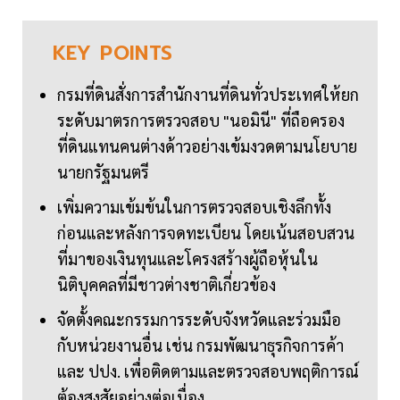
KEY
POINTS
กรมที่ดินสั่งการสำนักงานที่ดินทั่วประเทศให้ยก
ระดับมาตรการตรวจสอบ "นอมินี" ที่ถือครอง
ที่ดินแทนคนต่างด้าวอย่างเข้มงวดตามนโยบาย
นายกรัฐมนตรี
เพิ่มความเข้มข้นในการตรวจสอบเชิงลึกทั้ง
ก่อนและหลังการจดทะเบียน โดยเน้นสอบสวน
ที่มาของเงินทุนและโครงสร้างผู้ถือหุ้นใน
นิติบุคคลที่มีชาวต่างชาติเกี่ยวข้อง
จัดตั้งคณะกรรมการระดับจังหวัดและร่วมมือ
กับหน่วยงานอื่น เช่น กรมพัฒนาธุรกิจการค้า
และ ปปง. เพื่อติดตามและตรวจสอบพฤติการณ์
ต้องสงสัยอย่างต่อเนื่อง