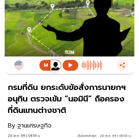
กรมที่ดิน ยกระดับข้อสั่งการนายกฯ
อนุทิน ตรวจเข้ม “นอมินี” ถือครอง
ที่ดินแทนต่างชาติ
By
ฐานเศรษฐกิจ
20 พ.ค. 69 | 04:54 น.
อัปเดตล่าสุด :
20 พ.ค. 69 | 05:03 น.