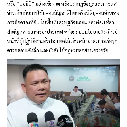
หรือ “นอมินี” อย่างเข้มงวด หลังปรากฏข้อมูลและกระแส
ข่าวเกี่ยวกับการใช้บุคคลสัญชาติไทยหรือนิติบุคคลอำพราง
การถือครองที่ดิน ในพื้นที่เศรษฐกิจและแหล่งท่องเที่ยว
สำคัญหลายแห่งของประเทศ พร้อมมอบนโยบายตรงถึงเจ้า
หน้าที่ผู้ปฏิบัติงานทั่วประเทศให้เดินหน้ามาตรการเชิงรุก
ตรวจสอบเชิงลึก และบังคับใช้กฎหมายอย่างเคร่งครัด