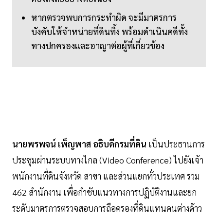
หากตรวจพบการกระทำผิด จะมีมาตรการ
บังคับให้จำหน่ายที่ดินทิ้ง พร้อมดำเนินคดีทั้ง
ทางปกครองและอาญาต่อผู้ที่เกี่ยวข้อง
นายพรพจน์ เพ็ญพาส อธิบดีกรมที่ดิน
เป็นประธานการ
ประชุมผ่านระบบทางไกล (Video Conference) ไปยังเจ้า
พนักงานที่ดินจังหวัด สาขา และส่วนแยกทั่วประเทศ รวม
462 สำนักงาน เพื่อกำชับแนวทางการปฏิบัติงานและยก
ระดับมาตรการตรวจสอบการถือครองที่ดินแทนคนต่างด้าว