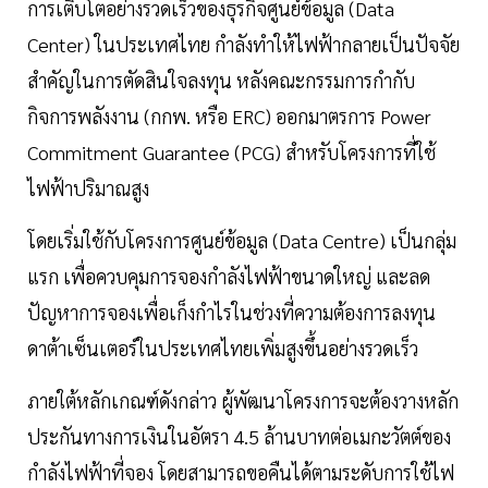
การเติบโตอย่างรวดเร็วของธุรกิจศูนย์ข้อมูล (Data
Center) ในประเทศไทย กำลังทำให้ไฟฟ้ากลายเป็นปัจจัย
สำคัญในการตัดสินใจลงทุน หลังคณะกรรมการกำกับ
กิจการพลังงาน (กกพ. หรือ ERC) ออกมาตรการ Power
Commitment Guarantee (PCG) สำหรับโครงการที่ใช้
ไฟฟ้าปริมาณสูง
โดยเริ่มใช้กับโครงการศูนย์ข้อมูล (Data Centre) เป็นกลุ่ม
แรก เพื่อควบคุมการจองกำลังไฟฟ้าขนาดใหญ่ และลด
ปัญหาการจองเพื่อเก็งกำไรในช่วงที่ความต้องการลงทุน
ดาต้าเซ็นเตอร์ในประเทศไทยเพิ่มสูงขึ้นอย่างรวดเร็ว
ภายใต้หลักเกณฑ์ดังกล่าว ผู้พัฒนาโครงการจะต้องวางหลัก
ประกันทางการเงินในอัตรา 4.5 ล้านบาทต่อเมกะวัตต์ของ
กำลังไฟฟ้าที่จอง โดยสามารถขอคืนได้ตามระดับการใช้ไฟ