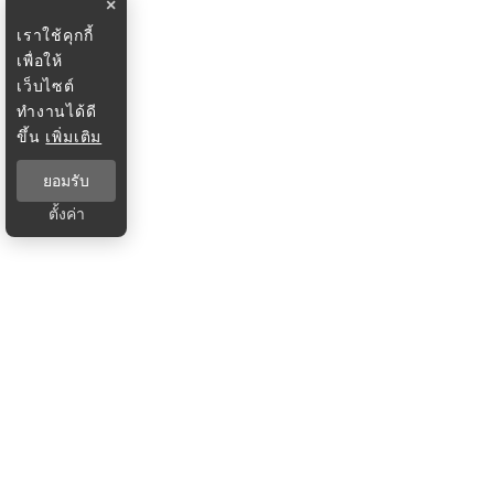
×
เราใช้คุกกี้
เพื่อให้
เว็บไซต์
ทำงานได้ดี
ขึ้น
เพิ่มเติม
ยอมรับ
ตั้งค่า