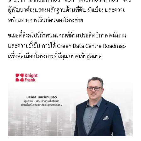
ผู้พัฒนาต้องแสดงหลักฐานด้านที่ดิน ผังเมือง และความ
พร้อมทางการเงินก่อนจองโครงข่าย
ขณะที่สิงคโปร์กำหนดเกณฑ์ด้านประสิทธิภาพพลังงาน
และความยั่งยืน ภายใต้ Green Data Centre Roadmap
เพื่อคัดเลือกโครงการที่มีคุณภาพเข้าสู่ตลาด