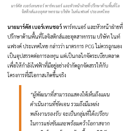
มาร์คัส เบอร์เทนชอว์ พาร์ทเนอร์ และหัวหน้าฝ่ายที่ปรึกษาด้านพื้นที่โล
จิสติกส์และอุตสาหกรรม บริษัท ไนท์แฟรงค์ ประเทศไทย
นายมาร์คัส เบอร์เทนชอว์
พาร์ทเนอร์ และหัวหน้าฝ่ายที่
ปรึกษาด้านพื้นที่โลจิสติกส์และอุตสาหกรรม บริษัท ไนท์
แฟรงค์ ประเทศไทย กล่าวว่า มาตรการ PCG ไม่ควรถูกมอง
เป็นอุปสรรคต่อการลงทุน แต่เป็นกลไกจัดระเบียบตลาด
เพื่อให้กำลังไฟฟ้าที่มีอยู่อย่างจำกัดถูกจัดสรรให้กับ
โครงการที่มีโอกาสเกิดขึ้นจริง
“ผู้พัฒนาที่สามารถแสดงให้เห็นถึงแผน
ดำเนินงานที่ชัดเจน รวมถึงมีแหล่ง
พลังงานรองรับ จะเป็นกลุ่มที่ได้เปรียบ
ในการแข่งขันและพร้อมคว้าโอกาสจาก