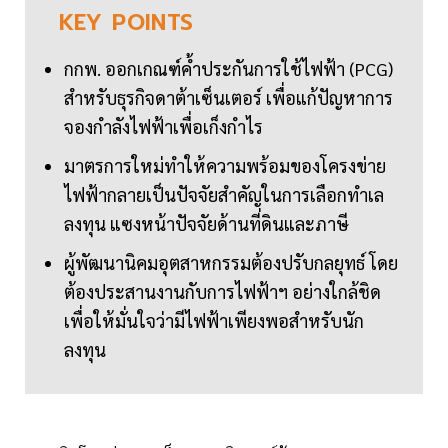
KEY
POINTS
กกพ. ออกเกณฑ์ค้ำประกันการใช้ไฟฟ้า (PCG)
สำหรับธุรกิจดาต้าเซ็นเตอร์ เพื่อแก้ปัญหาการ
จองกำลังไฟฟ้าเพื่อเก็งกำไร
มาตรการใหม่ทำให้ความพร้อมของโครงข่าย
ไฟฟ้ากลายเป็นปัจจัยสำคัญในการเลือกทำเล
ลงทุน แซงหน้าปัจจัยด้านที่ดินและภาษี
ผู้พัฒนานิคมอุตสาหกรรมต้องปรับกลยุทธ์ โดย
ต้องประสานงานกับการไฟฟ้าฯ อย่างใกล้ชิด
เพื่อให้มั่นใจว่ามีไฟฟ้าเพียงพอสำหรับนัก
ลงทุน