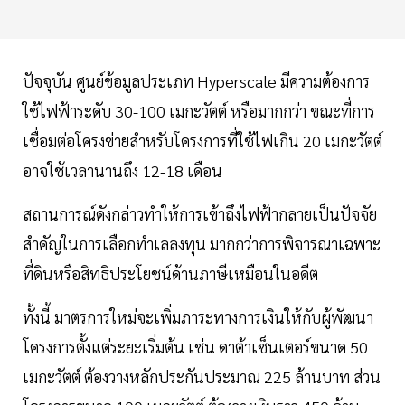
ปัจจุบัน ศูนย์ข้อมูลประเภท Hyperscale มีความต้องการ
ใช้ไฟฟ้าระดับ 30-100 เมกะวัตต์ หรือมากกว่า ขณะที่การ
เชื่อมต่อโครงข่ายสำหรับโครงการที่ใช้ไฟเกิน 20 เมกะวัตต์
อาจใช้เวลานานถึง 12-18 เดือน
สถานการณ์ดังกล่าวทำให้การเข้าถึงไฟฟ้ากลายเป็นปัจจัย
สำคัญในการเลือกทำเลลงทุน มากกว่าการพิจารณาเฉพาะ
ที่ดินหรือสิทธิประโยชน์ด้านภาษีเหมือนในอดีต
ทั้งนี้ มาตรการใหม่จะเพิ่มภาระทางการเงินให้กับผู้พัฒนา
โครงการตั้งแต่ระยะเริ่มต้น เช่น ดาต้าเซ็นเตอร์ขนาด 50
เมกะวัตต์ ต้องวางหลักประกันประมาณ 225 ล้านบาท ส่วน