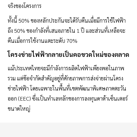
จริงของโครงการ
ทั้งนี้ 50% ของหลักประกันจะได้รับคืนเมื่อมีการใช้ไฟฟ้า
ถึง 50% ของกำลังที่เสนอภายใน 1 ปี และส่วนที่เหลือจะ
คืนเมื่อการใช้งานแตะระดับ 70%
โครงข่ายไฟฟ้ากลายเป็นคอขวดใหม่ของตลาด
แม้ประเทศไทยจะมีกำลังการผลิตไฟฟ้าเพียงพอในภาพ
รวม แต่ข้อจำกัดสำคัญอยู่ที่ศักยภาพการส่งจ่ายผ่านโครง
ข่ายไฟฟ้า โดยเฉพาะในพื้นที่เขตพัฒนาพิเศษภาคตะวัน
ออก (EEC) ซึ่งเป็นทำเลหลักของการลงทุนดาต้าเซ็นเตอร์
ขนาดใหญ่