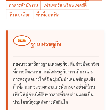
อาคารสำนักงาน
เฟรเซอร์ส พร็อพเพอร์ตี้
วัน แบงค็อก
พื้นที่ออฟฟิศ
ฐานเศรษฐกิจ
กองบรรณาธิการฐานเศรษฐกิจ:
ทีมข่าวมืออาชีพ
ที่เกาะติดสถานการณ์เศรษฐกิจ การเมือง และ
การลงทุนอย่างใกล้ชิด มุ่งมั่นนำเสนอข้อมูลเชิง
ลึกที่ผ่านการตรวจสอบและคัดกรองอย่างถี่ถ้วน
เพื่อให้ผู้อ่านได้รับข่าวสารที่รอบด้านและเป็น
ประโยชน์สูงสุดต่อการตัดสินใจ