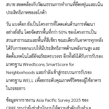
สบาย สอดคล้องกับวัฒนธรรมการทำงานที่ยืดหยุ่นและเน้น
ประสิทธิภาพของอโกด้า
วัน แบงค็อก ยังเป็นโครงการที่โดดเด่นด้านการพัฒนา
อย่างยั่งยืน โดยจัดสรรพื้นที่กว่า 50% ของโครงการเป็น
สวนสาธารณะและพื้นที่สีเขียว ขณะเดียวกันอาคารทุกหลัง
ได้รับการออกแบบให้มีประสิทธิภาพด้านพลังงานสูง และ
ติดตั้งเทคโนโลยีอัจฉริยะครบวงจร อีกทั้งยังได้รับการรับรอง
มาตรฐาน WiredScore, SmartScore for
Neighborhoods และกำลังเข้าสู่กระบวนการรับรอง
มาตรฐาน WELL เพื่อยกระดับคุณภาพชีวิตของผู้ใช้อาคาร
ในระยะยาว
ข้อมูลจากรายงาน Asia Pacific Survey 2025 ของ
CBRE ระบุว่าผู้เช่าสำนักงานให้ความสำคัญกับทำเล