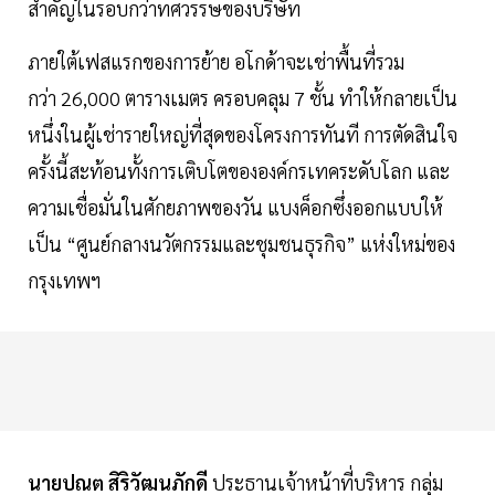
สำคัญในรอบกว่าทศวรรษของบริษัท
ภายใต้เฟสแรกของการย้าย อโกด้าจะเช่าพื้นที่รวม
กว่า 26,000 ตารางเมตร ครอบคลุม 7 ชั้น ทำให้กลายเป็น
หนึ่งในผู้เช่ารายใหญ่ที่สุดของโครงการทันที การตัดสินใจ
ครั้งนี้สะท้อนทั้งการเติบโตขององค์กรเทคระดับโลก และ
ความเชื่อมั่นในศักยภาพของวัน แบงค็อกซึ่งออกแบบให้
เป็น “ศูนย์กลางนวัตกรรมและชุมชนธุรกิจ” แห่งใหม่ของ
กรุงเทพฯ
นายปณต สิริวัฒนภักดี
ประธานเจ้าหน้าที่บริหาร กลุ่ม