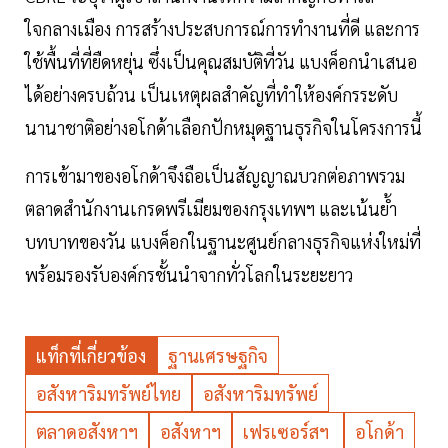
ใจกลางเมือง การสร้างประสบการณ์การทำงานที่ดี และการ
ใช้พื้นที่ที่ยืดหยุ่น ซึ่งเป็นคุณสมบัติที่วัน แบงค็อกนำเสนอ
ได้อย่างครบถ้วน เป็นเหตุผลสำคัญที่ทำให้องค์กรระดับ
นานาชาติอย่างอโกด้าเลือกปักหมุดฐานธุรกิจในโครงการนี้
การเข้ามาของอโกด้าจึงถือเป็นสัญญาณบวกต่อภาพรวม
ตลาดสำนักงานเกรดพรีเมียมของกรุงเทพฯ และเน้นย้ำ
บทบาทของวัน แบงค็อกในฐานะศูนย์กลางธุรกิจแห่งใหม่ที่
พร้อมรองรับองค์กรชั้นนำจากทั่วโลกในระยะยาว
แท็กที่เกี่ยวข้อง
ฐานเศรษฐกิจ
อสังหาริมทรัพย์ไทย
อสังหาริมทรัพย์
ตลาดอสังหาฯ
อสังหาฯ
เฟรเซอร์สฯ
อโกด้า