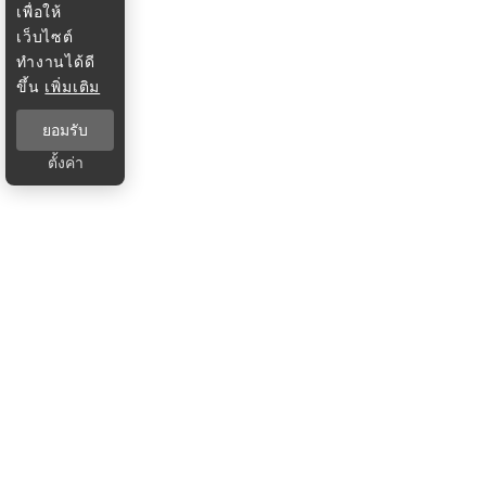
เพื่อให้
เว็บไซต์
ทำงานได้ดี
ขึ้น
เพิ่มเติม
ยอมรับ
ตั้งค่า