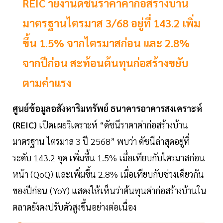
REIC ายงานดัชนีราคาค่าก่อสร้างบ้าน
มาตรฐานไตรมาส 3/68 อยู่ที่ 143.2 เพิ่ม
ขึ้น 1.5% จากไตรมาสก่อน และ 2.8%
จากปีก่อน สะท้อนต้นทุนก่อสร้างขยับ
ตามค่าแรง
ศูนย์ข้อมูลอสังหาริมทรัพย์ ธนาคารอาคารสงเคราะห์
(REIC)
เปิดเผยวิเคราะห์ “ดัชนีราคาค่าก่อสร้างบ้าน
มาตรฐาน ไตรมาส 3 ปี 2568” พบว่า ดัชนีล่าสุดอยู่ที่
ระดับ 143.2 จุด เพิ่มขึ้น 1.5% เมื่อเทียบกับไตรมาสก่อน
หน้า (QoQ) และเพิ่มขึ้น 2.8% เมื่อเทียบกับช่วงเดียวกัน
ของปีก่อน (YoY) แสดงให้เห็นว่าต้นทุนค่าก่อสร้างบ้านใน
ตลาดยังคงปรับตัวสูงขึ้นอย่างต่อเนื่อง