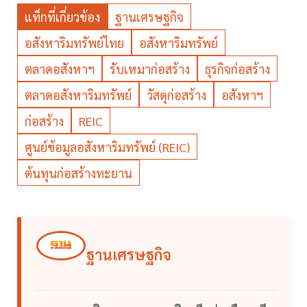
แท็กที่เกี่ยวข้อง
ฐานเศรษฐกิจ
อสังหาริมทรัพย์ไทย
อสังหาริมทรัพย์
ตลาดอสังหาฯ
รับเหมาก่อสร้าง
ธุรกิจก่อสร้าง
ตลาดอสังหาริมทรัพย์
วัสดุก่อสร้าง
อสังหาฯ
ก่อสร้าง
REIC
ศูนย์ข้อมูลอสังหาริมทรัพย์ (REIC)
ต้นทุนก่อสร้างทะยาน
ฐานเศรษฐกิจ