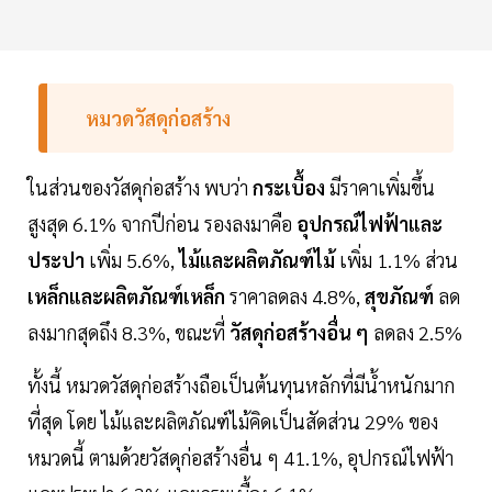
หมวดวัสดุก่อสร้าง
ในส่วนของวัสดุก่อสร้าง พบว่า
กระเบื้อง
มีราคาเพิ่มขึ้น
สูงสุด 6.1% จากปีก่อน รองลงมาคือ
อุปกรณ์ไฟฟ้าและ
ประปา
เพิ่ม 5.6%,
ไม้และผลิตภัณฑ์ไม้
เพิ่ม 1.1% ส่วน
เหล็กและผลิตภัณฑ์เหล็ก
ราคาลดลง 4.8%,
สุขภัณฑ์
ลด
ลงมากสุดถึง 8.3%, ขณะที่
วัสดุก่อสร้างอื่น ๆ
ลดลง 2.5%
ทั้งนี้ หมวดวัสดุก่อสร้างถือเป็นต้นทุนหลักที่มีน้ำหนักมาก
ที่สุด โดย ไม้และผลิตภัณฑ์ไม้คิดเป็นสัดส่วน 29% ของ
หมวดนี้ ตามด้วยวัสดุก่อสร้างอื่น ๆ 41.1%, อุปกรณ์ไฟฟ้า