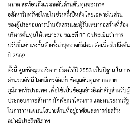
หมวด สะท้อนถึงแรงกดดันด้านต้นทุนของภาค
อสังหาริมทรัพย์ไทยในช่วงครึ่งปีหลัง โดยเฉพาะในส่วน
ของผู้ประกอบการบ้านจัดสรรและผู้รับเหมาก่อสร้างที่ต้อง
บริหารต้นทุนให้เหมาะสม ขณะที่ REIC ประเมินว่า การ
ปรับขึ้นค่าแรงขั้นต่ำครั้งล่าสุดอาจยังส่งผลต่อเนื่องไปถึงต้น
ปี 2569
ทั้งนี้ ศูนย์ข้อมูลอสังหาฯ ยังคงใช้ปี 2553 เป็นปีฐาน ในการ
คำนวณดัชนี โดยมีการจัดเก็บข้อมูลต้นทุนจากหลาย
ภูมิภาคทั่วประเทศ เพื่อใช้เป็นข้อมูลอ้างอิงสำคัญสำหรับผู้
ประกอบการอสังหาฯ นักพัฒนาโครงการ และหน่วยงานรัฐ
ในการวางแผนนโยบายด้านที่อยู่อาศัยและการก่อสร้าง
อย่างมีประสิทธิภาพ