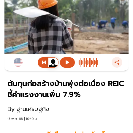
ต้นทุนก่อสร้างบ้านพุ่งต่อเนื่อง REIC
ชี้ค่าแรงงานเพิ่ม 7.9%
By
ฐานเศรษฐกิจ
13 พ.ย. 68 | 10:40 น.