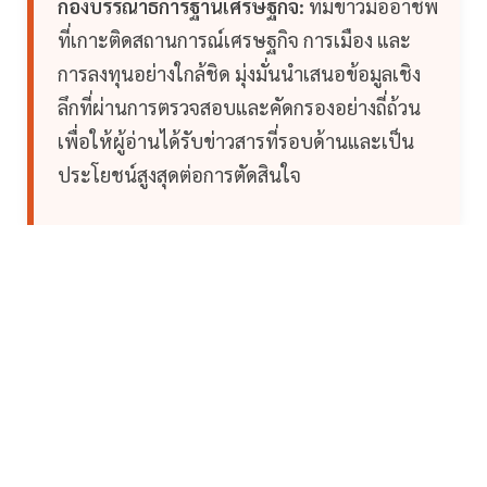
กองบรรณาธิการฐานเศรษฐกิจ:
ทีมข่าวมืออาชีพ
ที่เกาะติดสถานการณ์เศรษฐกิจ การเมือง และ
การลงทุนอย่างใกล้ชิด มุ่งมั่นนำเสนอข้อมูลเชิง
ลึกที่ผ่านการตรวจสอบและคัดกรองอย่างถี่ถ้วน
เพื่อให้ผู้อ่านได้รับข่าวสารที่รอบด้านและเป็น
ประโยชน์สูงสุดต่อการตัดสินใจ