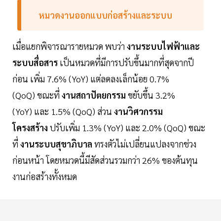
หมวดงานออกแบบก่อสร้างและระบบ
เมื่อแยกพิจารณารายหมวด พบว่า
งานระบบไฟฟ้าและ
ระบบสื่อสาร
เป็นหมวดที่มีการปรับขึ้นมากที่สุดจากปี
ก่อน เพิ่ม 7.6% (YoY) แต่ลดลงเล็กน้อย 0.7%
(QoQ) ขณะที่
งานสถาปัตยกรรม
ขยับขึ้น 3.2%
(YoY) และ 1.5% (QoQ) ส่วน
งานวิศวกรรม
โครงสร้าง
ปรับเพิ่ม 1.3% (YoY) และ 2.0% (QoQ) ขณะ
ที่
งานระบบสุขาภิบาล
ทรงตัวไม่เปลี่ยนแปลงจากช่วง
ก่อนหน้า โดยหมวดนี้มีสัดส่วนรวมกว่า 26% ของต้นทุน
งานก่อสร้างทั้งหมด