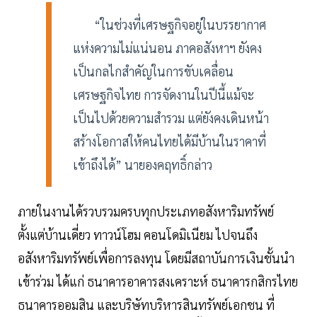
“ในช่วงที่เศรษฐกิจอยู่ในบรรยากาศ
แห่งความไม่แน่นอน ภาคอสังหาฯ ยังคง
เป็นกลไกสำคัญในการขับเคลื่อน
เศรษฐกิจไทย การจัดงานในปีนี้แม้จะ
เป็นไปด้วยความสำรวม แต่ยังคงเดินหน้า
สร้างโอกาสให้คนไทยได้มีบ้านในราคาที่
เข้าถึงได้” นายองคฤทธิ์กล่าว
ภายในงานได้รวบรวมครบทุกประเภทอสังหาริมทรัพย์
ตั้งแต่บ้านเดี่ยว ทาวน์โฮม คอนโดมิเนียม ไปจนถึง
อสังหาริมทรัพย์เพื่อการลงทุน โดยมีสถาบันการเงินชั้นนำ
เข้าร่วม ได้แก่ ธนาคารอาคารสงเคราะห์ ธนาคารกสิกรไทย
ธนาคารออมสิน และบริษัทบริหารสินทรัพย์เอกชน ที่