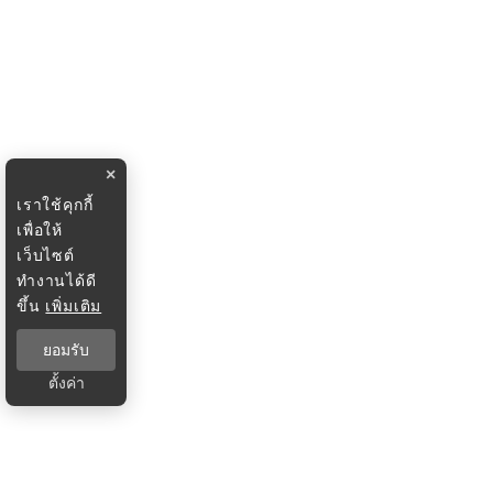
×
เราใช้คุกกี้
เพื่อให้
เว็บไซต์
ทำงานได้ดี
ขึ้น
เพิ่มเติม
ยอมรับ
ตั้งค่า