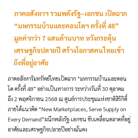
ภาคอสังหาฯ รวมพลังรัฐ–เอกชน เปิดฉาก
“มหกรรมบ้านและคอนโดฯ ครั้งที่ 48”
มูลค่ากว่า 7 แสนล้านบาท หวังกระตุ้น
เศรษฐกิจปลายปี สร้างโอกาสคนไทยเข้า
ถึงที่อยู่อาศัย
ภาคอสังหาริมทรัพย์ไทยเปิดฉาก “มหกรรมบ้านและคอน
โด ครั้งที่ 48” อย่างเป็นทางการ ระหว่างวันที่ 30 ตุลาคม
ถึง 2 พฤศจิกายน 2568 ณ ศูนย์การประชุมแห่งชาติสิริกิติ์
ภายใต้แนวคิด “New Marketplaces, Serve Supply on
Every Demand”ผนึกพลังรัฐ-เอกชน ขับเคลื่อนตลาดที่อยู่
อาศัยและเศรษฐกิจปลายปีอย่างมั่นคง