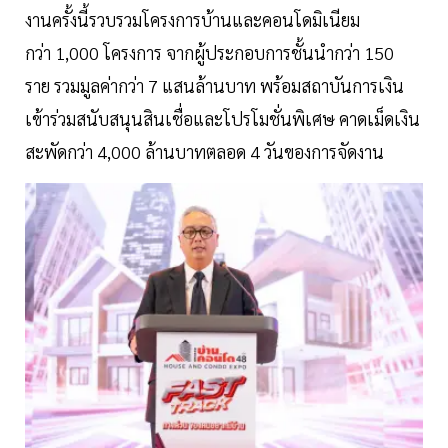
งานครั้งนี้รวบรวมโครงการบ้านและคอนโดมิเนียม
กว่า 1,000 โครงการ จากผู้ประกอบการชั้นนำกว่า 150
ราย รวมมูลค่ากว่า 7 แสนล้านบาท พร้อมสถาบันการเงิน
เข้าร่วมสนับสนุนสินเชื่อและโปรโมชั่นพิเศษ คาดเม็ดเงิน
สะพัดกว่า 4,000 ล้านบาทตลอด 4 วันของการจัดงาน