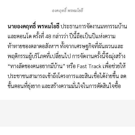
องคฤทธิ์ พรหมโยธี
นายองคฤทธิ์ พรหมโยธี
ประธานการจัดงานมหกรรมบ้าน
และคอนโด ครั้งที่ 48 กล่าวว่า ปีนี้ถือเป็นปีแห่งความ
ท้าทายของตลาดอสังหาฯ ทั้งจากเศรษฐกิจที่ผันผวนและ
พฤติกรรมผู้บริโภคที่เปลี่ยนไป การจัดงานครั้งนี้จึงมุ่งสร้าง
“ทางลัดของคนอยากมีบ้าน” หรือ Fast Track เพื่อช่วยให้
ประชาชนสามารถเข้าถึงโครงการและสินเชื่อได้ง่ายขึ้น ลด
ขั้นตอนที่ยุ่งยาก และสร้างความมั่นใจในการตัดสินใจซื้อ