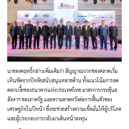
นายองคฤทธิ์กล่าวเพิ่มเติมว่า สัญญาณบวกของตลาดเริ่ม
เห็นชัดจากปัจจัยสนับสนุนหลายด้าน ทั้งแนวโน้มการลด
ดอกเบี้ยของธนาคารแห่งประเทศไทย มาตรการกระตุ้นอ
สังหาฯ ของภาครัฐ และความคาดหวังต่อการฟื้นตัวของ
เศรษฐกิจในปีหน้า ซึ่งจะช่วยสร้างความเชื่อมั่นให้ผู้บริโภค
และผู้ประกอบการกลับมาเดินหน้าลงทุน