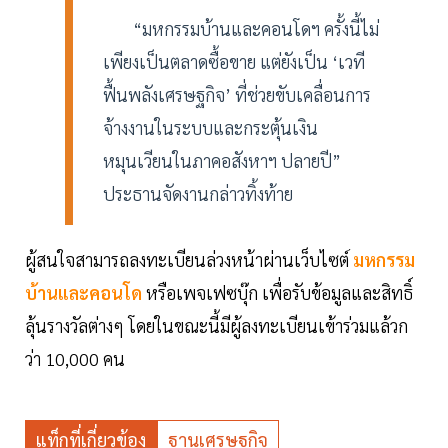
“มหกรรมบ้านและคอนโดฯ ครั้งนี้ไม่
เพียงเป็นตลาดซื้อขาย แต่ยังเป็น ‘เวที
ฟื้นพลังเศรษฐกิจ’ ที่ช่วยขับเคลื่อนการ
จ้างงานในระบบและกระตุ้นเงิน
หมุนเวียนในภาคอสังหาฯ ปลายปี”
ประธานจัดงานกล่าวทิ้งท้าย
ผู้สนใจสามารถลงทะเบียนล่วงหน้าผ่านเว็บไซต์
มหกรรม
บ้านและคอนโด
หรือเพจเฟซบุ๊ก เพื่อรับข้อมูลและสิทธิ์
ลุ้นรางวัลต่างๆ โดยในขณะนี้มีผู้ลงทะเบียนเข้าร่วมแล้วก
ว่า 10,000 คน
แท็กที่เกี่ยวข้อง
ฐานเศรษฐกิจ