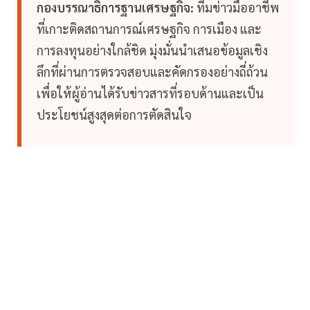
กองบรรณาธิการฐานเศรษฐกิจ:
ทีมข่าวมืออาชีพ
ที่เกาะติดสถานการณ์เศรษฐกิจ การเมือง และ
การลงทุนอย่างใกล้ชิด มุ่งมั่นนำเสนอข้อมูลเชิง
ลึกที่ผ่านการตรวจสอบและคัดกรองอย่างถี่ถ้วน
เพื่อให้ผู้อ่านได้รับข่าวสารที่รอบด้านและเป็น
ประโยชน์สูงสุดต่อการตัดสินใจ