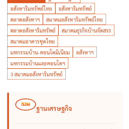
อสังหาริมทรัพย์ไทย
อสังหาริมทรัพย์
ตลาดอสังหาฯ
สมาคมอสังหาริมทรัพย์ไทย
ตลาดอสังหาริมทรัพย์
สมาคมธุรกิจบ้านจัดสรร
สมาคมอาคารชุดไทย
มหกรรมบ้าน-คอนโดมิเนียม
อสังหาฯ
มหกรรมบ้านและคอนโดฯ
3 สมาคมอสังหาริมทรัพย์
ฐานเศรษฐกิจ