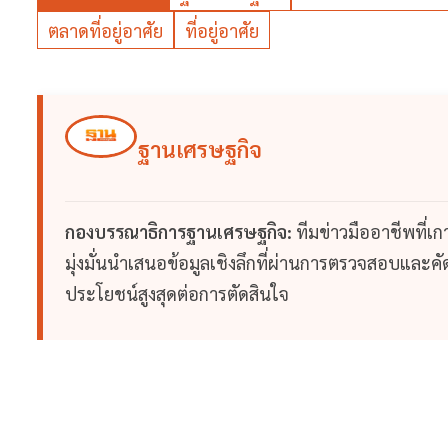
ตลาดที่อยู่อาศัย
ที่อยู่อาศัย
ฐานเศรษฐกิจ
กองบรรณาธิการฐานเศรษฐกิจ:
ทีมข่าวมืออาชีพที่เ
มุ่งมั่นนำเสนอข้อมูลเชิงลึกที่ผ่านการตรวจสอบและคัดก
ประโยชน์สูงสุดต่อการตัดสินใจ