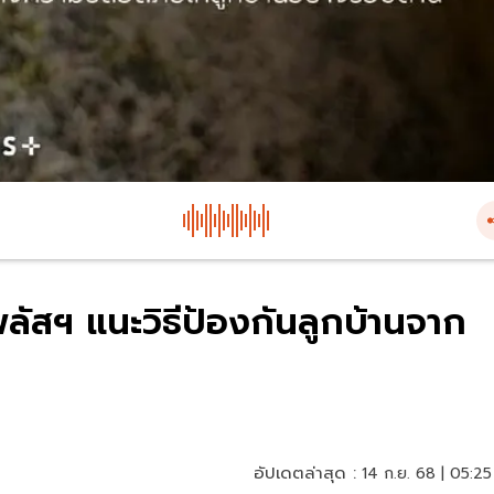
ัสฯ แนะวิธีป้องกันลูกบ้านจาก
อัปเดตล่าสุด :
14 ก.ย. 68 | 05:25