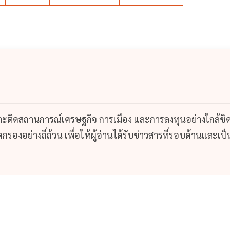
กาะติดสถานการณ์เศรษฐกิจ การเมือง และการลงทุนอย่างใกล้ชิ
รองอย่างถี่ถ้วน เพื่อให้ผู้อ่านได้รับข่าวสารที่รอบด้านและเป็