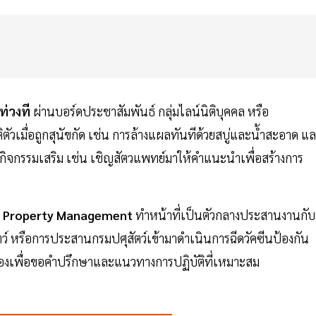
ท่วงที
ผ่านบอร์ดประชาสัมพันธ์ กลุ่มไลน์นิติบุคคล หรือ
ตัวเมื่อถูกสุนัขกัด เช่น การล้างแผลทันทีด้วยสบู่และน้ำสะอาด แ
ดกิจกรรมเสริม เช่น เชิญสัตวแพทย์มาให้คำแนะนำเพื่อสร้างการ
้
Property Management
ทำหน้าที่เป็นตัวกลางประสานงานกับ
ว์ หรือการประสานกรมปศุสัตว์เข้ามาดำเนินการฉีดวัคซีนป้องกัน
ข้องเพื่อขอคำปรึกษาและแนวทางการปฏิบัติที่เหมาะสม