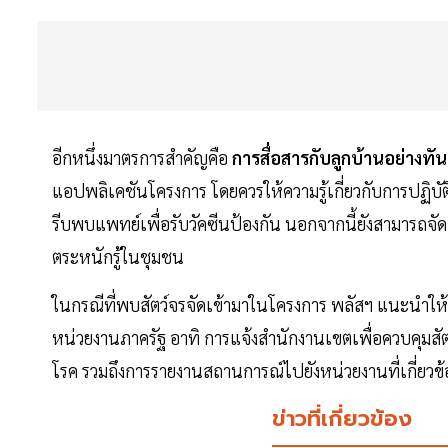
อีกหนึ่งมาตรการสำคัญคือ
การสื่อสารกับลูกบ้านอย่างทัน
แอปพลิเคชันโครงการ โดยควรให้ความรู้เกี่ยวกับการปฏิบัติ
รีบพบแพทย์เพื่อรับวัคซีนป้องกัน นอกจากนี้ยังสามารถจั
ตระหนักรู้ในชุมชน
ในกรณีที่พบสัตว์จรจัดเข้ามาในโครงการ พลัสฯ แนะนำให
หน่วยงานภาครัฐ อาทิ การแจ้งสำนักงานเขตเพื่อควบคุมสัต
โรค รวมถึงการรายงานสถานการณ์ไปยังหน่วยงานที่เกี่ยว
ข่าวที่เกี่ยวข้อง