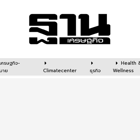
เศรษฐกิจ-
Health 
บาย
Climatecenter
ธุรกิจ
Wellness