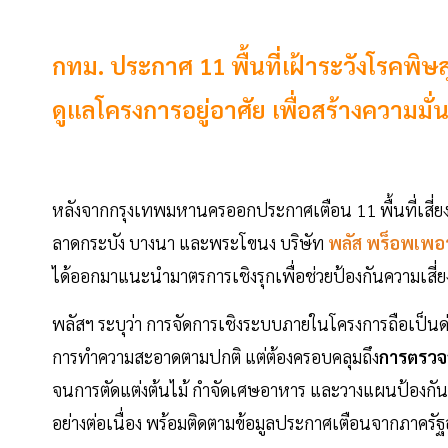
กทม. ประกาศ 11 พื้นที่เฝ้าระวังโรคพิษส
ดูแลโครงการอยู่อาศัย เพื่อสร้างความม
หลังจากกรุงเทพมหานครออกประกาศเตือน 11 พื้นที่เสี่
ลาดกระบัง บางนา และพระโขนง บริษัท
พลัส พร็อพเพอร์
ได้ออกมาแนะนำมาตรการเชิงรุกเพื่อช่วยป้องกันความเสี่ย
พลัสฯ ระบุว่า การจัดการเชิงระบบภายในโครงการถือเป็นด่
การทำความสะอาดตามปกติ แต่ต้องครอบคลุมถึง
การตรวจ
จนการตัดแต่งต้นไม้ กำจัดเศษอาหาร และวางแผนป้องกันร
อย่างต่อเนื่อง พร้อมติดตามข้อมูลประกาศเตือนจากภาครัฐ