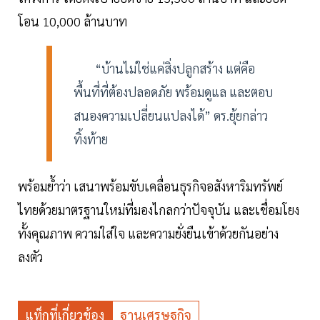
โอน 10,000 ล้านบาท
“บ้านไม่ใช่แค่สิ่งปลูกสร้าง แต่คือ
พื้นที่ที่ต้องปลอดภัย พร้อมดูแล และตอบ
สนองความเปลี่ยนแปลงได้” ดร.ยุ้ยกล่าว
ทิ้งท้าย
พร้อมย้ำว่า เสนาพร้อมขับเคลื่อนธุรกิจอสังหาริมทรัพย์
ไทยด้วยมาตรฐานใหม่ที่มองไกลกว่าปัจจุบัน และเชื่อมโยง
ทั้งคุณภาพ ความใส่ใจ และความยั่งยืนเข้าด้วยกันอย่าง
ลงตัว
แท็กที่เกี่ยวข้อง
ฐานเศรษฐกิจ