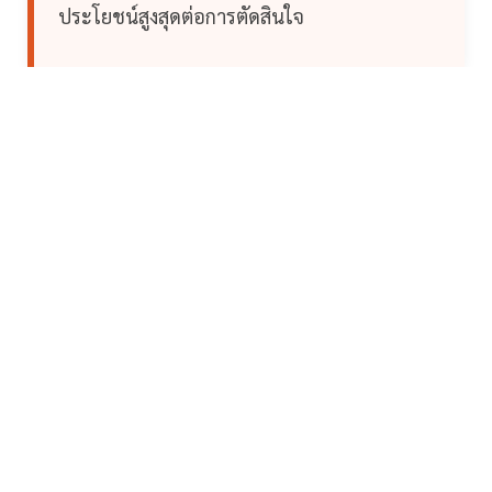
ประโยชน์สูงสุดต่อการตัดสินใจ