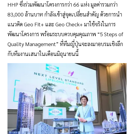
HHP ซึ่งร่วมพัฒนาโครงการกว่า 66 แห่ง มูลค่ารวมกว่า
83,000 ล้านบาท กำลังเข้าสู่จุดเปลี่ยนสำคัญ ด้วยการนำ
แนวคิด Geo Fit+ และ Geo Check+ มาใช้จริงในการ
พัฒนาโครงการ พร้อมระบบควบคุมคุณภาพ “5 Steps of
Quality Management” ที่ทีมญี่ปุ่นจะลงมาอบรมเชิงลึก
กับทีมงานเสนาในเดือนมิถุนายนนี้