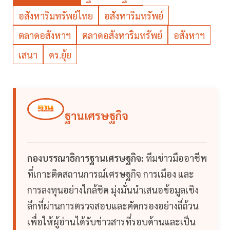
อสังหาริมทรัพย์ไทย
อสังหาริมทรัพย์
ตลาดอสังหาฯ
ตลาดอสังหาริมทรัพย์
อสังหาฯ
เสนา
ดร.ยุ้ย
ฐานเศรษฐกิจ
กองบรรณาธิการฐานเศรษฐกิจ:
ทีมข่าวมืออาชีพ
ที่เกาะติดสถานการณ์เศรษฐกิจ การเมือง และ
การลงทุนอย่างใกล้ชิด มุ่งมั่นนำเสนอข้อมูลเชิง
ลึกที่ผ่านการตรวจสอบและคัดกรองอย่างถี่ถ้วน
เพื่อให้ผู้อ่านได้รับข่าวสารที่รอบด้านและเป็น