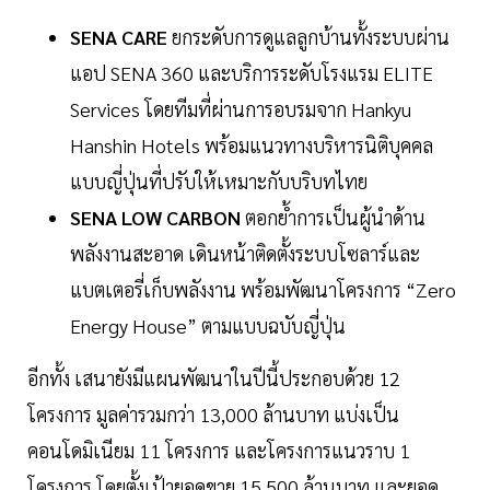
SENA CARE
ยกระดับการดูแลลูกบ้านทั้งระบบผ่าน
แอป SENA 360 และบริการระดับโรงแรม ELITE
Services โดยทีมที่ผ่านการอบรมจาก Hankyu
Hanshin Hotels พร้อมแนวทางบริหารนิติบุคคล
แบบญี่ปุ่นที่ปรับให้เหมาะกับบริบทไทย
SENA LOW CARBON
ตอกย้ำการเป็นผู้นำด้าน
พลังงานสะอาด เดินหน้าติดตั้งระบบโซลาร์และ
แบตเตอรี่เก็บพลังงาน พร้อมพัฒนาโครงการ “Zero
Energy House” ตามแบบฉบับญี่ปุ่น
อีกทั้ง เสนายังมีแผนพัฒนาในปีนี้ประกอบด้วย 12
โครงการ มูลค่ารวมกว่า 13,000 ล้านบาท แบ่งเป็น
คอนโดมิเนียม 11 โครงการ และโครงการแนวราบ 1
โครงการ โดยตั้งเป้ายอดขาย 15,500 ล้านบาท และยอด