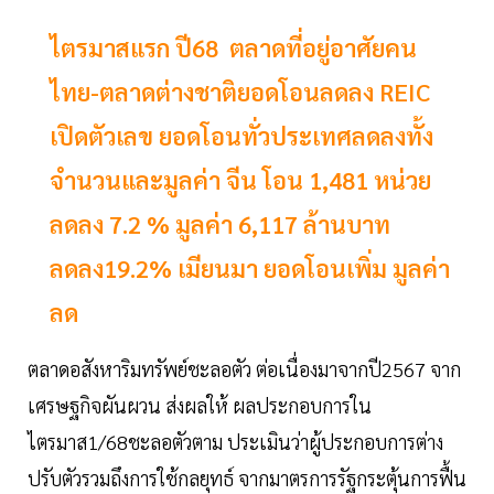
ไตรมาสแรก ปี68 ตลาดที่อยู่อาศัยคน
ไทย-ตลาดต่างชาติยอดโอนลดลง REIC
เปิดตัวเลข ยอดโอนทั่วประเทศลดลงทั้ง
จำนวนและมูลค่า จีน โอน 1,481 หน่วย
ลดลง 7.2 % มูลค่า 6,117 ล้านบาท
ลดลง19.2% เมียนมา ยอดโอนเพิ่ม มูลค่า
ลด
ตลาดอสังหาริมทรัพย์ชะลอตัว ต่อเนื่องมาจากปี2567 จาก
เศรษฐกิจผันผวน ส่งผลให้ ผลประกอบการใน
ไตรมาส1/68ชะลอตัวตาม ประเมินว่าผู้ประกอบการต่าง
ปรับตัวรวมถึงการใช้กลยุทธ์ จากมาตรการรัฐกระตุ้นการฟื้น