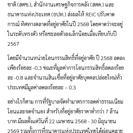
ชาติ (สศช.), สำนักงานเศรษฐกิจการคลัง (สศค.) และ
ธนาคารแห่งประเทศ (ธปท.) ส่งผลให้ REIC ปรับคาด
การณ์ ทิศทางตลาดที่อยู่อาศัยในปี 2568 โดยคาดว่าจะอยู่
ในระดับทรงตัว หรือชะลอตัวลงเล็กน้อยเมื่อเทียบกับปี
2567
โดยมีจำนวนหน่วยโอนกรรมสิทธิ์ที่อยู่อาศัย ปี 2568 ลดลง
เพียงร้อยละ -0.3 ขณะที่มูลค่าการโอนกรรมสิทธิ์ลดลงร้อย
ละ -0.8 และจำนวนสินเชื่อที่อยู่อาศัยบุคคลปล่อยใหม่ทั่ว
ประเทศมีมูลค่าลดลงร้อยละ – 0.3
อย่างไรก็ตาม การที่รัฐบาลจัดทำมาตรการลดค่าธรรมเนียม
โอนและจดจำนอง สำหรับที่อยู่อาศัยราคาต่ำกว่า 7 ล้าน
บาท มีผลตั้งแต่วันที่ 22 เมษายน 2568 - 30 มิถุนายน
2569 รวมทั้งการที่ธนาคารแห่งประเทศไทยได้ผ่อนคลาย