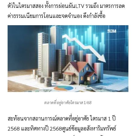
ตัวในไตรมาสสอง ทั้งการผ่อนผันLTV รวมถึง มาตรการลด
ค่าธรรมเนียมการโอนและจดจำนอง ดึงกำลังซื้อ
ตลาดที่อยู่อาศัยไตรมาส1/68
สะท้อนจากสถานการณ์ตลาดที่อยู่อาศัย ไตรมาส 1 ปี
2568 และทิศทางปี 2568ศูนย์ข้อมูลอสังหาริมทรัพย์