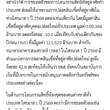
อย่างไรก็ดี การชะลอตัวของการโอนกรรมสิทธิ์ที่อยู่อาศัยทั่ว
ประเทศ ส่งผลให้ภาพรวมการปล่อยสินเชื่อที่อยู่อาศัยใน
ช่วงไตรมาส 1 ปี 2568 ลดลงเช่นเดียวกัน โดยมีมูลค่าสิน
เชื่อที่อยู่อาศัยบุคคลปล่อยใหม่ทั่วประเทศ มูลค่า109,368
ล้านบาท ลดลงร้อยละ -10.0 เมื่อเทียบกับช่วงเดียวกันของ
ปีก่อน (YoY) ซึ่งมีมูลค่า 121,529 ล้านบาท สำหรับ
ธนาคารอาคารสงเคราะห์ (ธอส.) ในไตรมาส 1 ปี 2568 มี
ส่วนแบ่งทางการตลาดสินเชื่อที่อยู่อาศัยปล่อยใหม่ สูงถึง
ร้อยละ 42.8 สะท้อนให้เห็นว่า ธอส. ยังคงเป็นสถาบันการ
เงินที่มีบทบาทในการสนับสนุนภาคอสังหาริมทรัพย์ของ
ประเทศอย่างต่อเนื่อง
ในด้านการโอนกรรมสิทธิ์ห้องชุดของคนต่างชาติทั่ว
ประเทศ ไตรมาส 1 ปี 2568 พบว่า มีการชะลอตัวลงเช่น