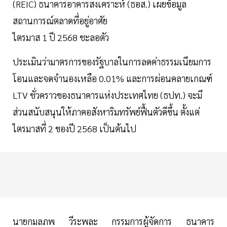
(REIC) ธนาคารอาคารสงเคราะห์ (ธอส.) เผยข้อมูล
สถานการณ์ตลาดที่อยู่อาศัย
ไตรมาส 1 ปี 2568 ชะลอตัว
ประเมินว่ามาตรการของรัฐบาลในการลดค่าธรรมเนียมการ
โอนและจดจำนองเหลือ 0.01% และการผ่อนคลายเกณฑ์
LTV ชั่วคราวของธนาคารแห่งประเทศไทย (ธปท.) จะมี
ส่วนสนับสนุนให้ภาคอสังหาริมทรัพย์ฟื้นตัวดีขึ้น ตั้งแต่
ไตรมาสที่ 2 ของปี 2568 เป็นต้นไป
นายกมลภพ วีระพละ กรรมการผู้จัดการ ธนาคาร