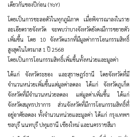
เดียวกันของปีก่อน (YoY)
โดยเป็นการชะลอตัวในทุกภูมิภาค เมื่อพิจารณาลงในราย
ละเอียดรายจังหวัด จะพบว่าบางจังหวัดยังคงมีการขยายตัว
เพิ่มขึ้น โดย 10 จังหวัดแรกที่มีมูลค่าการโอนกรรมสิทธิ์
สูงสุดในไตรมาส 1 ปี 2568
โดยเป็นการโอนกรรมสิทธิ์เพิ่มขึ้นทั้งหน่วยและมูลค่า
ได้แก่ จังหวัดระยอง และสุราษฎร์ธานี โดยจังหวัดที่มี
จำนวนหน่วยเพิ่มขึ้นแต่มูลค่าลดลง ได้แก่ จังหวัดภูเก็ต
จังหวัดที่มีจำนวนหน่วยลดลง แต่มูลค่าเพิ่มขึ้น ได้แก่
จังหวัดสมุทรปราการ ส่วนจังหวัดที่มีการโอนกรรมสิทธิ์ที่
อยู่อาศัยลดลง ทั้งจำนวนหน่วยและมูลค่า ได้แก่ กรุงเทพฯ
ชลบุรี นนทบุรี ปทุมธานี เชียงใหม่ และนครราชสีมา