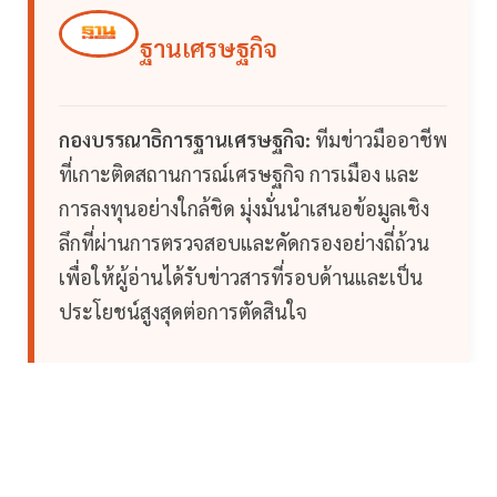
ฐานเศรษฐกิจ
กองบรรณาธิการฐานเศรษฐกิจ:
ทีมข่าวมืออาชีพ
ที่เกาะติดสถานการณ์เศรษฐกิจ การเมือง และ
การลงทุนอย่างใกล้ชิด มุ่งมั่นนำเสนอข้อมูลเชิง
ลึกที่ผ่านการตรวจสอบและคัดกรองอย่างถี่ถ้วน
เพื่อให้ผู้อ่านได้รับข่าวสารที่รอบด้านและเป็น
ประโยชน์สูงสุดต่อการตัดสินใจ