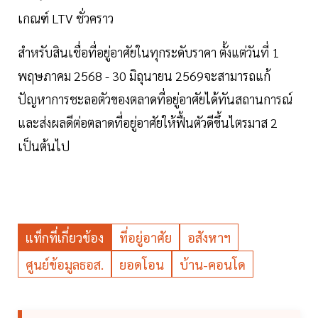
เกณฑ์ LTV ชั่วคราว
สำหรับสินเชื่อที่อยู่อาศัยในทุกระดับราคา ตั้งแต่วันที่ 1
พฤษภาคม 2568 - 30 มิถุนายน 2569จะสามารถแก้
ปัญหาการชะลอตัวของตลาดที่อยู่อาศัยได้ทันสถานการณ์
และส่งผลดีต่อตลาดที่อยู่อาศัยให้ฟื้นตัวดีขึ้นไตรมาส 2
เป็นต้นไป
แท็กที่เกี่ยวข้อง
ที่อยู่อาศัย
อสังหาฯ
ศูนย์ข้อมูลธอส.
ยอดโอน
บ้าน-คอนโด