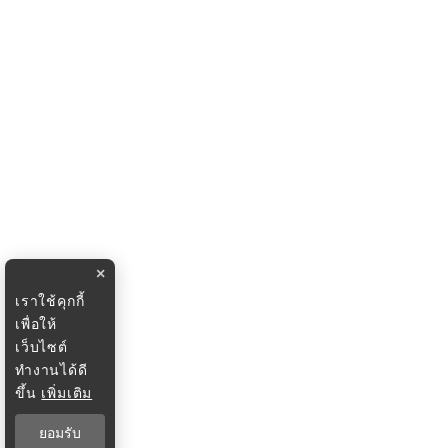
×
เราใช้คุกกี้
เพื่อให้
เว็บไซต์
ทำงานได้ดี
ขึ้น
เพิ่มเติม
ยอมรับ