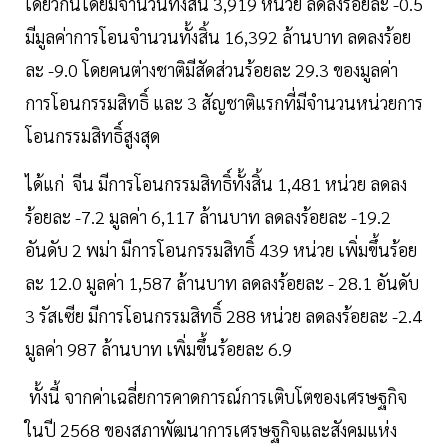
เดียวกันโดยมีจำนวนทั้งสิ้น 3,919 หน่วย ลดลงร้อยละ -0.5
มีมูลค่าการโอนจำนวนทั้งสิ้น 16,392 ล้านบาท ลดลงร้อย
ละ -9.0 โดยคนต่างชาติมีสัดส่วนร้อยละ 29.3 ของมูลค่า
การโอนกรรมสิทธิ์ และ 3 สัญชาติแรกที่มีจำนวนหน่วยการ
โอนกรรมสิทธิ์สูงสุด
ได้แก่ จีน มีการโอนกรรมสิทธิ์ทั้งสิ้น 1,481 หน่วย ลดลง
ร้อยละ -7.2 มูลค่า 6,117 ล้านบาท ลดลงร้อยละ -19.2
อันดับ 2 พม่า มีการโอนกรรมสิทธิ์ 439 หน่วย เพิ่มขึ้นร้อย
ละ 12.0 มูลค่า 1,587 ล้านบาท ลดลงร้อยละ - 28.1 อันดับ
3 รัสเซีย มีการโอนกรรมสิทธิ์ 288 หน่วย ลดลงร้อยละ -2.4
มูลค่า 987 ล้านบาท เพิ่มขึ้นร้อยละ 6.9
ทั้งนี้ จากค่าเฉลี่ยการคาดการณ์การเติบโตของเศรษฐกิจ
ในปี 2568 ของสภาพัฒนาการเศรษฐกิจและสังคมแห่ง