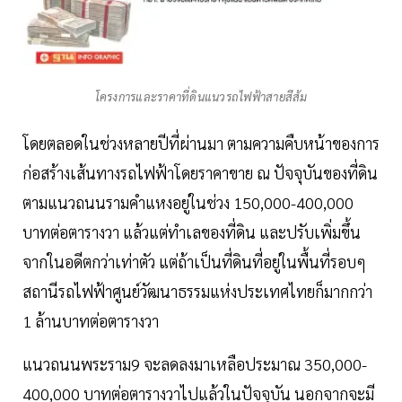
โครงการและราคาที่ดินแนวรถไฟฟ้าสายสีส้ม
โดยตลอดในช่วงหลายปีที่ผ่านมา ตามความคืบหน้าของการ
ก่อสร้างเส้นทางรถไฟฟ้าโดยราคาขาย ณ ปัจจุบันของที่ดิน
ตามแนวถนนรามคำแหงอยู่ในช่วง 150,000-400,000
บาทต่อตารางวา แล้วแต่ทำเลของที่ดิน และปรับเพิ่มขึ้น
จากในอดีตกว่าเท่าตัว แต่ถ้าเป็นที่ดินที่อยู่ในพื้นที่รอบๆ
สถานีรถไฟฟ้าศูนย์วัฒนาธรรมแห่งประเทศไทยก็มากกว่า
1 ล้านบาทต่อตารางวา
แนวถนนพระราม9 จะลดลงมาเหลือประมาณ 350,000-
400,000 บาทต่อตารางวาไปแล้วในปัจจุบัน นอกจากจะมี