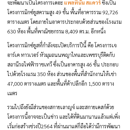
จะพัฒนาเป็นโครงการเดอะ
แพลทินัม สแควร์
ซึ่งเป็น
โครงการมิกซ์ยูสความสูง 49 ชั้น พื้นที่อาคารรวม 92,726
ตารางเมตร โดยภายในอาคารประกอบด้วยส่วนของโรงแรม
630 ห้อง พื้นที่พาณิชยกรรม 8,409 ตร.ม. อีกหนึ่ง
โครงการมิกซ์ยูสที่กำลังจะเปิดบริการปีนี้ คือ โครงการเจ
อาร์เค ทาวเวอร์ หัวมุมถนนพญาไทและเพชรบุรีติดกับ
สถานีรถไฟฟ้าราชเทวี ซึ่งเป็นอาคารสูง 46 ชั้น ประกอบ
ไปด้วยโรงแรม 350 ห้อง ส่วนของพื้นที่สำนักงานให้เช่า
47,000 ตารางเมตร และพื้นที่ค้าปลีกอีก 1,500 ตาราง
เมตร
รวมไปถึงยังมีส่วนของสกายเลาญจ์ และสกายเดสก์ด้วย
โครงการนี้อาจจะเป็นข่าว และได้ที่ดินมานานแล้วแต่เพิ่ง
เริ่มก่อสร้างช่วงปี2564 ที่ผ่านมาแต่ก็ถือได้ว่ามีการพัฒนา