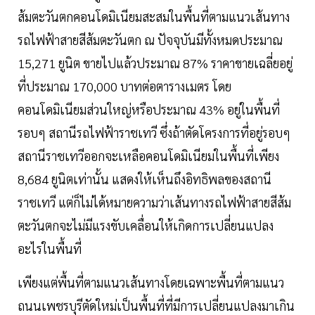
ส้มตะวันตกคอนโดมิเนียมสะสมในพื้นที่ตามแนวเส้นทาง
รถไฟฟ้าสายสีส้มตะวันตก ณ ปัจจุบันมีทั้งหมดประมาณ
15,271 ยูนิต ขายไปแล้วประมาณ 87% ราคาขายเฉลี่ยอยู่
ที่ประมาณ 170,000 บาทต่อตารางเมตร โดย
คอนโดมิเนียมส่วนใหญ่หรือประมาณ 43% อยู่ในพื้นที่
รอบๆ สถานีรถไฟฟ้าราชเทวี ซึ่งถ้าตัดโครงการที่อยู่รอบๆ
สถานีราชเทวีออกจะเหลือคอนโดมิเนียมในพื้นที่เพียง
8,684 ยูนิตเท่านั้น แสดงให้เห็นถึงอิทธิพลของสถานี
ราชเทวี แต่ก็ไม่ได้หมายความว่าเส้นทางรถไฟฟ้าสายสีส้ม
ตะวันตกจะไม่มีแรงขับเคลื่อนให้เกิดการเปลี่ยนแปลง
อะไรในพื้นที่
เพียงแต่พื้นที่ตามแนวเส้นทางโดยเฉพาะพื้นที่ตามแนว
ถนนเพชรบุรีตัดใหม่เป็นพื้นที่ที่มีการเปลี่ยนแปลงมาเกิน