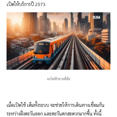
เปิดให้บริการปี 2573
รถไฟฟ้าสายสีส้ม
เมื่อเปิดใช้ เต็มทั้งระบบ จะช่วยให้การเดินทางเชื่อมกัน
ระหว่างฝั่งตะวันออก และตะวันตกสะดวกมากขึ้น ทั้งนี้