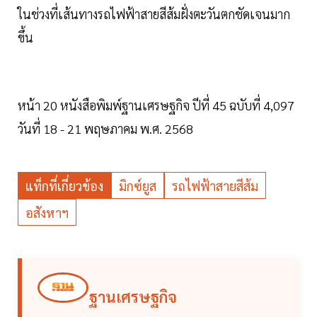
ในช่วงที่เส้นทางรถไฟฟ้าสายสีส้มฝั่งตะวันตกชัดเจนมาก
ขึ้น
หน้า 20 หนังสือพิมพ์ฐานเศรษฐกิจ ปีที่ 45 ฉบับที่ 4,097
วันที่ 18 - 21 พฤษภาคม พ.ศ. 2568
แท็กที่เกี่ยวข้อง
มิกซ์ยูส
รถไฟฟ้าสายสีส้ม
อสังหาฯ
ฐานเศรษฐกิจ