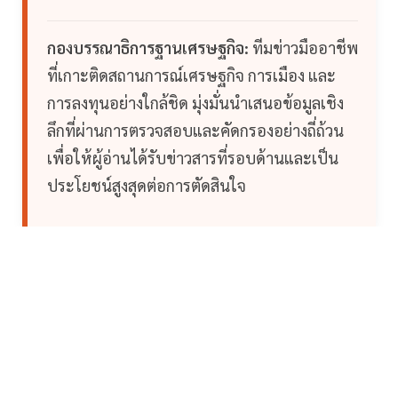
กองบรรณาธิการฐานเศรษฐกิจ:
ทีมข่าวมืออาชีพ
ที่เกาะติดสถานการณ์เศรษฐกิจ การเมือง และ
การลงทุนอย่างใกล้ชิด มุ่งมั่นนำเสนอข้อมูลเชิง
ลึกที่ผ่านการตรวจสอบและคัดกรองอย่างถี่ถ้วน
เพื่อให้ผู้อ่านได้รับข่าวสารที่รอบด้านและเป็น
ประโยชน์สูงสุดต่อการตัดสินใจ