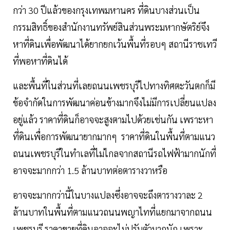
กว่า 30 ปีแล้วของกรุงเทพมหานคร ที่ดินบางส่วนเป็น
กรรมสิทธิ์ของสำนักงานทรัพย์สินส่วนพระมหากษัตริย์จึง
หาที่ดินเพื่อพัฒนาได้ยากยกเว้นพื้นที่รอบๆ สถานีราชเทวี
ที่พอหาที่ดินได้
และพื้นที่ในส่วนที่เลยถนนเพชรบุรีไปทางทิศตะวันตกก็มี
ข้อจำกัดในการพัฒนาค่อนข้างมากจึงไม่มีการเปลี่ยนแปลง
อยู่แล้ว ราคาที่ดินก็อาจจะสูงตามไปด้วยเช่นกัน เพราะหา
ที่ดินเพื่อการพัฒนายากมากๆ ราคาที่ดินในพื้นที่ตามแนว
ถนนเพชรบุรีในทำเลที่ไม่ไกลจากสถานีรถไฟฟ้ามากนักที่
อาจจะมากกว่า 1.5 ล้านบาทต่อตารางวาหรือ
อาจจะมากกว่านี้ในบางแปลงซึ่งอาจจะถึงตารางวาละ 2
ล้านบาทในพื้นที่ตามแนวถนนพญาไทที่แยกมาจากถนน
เพชรบุรี ราคาขายที่ดินอาจจะไม่ปรับตัวมากนัก เพราะ