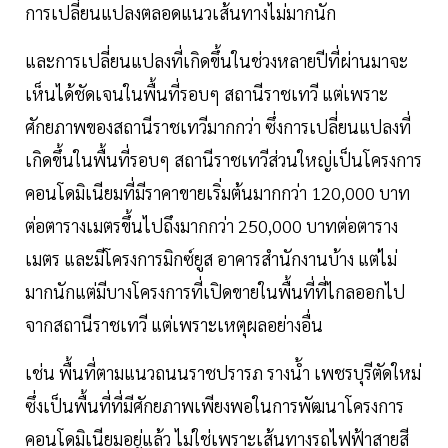
การเปลี่ยนแปลงตลอดแนวเส้นทางไม่มากนัก
และการเปลี่ยนแปลงที่เกิดขึ้นในช่วงหลายปีที่ผ่านมาจะ
เห็นได้ชัดเจนในพื้นที่รอบๆ สถานีราชเทวี แต่เพราะ
ศักยภาพของสถานีราชเทวีมากกว่า ซึ่งการเปลี่ยนแปลงที่
เกิดขึ้นในพื้นที่รอบๆ สถานีราชเทวีส่วนใหญ่เป็นโครงการ
คอนโดมิเนียมที่มีราคาขายเริ่มต้นมากกว่า 120,000 บาท
ต่อตารางเมตรขึ้นไปถึงมากกว่า 250,000 บาทต่อตาราง
เมตร และมีโครงการมิกซ์ยูส อาคารสำนักงานบ้าง แต่ไม่
มากนักแต่มีบางโครงการที่เปิดขายในพื้นที่ที่ไกลออกไป
จากสถานีราชเทวี แต่เพราะเหตุผลอย่างอื่น
เช่น พื้นที่ตามแนวถนนราชปรารภ รางนํ้า เพชรบุรีตัดใหม่
ซึ่งเป็นพื้นที่ที่มีศักยภาพเพียงพอในการพัฒนาโครงการ
คอนโดมิเนียมอยู่แล้ว ไม่ใช่เพราะเส้นทางรถไฟฟ้าสายสี