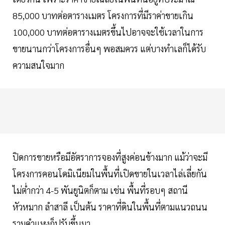
85,000 บาทต่อตารางเมตร โครงการที่มีราค่าขายเกิน
100,000 บาทต่อตารางเมตรขึ้นไปอาจจะใช้เวลาในการ
ขายนานกว่าโครงการอื่นๆ พอสมควร แต่บางทำเลก็ได้รับ
ความสนใจมาก
ปิดการขายหรือมีอัตราการจองที่สูงค่อนข้างมาก แม้ว่าจะมี
โครงการคอนโดมิเนียมในพื้นที่เปิดขายในเวลาไล่เลี่ยกัน
ไม่ตํ่ากว่า 4-5 พันยูนิตก็ตาม เช่น พื้นที่รอบๆ สถานี
หัวหมาก ลำสาลี เป็นต้น ราคาที่ดินในพื้นที่ตามแนวถนน
รามคำแหงก็ปรับขึ้นมา