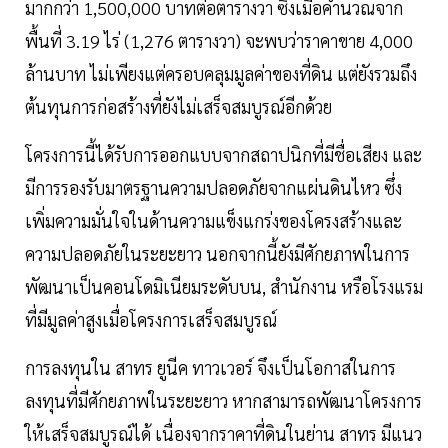
มากกว่า 1,500,000 บาทต่อตารางวา ซึ่งเมื่อคำนวณจาก
พื้นที่ 3.19 ไร่ (1,276 ตารางวา) จะพบว่าราคาขาย 4,000
ล้านบาท ไม่เพียงแต่ครอบคลุมมูลค่าของที่ดิน แต่ยังรวมถึง
ต้นทุนการก่อสร้างที่ยังไม่เสร็จสมบูรณ์อีกด้วย
โครงการนี้ได้รับการออกแบบจากสถาปนิกที่มีชื่อเสียง และ
มีการรองรับมาตรฐานความปลอดภัยจากแผ่นดินไหว ซึ่ง
เพิ่มความมั่นใจในด้านความแข็งแกร่งของโครงสร้างและ
ความปลอดภัยในระยะยาว นอกจากนี้ยังมีศักยภาพในการ
พัฒนาเป็นคอนโดมิเนียมระดับบน, สำนักงาน หรือโรงแรม
ที่มีมูลค่าสูงเมื่อโครงการเสร็จสมบูรณ์
การลงทุนใน สาทร ยูนีค ทาวเวอร์ จึงเป็นโอกาสในการ
ลงทุนที่มีศักยภาพในระยะยาว หากสามารถพัฒนาโครงการ
ให้เสร็จสมบูรณ์ได้ เนื่องจากราคาที่ดินในย่าน สาทร มีแนว