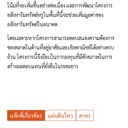
โน้มที่จะเพิ่มขึ้นอย่างต่อเนื่อง และการพัฒนาโครงการ
อสังหาริมทรัพย์หรูในพื้นที่นี้จะช่วยเพิ่มมูลค่าของ
อสังหาริมทรัพย์ในอนาคต
โดยเฉพาะหากโครงการสามารถตอบสนองความต้องการ
ของตลาดในด้านที่อยู่อาศัยและเชิงพาณิชย์ได้อย่างครบ
ถ้วน โครงการนี้จึงถือเป็นการลงทุนที่มีศักยภาพในการ
สร้างผลตอบแทนที่ยั่งยืนในระยะยาว
แท็กที่เกี่ยวข้อง
แผ่นดินไหว
สาทร