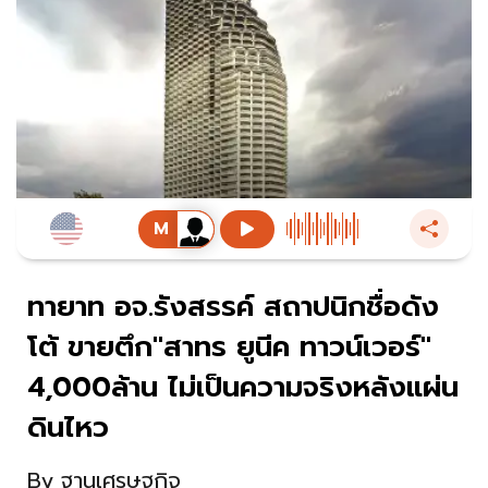
ทายาท อจ.รังสรรค์ สถาปนิกชื่อดัง
โต้ ขายตึก"สาทร ยูนีค ทาวน์เวอร์"
4,000ล้าน ไม่เป็นความจริงหลังแผ่น
ดินไหว
By
ฐานเศรษฐกิจ