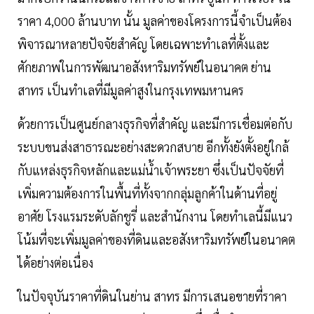
ราคา 4,000 ล้านบาท นั้น มูลค่าของโครงการนี้จำเป็นต้อง
พิจารณาหลายปัจจัยสำคัญ โดยเฉพาะทำเลที่ตั้งและ
ศักยภาพในการพัฒนาอสังหาริมทรัพย์ในอนาคต ย่าน
สาทร เป็นทำเลที่มีมูลค่าสูงในกรุงเทพมหานคร
ด้วยการเป็นศูนย์กลางธุรกิจที่สำคัญ และมีการเชื่อมต่อกับ
ระบบขนส่งสาธารณะอย่างสะดวกสบาย อีกทั้งยังตั้งอยู่ใกล้
กับแหล่งธุรกิจหลักและแม่น้ำเจ้าพระยา ซึ่งเป็นปัจจัยที่
เพิ่มความต้องการในพื้นที่ทั้งจากกลุ่มลูกค้าในด้านที่อยู่
อาศัย โรงแรมระดับลักชูรี่ และสำนักงาน โดยทำเลนี้มีแนว
โน้มที่จะเพิ่มมูลค่าของที่ดินและอสังหาริมทรัพย์ในอนาคต
ได้อย่างต่อเนื่อง
ในปัจจุบันราคาที่ดินในย่าน สาทร มีการเสนอขายที่ราคา