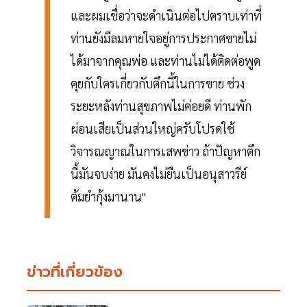
และผมเชื่อว่าจะดำเนินต่อไปตราบเท่าที่
ท่านยังมีลมหายใจอยู่การประกาศขายไม่
ได้มาจากคุณพ่อ และท่านไม่ได้ติดต่อพูด
คุยกับใครเกี่ยวกับตึกนี้ในการขาย ช่วง
ระยะหลังท่านสุขภาพไม่ค่อยดี ท่านพัก
ผ่อนเสียเป็นส่วนใหญ่ครับโปรดใช้
วิจารณญาณในการเสพข่าว ถ้าปัญหาตึก
นี้มันจบง่าย มันคงไม่ยืนเป็นอนุสาวรีย์
ต้มยำกุ้งมานาน"
ข่าวที่เกี่ยวข้อง