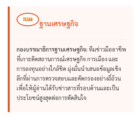
ฐานเศรษฐกิจ
กองบรรณาธิการฐานเศรษฐกิจ:
ทีมข่าวมืออาชีพ
ที่เกาะติดสถานการณ์เศรษฐกิจ การเมือง และ
การลงทุนอย่างใกล้ชิด มุ่งมั่นนำเสนอข้อมูลเชิง
ลึกที่ผ่านการตรวจสอบและคัดกรองอย่างถี่ถ้วน
เพื่อให้ผู้อ่านได้รับข่าวสารที่รอบด้านและเป็น
ประโยชน์สูงสุดต่อการตัดสินใจ