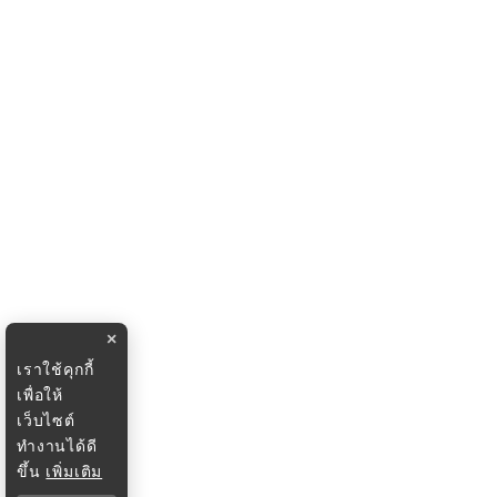
×
เราใช้คุกกี้
เพื่อให้
เว็บไซต์
ทำงานได้ดี
ขึ้น
เพิ่มเติม