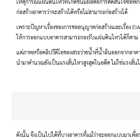
เหตุการณ์แผ่นดินไหวที่เกิดขึ้นมีผลต่อการตัดสินใจซื้อพั
ก่อสร้างอาคารว่าจะสร้างได้หรือไม่สามารถก่อสร้างได้
เพราะปัญหาเรื่องของการขออนุญาตก่อสร้างและเรื่อง EIA
ให้การออกแบบอาคารสามารถรองรับแผ่นดินไหวได้ก็ตาม
แต่ภาพหรือคลิปวีดีโอของสระว่ายน้ำที่น้ำล้นออกจากอาคา
นำมาคำนวณยังเป็นแรงสั่นไหวสูงสุดในอดีต ไม่ใช่แรงสั่นไ
ดังนั้น จึงเป็นไปได้ที่บางอาคารที่แม้ว่าจะออกแบบมาเพื่