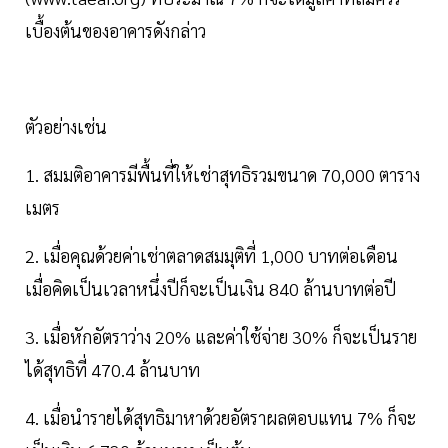
เบื้องต้นของอาคารดังกล่าว
ตัวอย่างเช่น
1. สมมติอาคารมีพื้นที่ให้เช่าสุทธิรวมขนาด 70,000 ตาราง
เมตร
2. เมื่อคุณด้วยค่าเช่าตลาดสมมุติที่ 1,000 บาทต่อเดือน
เมื่อคิดเป็นเวลาหนึ่งปีก็จะเป็นเงิน 840 ล้านบาทต่อปี
3. เมื่อหักอัตราว่าง 20% และค่าใช้จ่าย 30% ก็จะเป็นราย
ได้สุทธิที่ 470.4 ล้านบาท
4. เมื่อนำรายได้สุทธิมาหาด้วยอัตราผลตอบแทน 7% ก็จะ