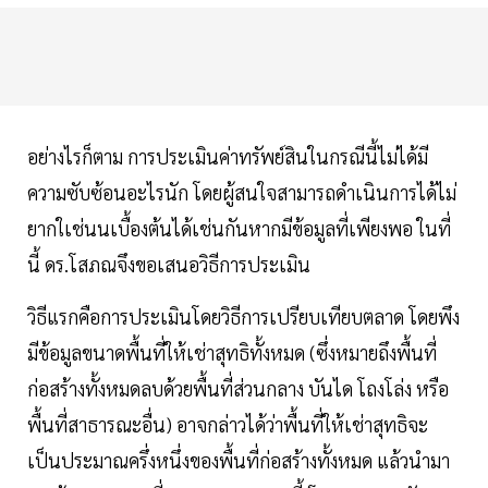
อย่างไรก็ตาม การประเมินค่าทรัพย์สินในกรณีนี้ไม่ได้มี
ความซับซ้อนอะไรนัก โดยผู้สนใจสามารถดำเนินการได้ไม่
ยากใเช่นนเบื้องต้นได้เช่นกันหากมีข้อมูลที่เพียงพอ ในที่
นี้ ดร.โสภณจึงขอเสนอวิธีการประเมิน
วิธีแรกคือการประเมินโดยวิธีการเปรียบเทียบตลาด โดยพึง
มีข้อมูลขนาดพื้นที่ให้เช่าสุทธิทั้งหมด (ซึ่งหมายถึงพื้นที่
ก่อสร้างทั้งหมดลบด้วยพื้นที่ส่วนกลาง บันได โถงโล่ง หรือ
พื้นที่สาธารณะอื่น) อาจกล่าวได้ว่าพื้นที่ให้เช่าสุทธิจะ
เป็นประมาณครึ่งหนึ่งของพื้นที่ก่อสร้างทั้งหมด แล้วนำมา