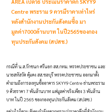
AREA เปิดวิธี ประเมินราคาตึก SKYY9
Centre พระราม 9 ควรมีราคาเท่าไหร่
หลังสำนักงานประกันสังคมซื้อ มา
มูลค่า7000ล้านบาท ในปี2565ของกอง
ทุนประกันสังคม (สปสช.)
กรณีที่ น.ส.รักชนก ศรีนอก สส.กทม. พรรคประชาชน และ
นายสหัสวัต คุ้มคง สส.ชลบุรี พรรคประชาชน ออกมาตั้ง
คำถามถึงการลงทุนซื้ออาคาร SKYY9 Centre ย่านพระราม
9 ด้วยราคา 7 พันล้านบาท แต่มูลค่าจริงเพียง 3 พันล้าน
บาท ในปี 2565 ของกองทุนประกันสังคม (สปสช.)
อย่างไรก็ตาม สังคมกำลังอยากทราบว่าราคาตึกที่สำนักงาน