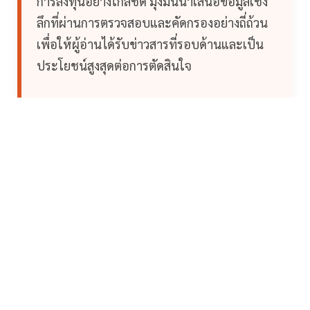
การลงทุนอย่างใกล้ชิด มุ่งมั่นนำเสนอข้อมูลเชิง
ลึกที่ผ่านการตรวจสอบและคัดกรองอย่างถี่ถ้วน
เพื่อให้ผู้อ่านได้รับข่าวสารที่รอบด้านและเป็น
ประโยชน์สูงสุดต่อการตัดสินใจ