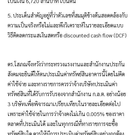
เป็นเงิน 6,720 ล้านบาท เป็นต้น
5. ประเด็นสำคัญอยู่ที่ว่าตัวเลขที่สมมุติข้างต้นสอดคล้องกับ
ความเป็นจริงหรือไม่และพึงวิเคราะห์ในรายละเอียดแบบ
วิธีคิดลดกระแสเงินสดหรือ discounted cash flow (DCF)
ดร.โสภณจึงหวังว่ากระทรวงแรงงานและสำนักงานประกัน
สังคมจะยินดีให้ตนประเมินค่าทรัพย์สินอาคารนี้โดยไม่คิด
ค่าใช้จ่าย และทางราชการควรว่าจ้างบริษัทประเมินค่า
ทรัพย์สินที่ได้รับการรับรองจากสำนักงาน ก.ล.ต. อย่างน้อย
3 บริษัทเพื่อพิจารณาเปรียบเทียบในรายละเอียดต่อไป
เพราะค่าใช้จ่ายในการว่าจ้างคงไม่เกิน 0.005% ของราคา
ตลาดที่ประเมินได้ และในทุกกรณีที่ทางราชการจะซื้อ
ทรัพย์สินใด ควรให้มีการประเมินค่าทรัพย์สินอย่างถูกต้อง