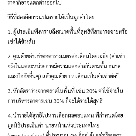
ราคาก็อาจแตกต่างออกไป
วิธีที่สองคือการแปลงรายได้เป็นมูลค่า โดย
1. ผู้ประเมินพึงทราบถึงขนาดพื้นที่สุทธิที่สามารถขายหรือ
เช่าได้ข้างต้น
2. คูณด้วยค่าเช่าต่อตารางเมตรต่อเดือนโดยเฉลี่ย (ค่าเช่า
จริงในแต่ละหน่วยอาจมีความแตกต่างกันตามชั้น ขนาด
และปัจจัยอื่นๆ) แล้วคูณด้วย 12 เดือนเป็นค่าเช่าต่อปี
3. หักอัตราว่างจากตลาดในพื้นที่ เช่น 20% ค่าใช้จ่ายใน
การบริหารอาคารเช่น 30% ก็จะได้รายได้สุทธิ
4. นำรายได้สุทธิไปหารเลือกผลตอบแทน ที่กำหนดโดย
มูลนิธิประเมินค่า-นายหน้าแห่งประเทศไทย
(www.taeaf.org) ที่ประมาณ 7% ก็จะได้มูลค่าที่สมควร