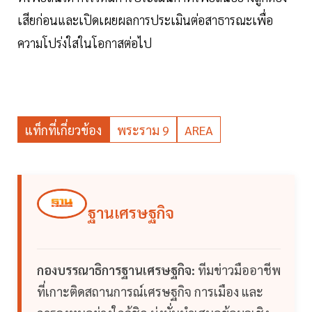
เสียก่อนและเปิดเผยผลการประเมินต่อสาธารณะเพื่อ
ความโปร่งใสในโอกาสต่อไป
แท็กที่เกี่ยวข้อง
พระราม 9
AREA
ฐานเศรษฐกิจ
กองบรรณาธิการฐานเศรษฐกิจ:
ทีมข่าวมืออาชีพ
ที่เกาะติดสถานการณ์เศรษฐกิจ การเมือง และ