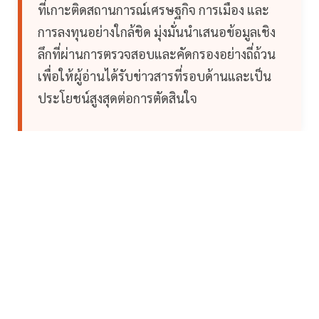
ที่เกาะติดสถานการณ์เศรษฐกิจ การเมือง และ
การลงทุนอย่างใกล้ชิด มุ่งมั่นนำเสนอข้อมูลเชิง
ลึกที่ผ่านการตรวจสอบและคัดกรองอย่างถี่ถ้วน
เพื่อให้ผู้อ่านได้รับข่าวสารที่รอบด้านและเป็น
ประโยชน์สูงสุดต่อการตัดสินใจ