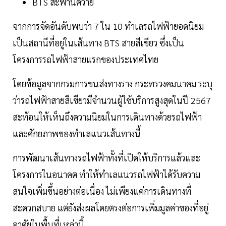
BTS สะพานควาย
จากการจัดอันดับพบว่า 7 ใน 10 ทำเลรถไฟฟ้ายอดนิยม
เป็นสถานีที่อยู่ในเส้นทาง BTS สายสีเขียว ซึ่งเป็น
โครงการรถไฟฟ้าสายแรกของประเทศไทย
โดยข้อมูลจากกรมการขนส่งทางราง กระทรวงคมนาคม ระบุ
ว่ารถไฟฟ้าสายสีเขียวมีจำนวนผู้ใช้บริการสูงสุดในปี 2567
สะท้อนให้เห็นถึงความนิยมในการเดินทางด้วยรถไฟฟ้า
และศักยภาพของทำเลแนวเส้นทางนี้
การพัฒนาเส้นทางรถไฟฟ้าทั้งที่เปิดให้บริการแล้วและ
โครงการในอนาคต ทำให้ทำเลแนวรถไฟฟ้าได้รับความ
สนใจเพิ่มขึ้นอย่างต่อเนื่อง ไม่เพียงแค่การเดินทางที่
สะดวกสบาย แต่ยังส่งผลโดยตรงต่อการเพิ่มมูลค่าของที่อยู่
อาศัยในพื้นที่เหล่านี้