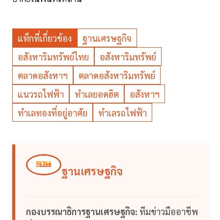
แท็กที่เกี่ยวข้อง
ฐานเศรษฐกิจ
อสังหาริมทรัพย์ไทย
อสังหาริมทรัพย์
ตลาดอสังหาฯ
ตลาดอสังหาริมทรัพย์
แนวรถไฟฟ้า
ทำเลยอดฮิต
อสังหาฯ
ทำเลทองที่อยู่อาศัย
ทำเลรถไฟฟ้า
ฐานเศรษฐกิจ
กองบรรณาธิการฐานเศรษฐกิจ:
ทีมข่าวมืออาชีพ