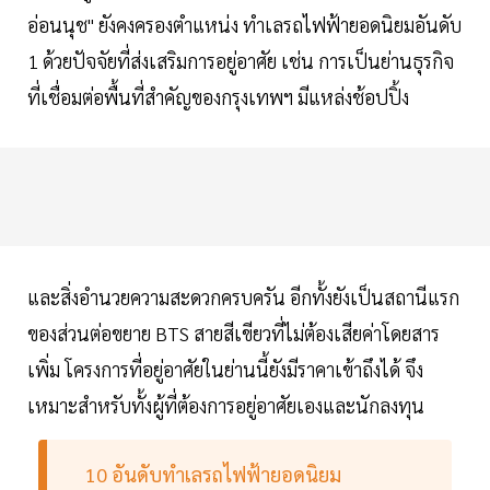
อ่อนนุช" ยังคงครองตำแหน่ง ทำเลรถไฟฟ้ายอดนิยมอันดับ
1 ด้วยปัจจัยที่ส่งเสริมการอยู่อาศัย เช่น การเป็นย่านธุรกิจ
ที่เชื่อมต่อพื้นที่สำคัญของกรุงเทพฯ มีแหล่งช้อปปิ้ง
และสิ่งอำนวยความสะดวกครบครัน อีกทั้งยังเป็นสถานีแรก
ของส่วนต่อขยาย BTS สายสีเขียวที่ไม่ต้องเสียค่าโดยสาร
เพิ่ม โครงการที่อยู่อาศัยในย่านนี้ยังมีราคาเข้าถึงได้ จึง
เหมาะสำหรับทั้งผู้ที่ต้องการอยู่อาศัยเองและนักลงทุน
10 อันดับทำเลรถไฟฟ้ายอดนิยม