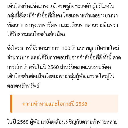
เติบโตอย่างแข็งแกร่ง แม้เศรษฐกิจชะลอตัว ผู้บริโภคใน
กลุ่มนี้ยังคงมีกำลังซื้อที่มั่นคง โดยเฉพาะทำเลอย่างบางนา
พัฒนาการ กรุงเทพกรีผพา และเลียบทางด่วนรามอินทรา
ได้รับความสนใจอย่างต่อเนื่อง
ซึ่งโครงการที่มีราคามากกว่า 100 ล้านบาทถูกเปิดขายใหม่
จำนวนมาก และได้รับการตอบรับจากกำลังซื้อที่ดี ทั้งนี้ คาด
การณ์ว่าสำหรับในปี 2568 สำหรับตลาดแนวราบยังคง
เติบโตอย่างต่อเนื่องโดยเฉพาะกลุ่มผู้พัฒนารายใหญ่ใน
ตลาดหลักทรัพย์
ความท้าทายและโอกาสปี 2568
ในปี 2568 ผู้พัฒนายังคงต้องเผชิญกับความท้าทายหลาย