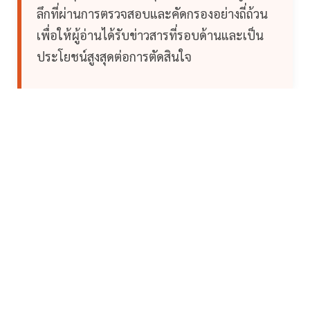
ลึกที่ผ่านการตรวจสอบและคัดกรองอย่างถี่ถ้วน
เพื่อให้ผู้อ่านได้รับข่าวสารที่รอบด้านและเป็น
ประโยชน์สูงสุดต่อการตัดสินใจ