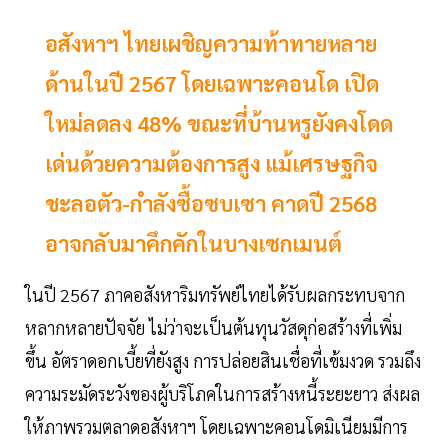
อสังหาฯ ไทยเผชิญความท้าทายหลาย
ด้านในปี 2567 โดยเฉพาะคอนโด เปิด
ใหม่ลดลง 48% ขณะที่บ้านหรูยังคงโดด
เด่นด้วยความต้องการสูง แม้เศรษฐกิจ
ชะลอตัว-กำลังซื้อซบเซา คาดปี 2568
อาจกลับมาคึกคักในบางเซกเมนต์
ในปี 2567 ภาคอสังหาริมทรัพย์ไทยได้รับผลกระทบจาก
หลากหลายปัจจัย ไม่ว่าจะเป็นต้นทุนวัสดุก่อสร้างที่เพิ่ม
ขึ้น อัตราดอกเบี้ยที่ยังสูง การปล่อยสินเชื่อที่เข้มงวด รวมถึง
ความระมัดระวังของผู้บริโภคในการสร้างหนี้ระยะยาว ส่งผล
ให้ภาพรวมตลาดอสังหาฯ โดยเฉพาะคอนโดมิเนียมมีการ