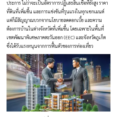
ประการ ไม่ว่าจะเป็นอัตราการปฏิเสธสินเชื่อที่ยังสูง ราคา
ที่ดินที่เพิ่มขึ้น และการแข่งขันที่รุนแรงในทุกเซกเมนต์
แต่ก็มีสัญญาณบวกจากนโยบายลดดอกเบี้ย และความ
ต้องการบ้านในต่างจังหวัดที่เพิ่มขึ้น โดยเฉพาะในพื้นที่
เขตพัฒนาพิเศษภาคตะวันออก (EEC) และจังหวัดภูเก็ต
ซึ่งได้รับแรงหนุนจากการฟื้นตัวของการท่องเที่ยว