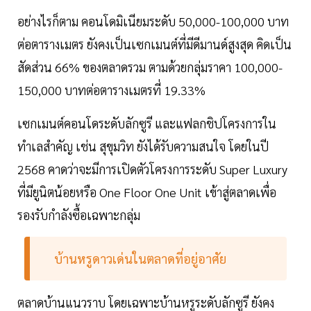
อย่างไรก็ตาม คอนโดมิเนียมระดับ 50,000-100,000 บาท
ต่อตารางเมตร ยังคงเป็นเซกเมนต์ที่มีดีมานด์สูงสุด คิดเป็น
สัดส่วน 66% ของตลาดรวม ตามด้วยกลุ่มราคา 100,000-
150,000 บาทต่อตารางเมตรที่ 19.33%
เซกเมนต์คอนโดระดับลักซูรี และแฟลกชิปโครงการใน
ทำเลสำคัญ เช่น สุขุมวิท ยังได้รับความสนใจ โดยในปี
2568 คาดว่าจะมีการเปิดตัวโครงการระดับ Super Luxury
ที่มียูนิตน้อยหรือ One Floor One Unit เข้าสู่ตลาดเพื่อ
รองรับกำลังซื้อเฉพาะกลุ่ม
บ้านหรูดาวเด่นในตลาดที่อยู่อาศัย
ตลาดบ้านแนวราบ โดยเฉพาะบ้านหรูระดับลักซูรี ยังคง