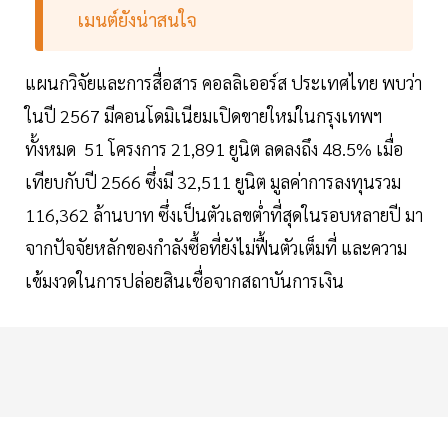
เมนต์ยังน่าสนใจ
แผนกวิจัยและการสื่อสาร คอลลิเออร์ส ประเทศไทย พบว่า
ในปี 2567 มีคอนโดมิเนียมเปิดขายใหม่ในกรุงเทพฯ
ทั้งหมด 51 โครงการ 21,891 ยูนิต ลดลงถึง 48.5% เมื่อ
เทียบกับปี 2566 ซึ่งมี 32,511 ยูนิต มูลค่าการลงทุนรวม
116,362 ล้านบาท ซึ่งเป็นตัวเลขต่ำที่สุดในรอบหลายปี มา
จากปัจจัยหลักของกำลังซื้อที่ยังไม่ฟื้นตัวเต็มที่ และความ
เข้มงวดในการปล่อยสินเชื่อจากสถาบันการเงิน