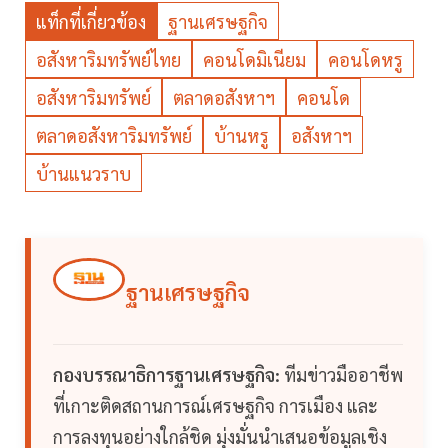
แท็กที่เกี่ยวข้อง
ฐานเศรษฐกิจ
อสังหาริมทรัพย์ไทย
คอนโดมิเนียม
คอนโดหรู
อสังหาริมทรัพย์
ตลาดอสังหาฯ
คอนโด
ตลาดอสังหาริมทรัพย์
บ้านหรู
อสังหาฯ
บ้านแนวราบ
ฐานเศรษฐกิจ
กองบรรณาธิการฐานเศรษฐกิจ:
ทีมข่าวมืออาชีพ
ที่เกาะติดสถานการณ์เศรษฐกิจ การเมือง และ
การลงทุนอย่างใกล้ชิด มุ่งมั่นนำเสนอข้อมูลเชิง