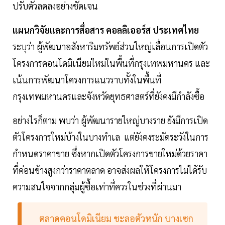
ปรับตัวลดลงอย่างชัดเจน
แผนกวิจัยและการสื่อสาร คอลลิเออร์ส ประเทศไทย
ระบุว่า ผู้พัฒนาอสังหาริมทรัพย์ส่วนใหญ่เลื่อนการเปิดตัว
โครงการคอนโดมิเนียมใหม่ในพื้นที่กรุงเทพมหานคร และ
เน้นการพัฒนาโครงการแนวราบทั้งในพื้นที่
กรุงเทพมหานครและจังหวัดยุทธศาสตร์ที่ยังคงมีกำลังซื้อ
อย่างไรก็ตาม พบว่า ผู้พัฒนารายใหญ่บางราย ยังมีการเปิด
ตัวโครงการใหม่บ้างในบางทำเล แต่ยังคงระมัดระวังในการ
กำหนดราคาขาย ซึ่งหากเปิดตัวโครงการขายใหม่ด้วยราคา
ที่ค่อนข้างสูงกว่าราคาตลาด อาจส่งผลให้โครงการไม่ได้รับ
ความสนใจจากกลุ่มผู้ซื้อเท่าที่ควรในช่วงที่ผ่านมา
ตลาดคอนโดมิเนียม ชะลอตัวหนัก บางเซก