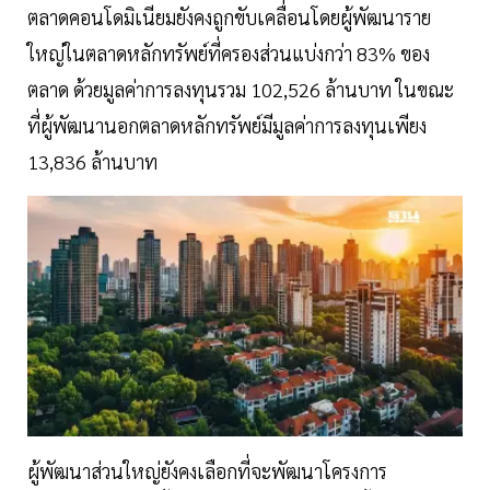
ตลาดคอนโดมิเนียมยังคงถูกขับเคลื่อนโดยผู้พัฒนาราย
ใหญ่ในตลาดหลักทรัพย์ที่ครองส่วนแบ่งกว่า 83% ของ
ตลาด ด้วยมูลค่าการลงทุนรวม 102,526 ล้านบาท ในขณะ
ที่ผู้พัฒนานอกตลาดหลักทรัพย์มีมูลค่าการลงทุนเพียง
13,836 ล้านบาท
ผู้พัฒนาส่วนใหญ่ยังคงเลือกที่จะพัฒนาโครงการ