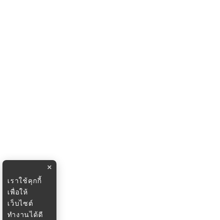
×
เราใช้คุกกี้
เพื่อให้
เว็บไซต์
ทำงานได้ดี