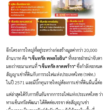
อีกโครงการใหญ่ที่อยู่ระหว่างก่อสร้างมูลค่ากว่า 20,000
ล้านบาท คือ
“เซ็นทรัล พหลโยธิน”
ที่หลายฝ่ายน่าจับตา
มองว่าจะมาแทนที่
"เซ็นทรัล ลาดพร้าว"
ซึ่งกำลังจะหมด
สัญญาเช่าที่ดินกับการรถไฟแห่งประเทศไทย (รฟท.)
ในปี 2571 และมีบิ๊กทุนรายใหญ่ต้องการเช่าที่ดินผืนนี้ต่อ
แต่ล่าสุดได้รับการยืนยันจากการรถไฟแห่งประเทศไทย ว่า
ทางเซ็นทรัลพัฒนา ได้ติดต่อเจรจา ต่อสัญญาเช่า