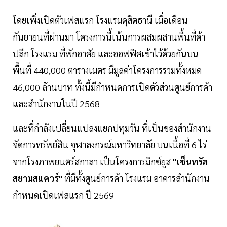
โดยเพิ่งเปิดตัวเฟสแรก โรงแรมดุสิตธานี เมื่อเดือน
กันยายนที่ผ่านมา โครงการนี้เน้นการผสมผสานพื้นที่ค้า
ปลีก โรงแรม ที่พักอาศัย และออฟฟิศเข้าไว้ด้วยกันบน
พื้นที่ 440,000 ตารางเมตร มีมูลค่าโครงการรวมทั้งหมด
46,000 ล้านบาท ทั้งนี้มีกำหนดการเปิดตัวส่วนศูนย์การค้า
และสำนักงานในปี 2568
และที่กำลังเปลี่ยนแปลงแยกปทุมวัน ที่เป็นของสำนักงาน
จัดการทรัพย์สิน จุฬาลงกรณ์มหาวิทยาลัย บนเนื้อที่ 6 ไร่
จากโรงภาพยนตร์สกาลา เป็นโครงการมิกซ์ยูส
"เซ็นทรัล
สยามสแควร์"
ที่มีทั้งศูนย์การค้า โรงแรม อาคารสำนักงาน
กำหนดเปิดเฟสแรก ปี 2569