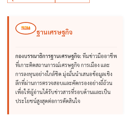
ฐานเศรษฐกิจ
กองบรรณาธิการฐานเศรษฐกิจ:
ทีมข่าวมืออาชีพ
ที่เกาะติดสถานการณ์เศรษฐกิจ การเมือง และ
การลงทุนอย่างใกล้ชิด มุ่งมั่นนำเสนอข้อมูลเชิง
ลึกที่ผ่านการตรวจสอบและคัดกรองอย่างถี่ถ้วน
เพื่อให้ผู้อ่านได้รับข่าวสารที่รอบด้านและเป็น
ประโยชน์สูงสุดต่อการตัดสินใจ