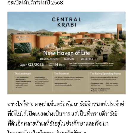
จะเปิดให้บริการในปี 2568
อย่างไรก็ตาม คาดว่าเซ็นทรัลพัฒนายังมีอีกหลายโปรเจ็กต์
ที่ยังไม่ได้เปิดเผยอย่างเป็นการ แต่เป็นที่ทราบดีว่ายังมี
ที่ดินอีกหลายทำเลที่ยังอยู่ในช่วงศึกษาและพัฒนา