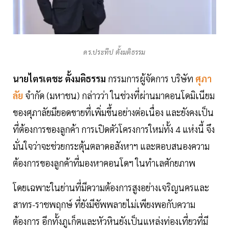
ดร.ประทีป ตั้งมติธรรม
นายไตรเตชะ ตั้งมติธรรม
กรรมการผู้จัดการ บริษัท
ศุภา
ลัย
จำกัด (มหาชน) กล่าวว่า ในช่วงที่ผ่านมาคอนโดมิเนียม
ของศุภาลัยมียอดขายที่เพิ่มขึ้นอย่างต่อเนื่อง และยังคงเป็น
ที่ต้องการของลูกค้า การเปิดตัวโครงการใหม่ทั้ง 4 แห่งนี้ จึง
มั่นใจว่าจะช่วยกระตุ้นตลาดอสังหาฯ และตอบสนองความ
ต้องการของลูกค้าที่มองหาคอนโดฯ ในทำเลศักยภาพ
โดยเฉพาะในย่านที่มีความต้องการสูงอย่างเจริญนครและ
สาทร-ราชพฤกษ์ ที่ยังมีซัพพลายไม่เพียงพอกับความ
ต้องการ อีกทั้งภูเก็ตและหัวหินยังเป็นแหล่งท่องเที่ยวที่มี