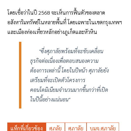
โดยเชื่อว่าในปี 2568 จะเห็นการฟื้นตัวของตลาด
อสังหาริมทรัพย์ในหลายพื้นที่ โดยเฉพาะในเขตกรุงเทพฯ
และเมืองท่องเที่ยวหลักอย่างภูเก็ตและหัวหิน
"ซึ่งศุภาลัยพร้อมที่จะขับเคลื่อน
ธุรกิจต่อเนื่องเพื่อตอบสนองความ
ต้องการเหล่านี้ โดยในปีหน้า ศุภาลัยยัง
เตรียมที่จะเปิดตัวโครงการ
คอนโดมิเนียมจำนวนมากขึ้นกว่าที่เปิด
ในปีนี้อย่างแน่นอน"
แท็กที่เกี่ยวข้อง
ศุภลัย
ศุภาลัย
บมจ.ศุภาลัย