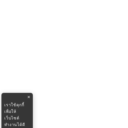
×
เราใช้คุกกี้
เพื่อให้
เว็บไซต์
ทำงานได้ดี