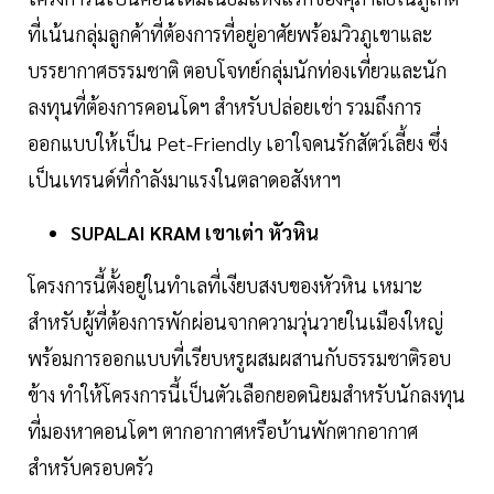
ที่เน้นกลุ่มลูกค้าที่ต้องการที่อยู่อาศัยพร้อมวิวภูเขาและ
บรรยากาศธรรมชาติ ตอบโจทย์กลุ่มนักท่องเที่ยวและนัก
ลงทุนที่ต้องการคอนโดฯ สำหรับปล่อยเช่า รวมถึงการ
ออกแบบให้เป็น Pet-Friendly เอาใจคนรักสัตว์เลี้ยง ซึ่ง
เป็นเทรนด์ที่กำลังมาแรงในตลาดอสังหาฯ
SUPALAI KRAM เขาเต่า หัวหิน
โครงการนี้ตั้งอยู่ในทำเลที่เงียบสงบของหัวหิน เหมาะ
สำหรับผู้ที่ต้องการพักผ่อนจากความวุ่นวายในเมืองใหญ่
พร้อมการออกแบบที่เรียบหรูผสมผสานกับธรรมชาติรอบ
ข้าง ทำให้โครงการนี้เป็นตัวเลือกยอดนิยมสำหรับนักลงทุน
ที่มองหาคอนโดฯ ตากอากาศหรือบ้านพักตากอากาศ
สำหรับครอบครัว