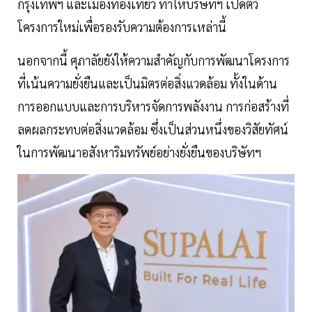
กรุงเทพฯ และเมืองท่องเที่ยว ทำให้บริษัทฯ เปิดตัว
โครงการใหม่เพื่อรองรับความต้องการเหล่านี้
นอกจากนี้ ศุภาลัยยังให้ความสำคัญกับการพัฒนาโครงการ
ที่เน้นความยั่งยืนและเป็นมิตรต่อสิ่งแวดล้อม ทั้งในด้าน
การออกแบบและการบริหารจัดการพลังงาน การก่อสร้างที่
ลดผลกระทบต่อสิ่งแวดล้อม ซึ่งเป็นส่วนหนึ่งของวิสัยทัศน์
ในการพัฒนาอสังหาริมทรัพย์อย่างยั่งยืนของบริษัทฯ