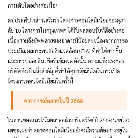
การเติบโตอย่างต่อเนื่อง
ดร.ประทีป กล่าวเสริมว่า โครงการคอนโดมิเนียมของศุภา
ลัย 10 โครงการในกรุงเทพฯ ได้รับผลตอบรับที่ดีอย่างต่อ
เนื่อง รวมถึงซัพพลายของอาคารมีน้อยลง เนื่องจากการขอ
ประเมิณผลกระทบต่อสิ่งแวดล้อม (EIA) ที่ทำได้ยากขึ้น
และการปล่อยสินเชื่อที่เข้มงวด ดังนั้น ความแข็งแรงของ
บริษัทจึงเป็นสิ่งสำคัญที่ทำให้ศุภาลัยมั่นใจในการเปิด
โครงการคอนโดมิเนียมในครั้งนี้
คาดการณ์ตลาดในปี 2568
ในส่วนของแนวโน้มตลาดอสังหาริมทรัพย์ปี 2568 นายไตร
เตชะเผยว่า ตลาดคอนโดมิเนียมยังคงมีความต้องการอยู่ใน