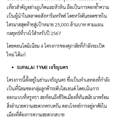
เที่ยวสำคัญอย่างภูเก็ตและหัวหิน ถือเป็นการตอกย้ำความ
เป็นผู้นำในตลาดอสังหาริมทรัพย์ โดยหวังดันยอดขายใน
ไตรมาสสุดท้ายสู่เป้าหมาย 25,000 ล้านบาท ตามแผน
กลยุทธ์ที่วางไว้สำหรับปี 2567
โดยคอนโดมิเนียม 4 โครงการของศุภาลัยที่กำลังจะเปิด
ใหม่ ได้แก่
SUPALAI TYME เจริญนคร
โครงการนี้ตั้งอยู่ในย่านเจริญนคร ซึ่งเป็นทำเลทองที่กำลัง
เป็นที่นิยมของกลุ่มลูกค้าระดับไฮเอนด์ โดยเน้นการ
ออกแบบที่หรูหรา สะท้อนถึงชีวิตเมืองที่ทันสมัย มาพร้อม
สิ่งอำนวยความสะดวกครบครัน ตอบโจทย์การอยู่อาศัยใน
เมืองที่ต้องการความสะดวกสบาย