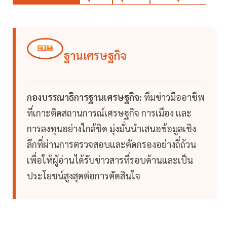
ฐานเศรษฐกิจ
กองบรรณาธิการฐานเศรษฐกิจ:
ทีมข่าวมืออาชีพ
ที่เกาะติดสถานการณ์เศรษฐกิจ การเมือง และ
การลงทุนอย่างใกล้ชิด มุ่งมั่นนำเสนอข้อมูลเชิง
ลึกที่ผ่านการตรวจสอบและคัดกรองอย่างถี่ถ้วน
เพื่อให้ผู้อ่านได้รับข่าวสารที่รอบด้านและเป็น
ประโยชน์สูงสุดต่อการตัดสินใจ