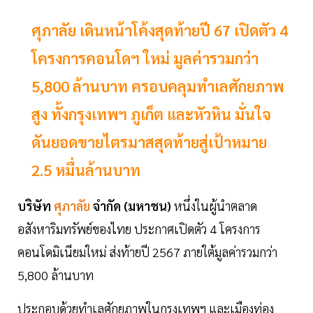
ศุภาลัย เดินหน้าโค้งสุดท้ายปี 67 เปิดตัว 4
โครงการคอนโดฯ ใหม่ มูลค่ารวมกว่า
5,800 ล้านบาท ครอบคลุมทำเลศักยภาพ
สูง ทั้งกรุงเทพฯ ภูเก็ต และหัวหิน มั่นใจ
ดันยอดขายไตรมาสสุดท้ายสู่เป้าหมาย
2.5 หมื่นล้านบาท
บริษัท
ศุภาลัย
จำกัด (มหาชน)
หนึ่งในผู้นำตลาด
อสังหาริมทรัพย์ของไทย ประกาศเปิดตัว 4 โครงการ
คอนโดมิเนียมใหม่ ส่งท้ายปี 2567 ภายใต้มูลค่ารวมกว่า
5,800 ล้านบาท
ประกอบด้วยทำเลศักยภาพในกรุงเทพฯ และเมืองท่อง