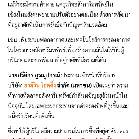
แม้ว่าจะมีความท้าทาย แต่ธุรกิจอสังหาริมทรัพย์ใน
เชียงใหม่ยังคงพยายามปรับตัวอย่างต่อเนื่อง ด้วยการพัฒนา
ที่อยู่อาศัยที่เน้นการรับมือกับปัญหาสิ่งแวดล้อม
เช่น เพิ่มระบบฟอกอากาศและเทคโนโลยีการกรองอากาศ
ในโครงการอสังหาริมทรัพย์เพื่อสร้างความมั่นใจให้กับผู้
บริโภค และการพัฒนาที่อยู่อาศัยที่มีความยั่งยืน
นายปรีดิกร บูรณุปกรณ์
ประธานเจ้าหน้าที่บริหาร
บริษัท
อรสิริน โฮลดิ้ง
จำกัด (มหาชน)
เปิดเผยว่า ความ
ท้าทายที่ตลาดอสังหาริมทรัพย์กำลังเผชิญอยู่ถ้วนหน้าใน
ปัจจุบัน โดยเฉพาะผลกระทบจากค่าครองชีพที่สูงขึ้นและ
หนี้ครัวเรือนที่เพิ่มขึ้น
ซึ่งทำให้ผู้บริโภคมีความสามารถในการซื้อที่อยู่อาศัยลดลง