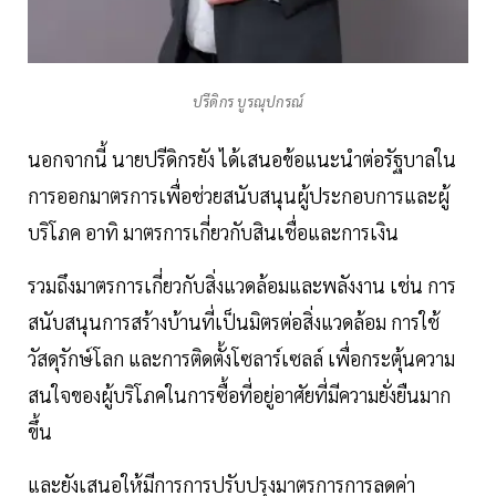
ปรีดิกร บูรณุปกรณ์
นอกจากนี้ นายปรีดิกรยัง ได้เสนอข้อแนะนำต่อรัฐบาลใน
การออกมาตรการเพื่อช่วยสนับสนุนผู้ประกอบการและผู้
บริโภค อาทิ มาตรการเกี่ยวกับสินเชื่อและการเงิน
รวมถึงมาตรการเกี่ยวกับสิ่งแวดล้อมและพลังงาน เช่น การ
สนับสนุนการสร้างบ้านที่เป็นมิตรต่อสิ่งแวดล้อม การใช้
วัสดุรักษ์โลก และการติดตั้งโซลาร์เซลล์ เพื่อกระตุ้นความ
สนใจของผู้บริโภคในการซื้อที่อยู่อาศัยที่มีความยั่งยืนมาก
ขึ้น
และยังเสนอให้มีการการปรับปรุงมาตรการการลดค่า