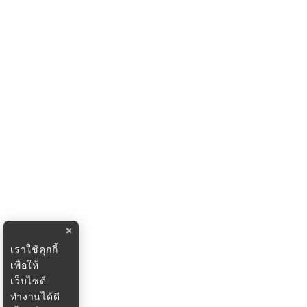
×
เราใช้คุกกี้
เพื่อให้
เว็บไซต์
ทำงานได้ดี