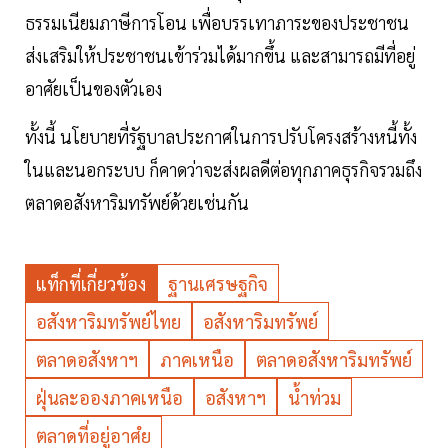
ธรรมเนียมภาษีการโอน เพื่อบรรเทาภาระของประชาชน
ส่งเสริมให้ประชาชนเข้าร่วมได้มากขึ้น และสามารถมีที่อยู่
อาศัยเป็นของตัวเอง
ทั้งนี้ นโยบายที่รัฐบาลประกาศในการปรับโครงสร้างหนี้ทั้ง
ในและนอกระบบ ก็คาดว่าจะส่งผลดีต่อทุกภาคธุรกิจรวมถึง
ตลาดอสังหาริมทรัพย์ด้วยเช่นกัน
แท็กที่เกี่ยวข้อง
ฐานเศรษฐกิจ
อสังหาริมทรัพย์ไทย
อสังหาริมทรัพย์
ตลาดอสังหาฯ
ภาคเหนือ
ตลาดอสังหาริมทรัพย์
ฝุ่นละอองภาคเหนือ
อสังหาฯ
น้ำท่วม
ตลาดที่อยู่อาศํย