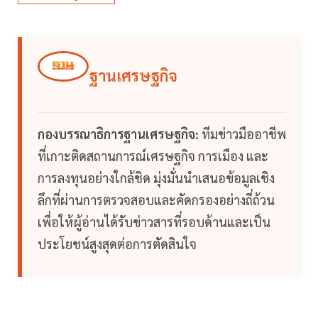
ฐานเศรษฐกิจ
กองบรรณาธิการฐานเศรษฐกิจ:
ทีมข่าวมืออาชีพ
ที่เกาะติดสถานการณ์เศรษฐกิจ การเมือง และ
การลงทุนอย่างใกล้ชิด มุ่งมั่นนำเสนอข้อมูลเชิง
ลึกที่ผ่านการตรวจสอบและคัดกรองอย่างถี่ถ้วน
เพื่อให้ผู้อ่านได้รับข่าวสารที่รอบด้านและเป็น
ประโยชน์สูงสุดต่อการตัดสินใจ