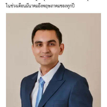
ในช่วงเดือนมีนาคมถึงพฤษภาคมของทุกปี