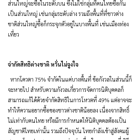
ส่วนใหญ่จะซื้อในระดับบน ซึ่งไม่ใช่กลุ่มที่คนไทยซื้อกัน
เป็นส่วนใหญ่ เช่นกลุ่มระดับล่าง รวมถึงพื้นที่ที่ชาวต่าง
ชาติส่วนใหญ่ซื้อก็กระจุกตัวอยู่ในบางพื้นที่ เช่นเมืองท่อง
เที่ยว
จำกัดสิทธิต่างชาติ หวั่นไม่จูงใจ
หากโควตา 75% จำกัดในแค่บางพื้นที่ ข้อกังวลในส่วนนี้ก็
จะหายไป สำหรับความกังวลเกี่ยวการจัดการนิติบุคคลก็
สามารถแก้ได้ด้วยจำกัดสิทธิในการโหวตที่ 49% แต่อาจจะ
ทำให้ความอยากซื้อของชาวต่างชาติน้อยลง เนื่องจากสิทธิ์
ไม่เท่ากับคนไทย หรือมีการกำหนดให้นิติบุคคลต้องเป็น
สัญชาติไทยเท่านั้น รวมถึงปัจจุบัน ไทยกำลังเข้าสู่สังคมผู้