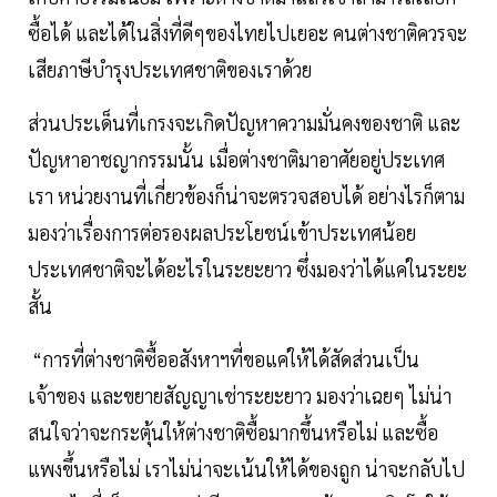
ซื้อได้ และได้ในสิ่งที่ดีๆของไทยไปเยอะ คนต่างชาติควรจะ
เสียภาษีบำรุงประเทศชาติของเราด้วย
ส่วนประเด็นที่เกรงจะเกิดปัญหาความมั่นคงของชาติ และ
ปัญหาอาชญากรรมนั้น เมื่อต่างชาติมาอาศัยอยู่ประเทศ
เรา หน่วยงานที่เกี่ยวข้องก็น่าจะตรวจสอบได้ อย่างไรก็ตาม
มองว่าเรื่องการต่อรองผลประโยชน์เข้าประเทศน้อย
ประเทศชาติจะได้อะไรในระยะยาว ซึ่งมองว่าได้แค่ในระยะ
สั้น
“การที่ต่างชาติซื้ออสังหาฯที่ขอแค่ให้ได้สัดส่วนเป็น
เจ้าของ และขยายสัญญาเช่าระยะยาว มองว่าเฉยๆ ไม่น่า
สนใจว่าจะกระตุ้นให้ต่างชาติซื้อมากขึ้นหรือไม่ และซื้อ
แพงขึ้นหรือไม่ เราไม่น่าจะเน้นให้ได้ของถูก น่าจะกลับไป