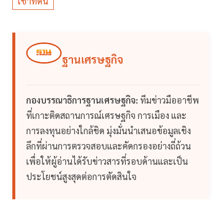
เช่าที่ดิน
ฐานเศรษฐกิจ
กองบรรณาธิการฐานเศรษฐกิจ:
ทีมข่าวมืออาชีพ
ที่เกาะติดสถานการณ์เศรษฐกิจ การเมือง และ
การลงทุนอย่างใกล้ชิด มุ่งมั่นนำเสนอข้อมูลเชิง
ลึกที่ผ่านการตรวจสอบและคัดกรองอย่างถี่ถ้วน
เพื่อให้ผู้อ่านได้รับข่าวสารที่รอบด้านและเป็น
ประโยชน์สูงสุดต่อการตัดสินใจ