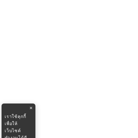
×
เราใช้คุกกี้
เพื่อให้
เว็บไซต์
ทำงานได้ดี