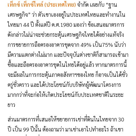
เท็กซ์ เท็กซ์ไทล์ (ประเทศไทย)
จำกัด เผยกับ “ฐาน
เศรษฐกิจ” ว่า ตัวเขาเองอยู่ในประเทศไทยและทำงานใน
ไทยมา 44 ปี ตั้งแต่ปี ค.ศ.1980 มองว่า ข้อเสนอมาตรการ
ดังกล่าวไม่น่าจะช่วยกระตุ้นเศรษฐกิจไทยได้อย่างแท้จริง
การขยายการถือครองอาคารชุดจาก 49% เป็น75% นับว่า
มีความแตกต่างไม่มาก และปัจจุบันต่างชาติก็สามารถเข้ามา
ซื้อและถือครองอาคารชุดในไทยได้อยู่แล้ว หากมาตรการนี้
จะมีผลในการกระตุ้นภาคอสังหาฯของไทย ก็อาจเป็นได้ชั่ว
ครู่ชั่วคราว และได้ประโยชน์กับบริษัทผู้พัฒนาโครงการ
มากกว่าที่จะก่อให้เกิดประโยชน์กับประเทศชาติในระยะ
ยาว
ส่วนมาตรการที่เสนอให้ขยายการเช่าที่ดินในไทยจาก 30
ปี เป็น 99 ปีนั้น ต้องถามว่า มาเช่าเอาไปทำอะไร ถ้าเขา