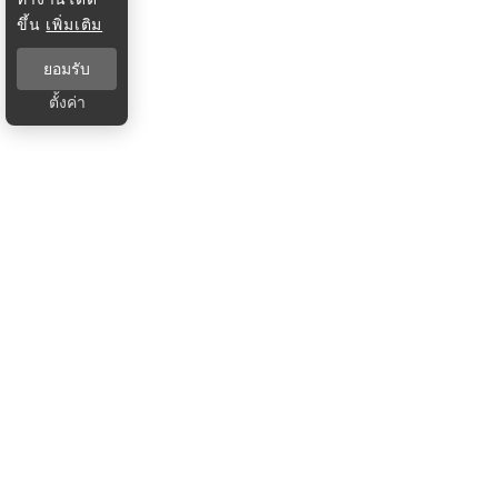
ขึ้น
เพิ่มเติม
ยอมรับ
ตั้งค่า