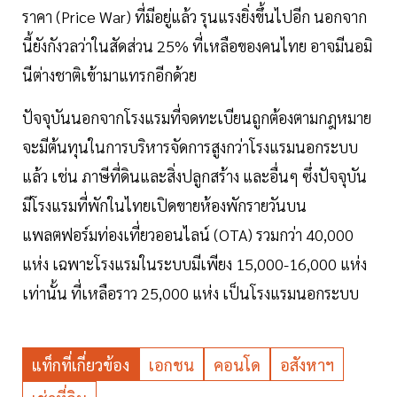
ราคา (Price War) ที่มีอยู่แล้ว รุนแรงยิ่งขึ้นไปอีก นอกจาก
นี้ยังกังวลว่าในสัดส่วน 25% ที่เหลือของคนไทย อาจมีนอมิ
นีต่างชาติเข้ามาแทรกอีกด้วย
ปัจจุบันนอกจากโรงแรมที่จดทะเบียนถูกต้องตามกฎหมาย
จะมีต้นทุนในการบริหารจัดการสูงกว่าโรงแรมนอกระบบ
แล้ว เช่น ภาษีที่ดินและสิ่งปลูกสร้าง และอื่นๆ ซึ่งปัจจุบัน
มีโรงแรมที่พักในไทยเปิดขายห้องพักรายวันบน
แพลตฟอร์มท่องเที่ยวออนไลน์ (OTA) รวมกว่า 40,000
แห่ง เฉพาะโรงแรมในระบบมีเพียง 15,000-16,000 แห่ง
เท่านั้น ที่เหลือราว 25,000 แห่ง เป็นโรงแรมนอกระบบ
แท็กที่เกี่ยวข้อง
เอกชน
คอนโด
อสังหาฯ