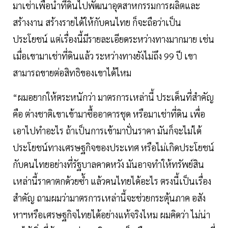
มาเช่าเพื่อนำที่ดินไปพัฒนาอุตสาหกรรมการผลิตและ
สร้างงาน สร้างรายได้ให้กับคนไทย ก็จะถือว่าเป็น
ประโยชน์ แต่เรื่องนี้มีรายละเอียดระหว่างทางมากมาย เช่น
เมื่อเขามาเช่าที่ดินแล้ว ระหว่างทางยังไม่ถึง 99 ปี เขา
สามารถขายต่อสิทธิของเขาได้ไหม
“ผมอยากให้ตระหนักว่า มาตรการเหล่านี้ ประเด็นที่สำคัญ
คือ ต่างชาติเขาเข้ามาซื้ออาคารชุด หรือมาเช่าที่ดิน เพื่อ
เอาไปทำอะไร ถ้าเป็นการเข้ามาปั่นราคา มันก็จะไม่ได้
ประโยชน์ทางเศรษฐกิจของประเทศ หรือไม่เกิดประโยชน์
กับคนไทยอย่างที่รัฐบาลคาดหวัง มันอาจทำให้ทรัพย์สิน
เหล่านี้ราคาตกด้วยซํ้า แล้วคนไทยได้อะไร ตรงนี้เป็นเรื่อง
สำคัญ ถามผมว่ามาตรการเหล่านี้จะช่วยกระตุ้นภาค อสัง
หาฯหรือเศรษฐกิจไทยได้อย่างแท้จริงไหม ผมคิดว่า ไม่น่า