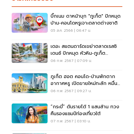
บิ๊กเนม ดาหน้าบุก "ภูเก็ต" ปักหมุด
บ้าน-คอนโดหรูเจาะตลาดต่างชาติ
05 ส.ค. 2566 | 06:47 น.
เดอะ สแตนดาร์ดเขย่าตลาดเรสซิ
เดนซ์ ปักหมุด หัวหิน-ภูเก็ต
2โครงการ8,500ล้าน
06 ก.พ. 2567 | 07:09 น.
ภูเก็ต ฮอต คอนโด-บ้านพักตาก
อากาศหรู เปิดขายใหม่ทะลัก หมื่น
ยูนิต กว่าแสนล้าน
06 ก.พ. 2567 | 09:27 น.
“กระบี่” ดันรายได้ 1 แสนล้าน ทวง
คืนรองแชมป์ท่องเที่ยวใต้
07 ก.พ. 2567 | 03:10 น.