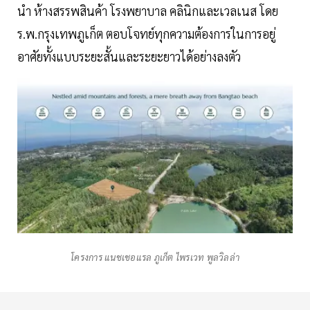
นำ ห้างสรรพสินค้า โรงพยาบาล คลินิกและเวลเนส โดย
ร.พ.กรุงเทพภูเก็ต ตอบโจทย์ทุกความต้องการในการอยู่
อาศัยทั้งแบบระยะสั้นและระยะยาวได้อย่างลงตัว
โครงการ แนชเชอแรล ภูเก็ต ไพรเวท พูลวิลล่า