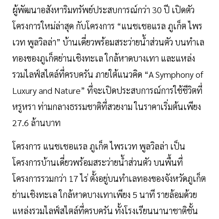
ผู้พัฒนาอสังหาริมทรัพย์ประสบการณ์กว่า 30 ปี เปิดตัว
โครงการใหม่ล่าสุด กับโครงการ “แนชเชอแรล ภูเก็ต ไพร
เวท พูลวิลล่า” บ้านเดี่ยวพร้อมสระว่ายน้ำส่วนตัว บนทำเล
ทองของภูเก็ตย่านเชิงทะเล ใกล้หาดบางเทา และแหล่ง
รวมไลฟ์สไตล์ที่ครบครัน ภายใต้แนวคิด “A Symphony of
Luxury and Nature” ที่จะเปิดประสบการณ์การใช้ชีวิตที่
หรูหรา ท่ามกลางธรรมชาติที่สวยงาม ในราคาเริ่มต้นเพียง
27.6 ล้านบาท
โครงการ แนชเชอแรล ภูเก็ต ไพรเวท พูลวิลล่า เป็น
โครงการบ้านเดี่ยวพร้อมสระว่ายน้ำส่วนตัว บนพื้นที่
โครงการรวมกว่า 17 ไร่ ตั้งอยู่บนทำเลทองของจังหวัดภูเก็ต
ย่านเชิงทะเล ใกล้หาดบางเทาเพียง 5 นาที รายล้อมด้วย
แหล่งรวมไลฟ์สไตล์ที่ครบครัน ทั้งโรงเรียนนานาชาติชั้น