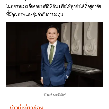
ในทุกรายละเอียดอย่างพิถีพิถัน เพื่อให้ลูกค้าได้ที่อยู่อาศัย
ที่มีคุณภาพและคุ้มค่ากับการลงทุน
วิโรจน์ จงศุจิพันธุ์
ข่าวที่เกี่ยวข้อง