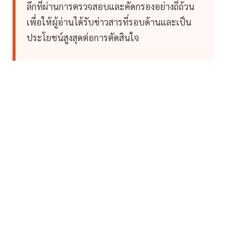
ลึกที่ผ่านการตรวจสอบและคัดกรองอย่างถี่ถ้วน
เพื่อให้ผู้อ่านได้รับข่าวสารที่รอบด้านและเป็น
ประโยชน์สูงสุดต่อการตัดสินใจ