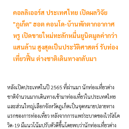
คอลลิเออร์ส ประเทศไทย เปิดผลวิจัย
"ภูเก็ต" ฮอต คอนโด-บ้านพักตากอากาศ
หรู เปิดขายใหม่ทะลักหมื่นยูนิตมูลค่ากว่า
แสนล้าน สูงสุดเป็นประวัติศาสตร์ รับท่อง
เที่ยวฟื้น ต่างชาติเดินทางกลับมา
หลังเปิดประเทศในปี 2565 ที่ผ่านมา นักท่องเที่ยวต่าง
ชาติจำนวนมากเดินทางเข้ามาท่องเที่ยวในประเทศไทย
และส่วนใหญ่เลือกจังหวัดภูเก็ตเป็นจุดหมายปลายทาง
แรกของการท่องเที่ยว หลังจากการแพร่ระบาดของไวรัสโค
วิด-19 มีแนวโน้มปรับตัวดีขึ้นโดยพบว่านักท่องเที่ยวต่าง