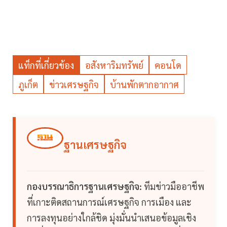
แท็กที่เกี่ยวข้อง
อสังหาริมทรัพย์
คอนโด
ภูเก็ต
ข่าวเศรษฐกิจ
บ้านพักตากอากาศ
ฐานเศรษฐกิจ
กองบรรณาธิการฐานเศรษฐกิจ:
ทีมข่าวมืออาชีพ
ที่เกาะติดสถานการณ์เศรษฐกิจ การเมือง และ
การลงทุนอย่างใกล้ชิด มุ่งมั่นนำเสนอข้อมูลเชิง