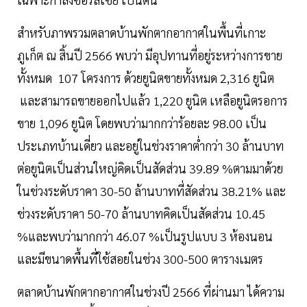
สำหรับภาพรวมตลาดบ้านพักตากอากาศในพื้นที่เกาะ
ภูเก็ต ณ สิ้นปี 2566 พบว่า มีอุปทานที่อยู่ระหว่างการขาย
ทั้งหมด 107 โครงการ ด้วยยูนิตขายทั้งหมด 2,316 ยูนิต
และสามารถขายออกไปแล้ว 1,220 ยูนิต เหลือยูนิตรอการ
ขาย 1,096 ยูนิต โดยพบว่ามากกว่าร้อยละ 98.00 เป็น
ประเภทบ้านเดี่ยว และอยู่ในช่วงราคาต่ำกว่า 30 ล้านบาท
ต่อยูนิตเป็นส่วนใหญ่คิดเป็นสัดส่วน 39.89 %ตามมาด้วย
ในช่วงระดับราคา 30-50 ล้านบาทที่สัดส่วน 38.21% และ
ช่วงระดับราคา 50-70 ล้านบาทคิดเป็นสัดส่วน 10.45
%และพบว่ามากกว่า 46.07 %เป็นรูปแบบ 3 ห้องนอน
และมีขนาดพื้นที่ใช้สอยในช่วง 300-500 ตารางเมตร
ตลาดบ้านพักตากอากาศในช่วงปี 2566 ที่ผ่านมา ได้ความ