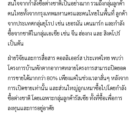
สนใจจากกำลังซื้อต่างชาติเป็นอย่างมาก รวมถึงกลุ่มลูกค้า
คนไทยทั้งจากกรุงเทพมหานครและคนไทยในพื้นที่ ลูกค้า
จากประเทศกลุ่มยุโรป เช่น เยอรมัน เดนมาร์ก และกำลัง
ซื้อจากชาติในกลุ่มเอเชีย เช่น จีน ฮ่องกง และ สิงคโปร์
เป็นต้น
ฝ่ายวิจัยและการสื่อสาร คอลลิเออร์ส ประเทศไทย พบว่า
โครงการบ้านพักตากอากาศหลายโครงการสามารถปิดยอด
การขายได้มากกว่า 80% เพียงแค่ในช่วงเวลาสั่นๆ หลังจาก
การเปิดขายเท่านั้น และส่วนใหญ่ถูกเหมาซื้อไปโดยกำลัง
ซื้อต่างชาติ โดยเฉพาะกลุ่มลูกค้ารัสเซีย ทั้งที่ซื้อเพื่อการ
ลงทุนและการอยู่อาศัย