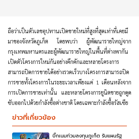
ถือว่าเป็นตัวเลขอุปทานเปิดขายใหม่ที่สูงที่สุดเท่าที่เคยมี
มาของจังหวัดภูเก็ต โดยพบว่า ผู้พัฒนารายใหญ่จาก
กรุงเทพมหานครและผู้พัฒนารายใหญ่ในพื้นที่ต่างพากัน
เปิดตัวโครงการใหม่กันอย่างคึกคักและหลายโครงการ
สามารถปิดการขายได้อย่างรวดเร็วบางโครงการสามารถปิด
การขายทั้งโครงการในระยะเวลาเพียงแค่ 1 เดือนหลังจาก
การเปิดการขายเท่านั้น และหลายโครงการยูนิตขายถูกดูด
ซับออกไปด้วยกำลังซื้อต่างชาติ โดยเฉพาะกำลังซื้อรัสเซีย
ข่าวที่เกี่ยวข้อง
บิ๊กเนมท่วมลงทุนภูเก็ต รับแผนรัฐ