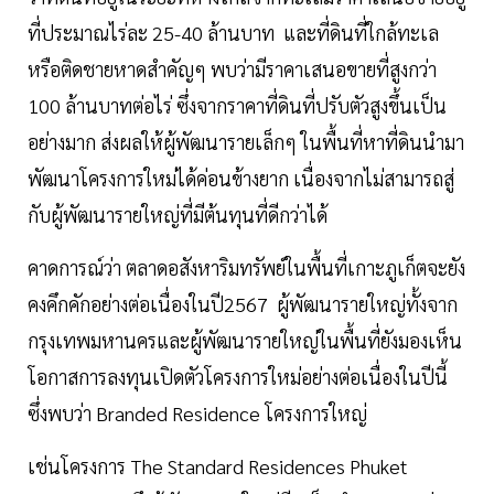
ที่ประมาณไร่ละ 25-40 ล้านบาท และที่ดินที่ใกล้ทะเล
หรือติดชายหาดสำคัญๆ พบว่ามีราคาเสนอขายที่สูงกว่า
100 ล้านบาทต่อไร่ ซึ่งจากราคาที่ดินที่ปรับตัวสูงขึ้นเป็น
อย่างมาก ส่งผลให้ผู้พัฒนารายเล็กๆ ในพื้นที่หาที่ดินนำมา
พัฒนาโครงการใหม่ได้ค่อนข้างยาก เนื่องจากไม่สามารถสู่
กับผู้พัฒนารายใหญ่ที่มีต้นทุนที่ดีกว่าได้
คาดการณ์ว่า ตลาดอสังหาริมทรัพย์ในพื้นที่เกาะภูเก็ตจะยัง
คงคึกคักอย่างต่อเนื่องในปี2567 ผู้พัฒนารายใหญ่ทั้งจาก
กรุงเทพมหานครและผู้พัฒนารายใหญ่ในพื้นที่ยังมองเห็น
โอกาสการลงทุนเปิดตัวโครงการใหม่อย่างต่อเนื่องในปีนี้
ซึ่งพบว่า Branded Residence โครงการใหญ่
เช่นโครงการ The Standard Residences Phuket