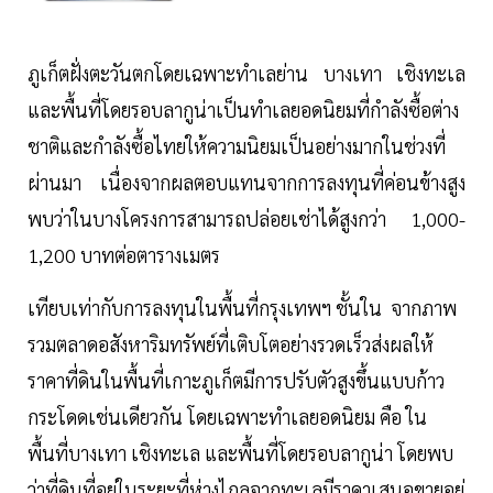
ภูเก็ตฝั่งตะวันตกโดยเฉพาะทำเลย่าน บางเทา เชิงทะเล
และพื้นที่โดยรอบลากูน่าเป็นทำเลยอดนิยมที่กำลังซื้อต่าง
ชาติและกำลังซื้อไทยให้ความนิยมเป็นอย่างมากในช่วงที่
ผ่านมา เนื่องจากผลตอบแทนจากการลงทุนที่ค่อนข้างสูง
พบว่าในบางโครงการสามารถปล่อยเช่าได้สูงกว่า 1,000-
1,200 บาทต่อตารางเมตร
เทียบเท่ากับการลงทุนในพื้นที่กรุงเทพฯ ชั้นใน จากภาพ
รวมตลาดอสังหาริมทรัพย์ที่เติบโตอย่างรวดเร็วส่งผลให้
ราคาที่ดินในพื้นที่เกาะภูเก็ตมีการปรับตัวสูงขึ้นแบบก้าว
กระโดดเช่นเดียวกัน โดยเฉพาะทำเลยอดนิยม คือ ใน
พื้นที่บางเทา เชิงทะเล และพื้นที่โดยรอบลากูน่า โดยพบ
ว่าที่ดินที่อยู่ในระยะที่ห่างไกลจากทะเลมีราคาเสนอขายอยู่