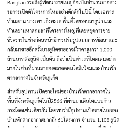
Bangtao รวมถึงผู้พัฒนารายใหญ่อีกเป็นจำนวนมากต่าง
รอการเปิดตัวโครงการใหม่อย่างคึกคักในปีนี้ โดยเฉพาะ
ทำเลย่าน บางเทา เชิงทะเล พื้นที่โดยรอบลากูน่า และ
ทำเลย่านหาดกมลาที่โครงการใหญ่ที่เคยหยุดการขาย
ชั่วคราวในช่วงก่อนหน้ามีการปรับรูปแบบการพัฒนาและ
กลับมาขายอีกครั้งบางยูนิตขายอาจมีราคาสูงกว่า 1,000
ล้านบาทต่อยูนิต เป็นต้น ถือว่าเป็นทำเลที่โดดเด่นอย่าง
มากในช่วงที่ผ่านมาของตลาดคอนโดมิเนียมและบ้านพัก
ตากอากาศในจังหวัดภูเก็ต
สำหรับอุปทานเปิดขายใหม่ของบ้านพักตากอากาศใน
พื้นที่จังหวัดภูเก็ตในปี2566 ที่ผ่านมาเติบโตแบบก้าว
กระโดดเช่นเดียวกัน โดยพบว่ามีอุปทานเปิดขายใหม่ของ
บ้านพักตากอากาศมากถึง 61โครงการ จำนวน 1,108 ยูนิต