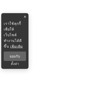
×
เราใช้คุกกี้
เพื่อให้
เว็บไซต์
ทำงานได้ดี
ขึ้น
เพิ่มเติม
ยอมรับ
ตั้งค่า