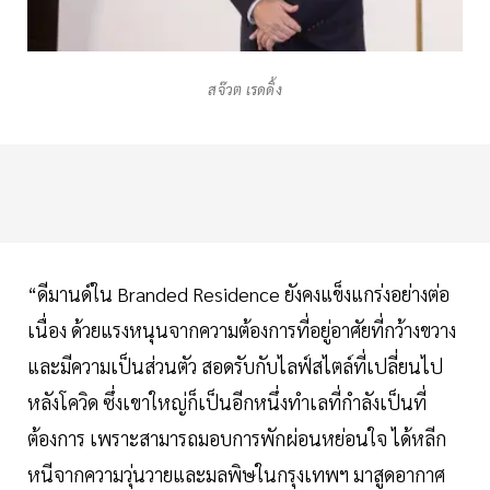
สจ๊วต เรดดิ้ง
“ดีมานด์ใน Branded Residence ยังคงแข็งแกร่งอย่างต่อ
เนื่อง ด้วยแรงหนุนจากความต้องการที่อยู่อาศัยที่กว้างขวาง
และมีความเป็นส่วนตัว สอดรับกับไลฟ์สไตล์ที่เปลี่ยนไป
หลังโควิด ซึ่งเขาใหญ่ก็เป็นอีกหนึ่งทำเลที่กำลังเป็นที่
ต้องการ เพราะสามารถมอบการพักผ่อนหย่อนใจ ได้หลีก
หนีจากความวุ่นวายและมลพิษในกรุงเทพฯ มาสูดอากาศ