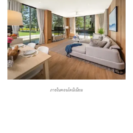
ภายในคอนโดมิเนียม