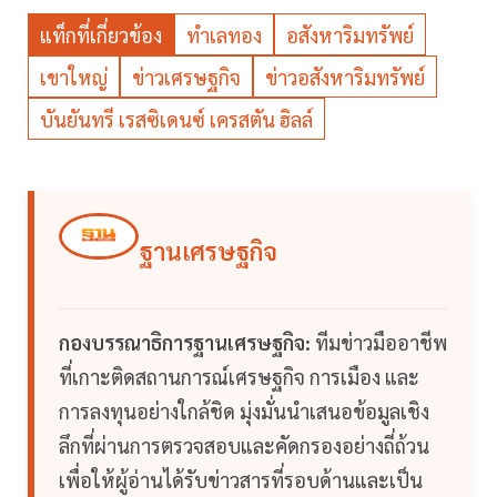
แท็กที่เกี่ยวข้อง
ทำเลทอง
อสังหาริมทรัพย์
เขาใหญ่
ข่าวเศรษฐกิจ
ข่าวอสังหาริมทรัพย์
บันยันทรี เรสซิเดนซ์ เครสตัน ฮิลล์
ฐานเศรษฐกิจ
กองบรรณาธิการฐานเศรษฐกิจ:
ทีมข่าวมืออาชีพ
ที่เกาะติดสถานการณ์เศรษฐกิจ การเมือง และ
การลงทุนอย่างใกล้ชิด มุ่งมั่นนำเสนอข้อมูลเชิง
ลึกที่ผ่านการตรวจสอบและคัดกรองอย่างถี่ถ้วน
เพื่อให้ผู้อ่านได้รับข่าวสารที่รอบด้านและเป็น