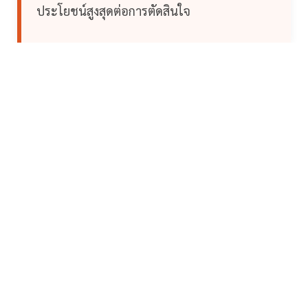
ประโยชน์สูงสุดต่อการตัดสินใจ