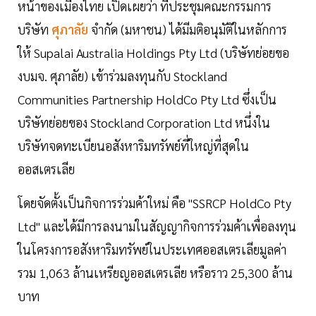
หน้าของเมืองไทย เปิดเผยว่า ที่ประชุมคณะกรรมการ
บริษัท
ศุภาลัย
จำกัด (มหาชน) ได้มีมติอนุมัติในหลักการ
ให้ Supalai Australia Holdings Pty Ltd (บริษัทย่อยขอ
งบมจ. ศุภาลัย) เข้าร่วมลงทุนกับ Stockland
Communities Partnership HoldCo Pty Ltd ซึ่งเป็น
บริษัทย่อยของ Stockland Corporation Ltd หนึ่งใน
บริษัทจดทะเบียนอสังหาริมทรัพย์ที่ใหญ่ที่สุดใน
ออสเตรเลีย
โดยจัดตั้งเป็นกิจการร่วมค้าใหม่ คือ "SSRCP HoldCo Pty
Ltd" และได้มีการลงนามในสัญญากิจการร่วมค้าเพื่อลงทุน
ในโครงการอสังหาริมทรัพย์ในประเทศออสเตรเลียมูลค่า
รวม 1,063 ล้านเหรียญออสเตรเลีย หรือราว 25,300 ล้าน
บาท