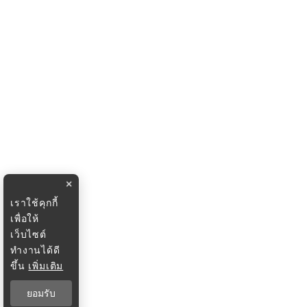
×
เราใช้คุกกี้
เพื่อให้
เว็บไซต์
ทำงานได้ดี
ขึ้น
เพิ่มเติม
ยอมรับ