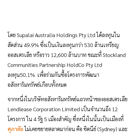
โดย Supalai Australia Holdings Pty Ltd ได้ลงทุนใน
สัดส่วน 49.9% ซึ่งเป็นเงินลงทุนกว่า 530 ล้านเหรียญ
ออสเตรเลีย หรือราว 12,600 ล้านบาท ขณะที่ Stockland
Communities Partnership HoldCo Pty Ltd
ลงทุน50.1% เพื่อร่วมกันซื้อโครงการพัฒนา
อสังหาริมทรัพย์เกือบทั้งหมด
จากหนึ่งในบริษัทอสังหาริมทรัพย์แถวหน้าของออสเตรเลีย
Lendlease Corporation Limited เป็นจำนวนถึง 12
โครงการ ใน 4 รัฐ 5 เมืองสำคัญ ซึ่งหนึ่งในนั้นเป็นเมืองที่
ศุภาลัย
ไม่เคยขยายตลาดมาก่อน คือ ซิดนีย์ (Sydney) และ