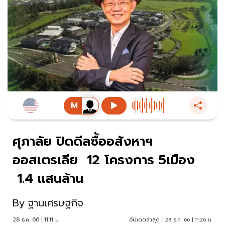
ศุภาลัย ปิดดีลซื้ออสังหาฯ
ออสเตรเลีย 12 โครงการ 5เมือง
1.4 แสนล้าน
By
ฐานเศรษฐกิจ
28 ธ.ค. 66 | 11:11 น.
อัปเดตล่าสุด :
28 ธ.ค. 66 | 11:26 น.