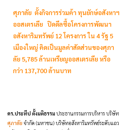
ศุภาลัย ตั้งกิจการร่วมค้า ทุนยักษ์อสังหาฯ
ออสเตรเลีย ปิดดีลซื้อโครงการพัฒนา
อสังหาริมทรัพย์ 12 โครงการ ใน 4 รัฐ 5
เมืองใหญ่ คิดเป็นมูลค่าสัดส่วนของศุภา
ลัย 5,785 ล้านเหรียญออสเตรเลีย หรือ
กว่า 137,700 ล้านบาท
ดร.ประทีป ตั้งมติธรรม
ประธานกรรมการบริหาร บริษัท
ศุภาลัย
จำกัด (มหาชน) บริษัทอสังหาริมทรัพย์ระดับแถว