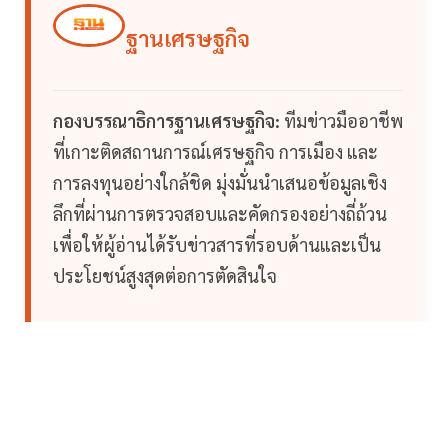
ฐานเศรษฐกิจ
กองบรรณาธิการฐานเศรษฐกิจ:
ทีมข่าวมืออาชีพ
ที่เกาะติดสถานการณ์เศรษฐกิจ การเมือง และ
การลงทุนอย่างใกล้ชิด มุ่งมั่นนำเสนอข้อมูลเชิง
ลึกที่ผ่านการตรวจสอบและคัดกรองอย่างถี่ถ้วน
เพื่อให้ผู้อ่านได้รับข่าวสารที่รอบด้านและเป็น
ประโยชน์สูงสุดต่อการตัดสินใจ