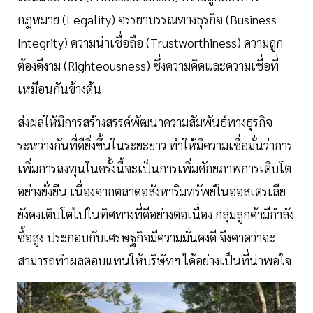
กฎหมาย (Legality) จรรยาบรรณทางธุรกิจ (Business
Integrity) ความน่าเชื่อถือ (Trustworthiness) ความถูก
ต้องดีงาม (Righteousness) ซึ่งความคิดและความเชื่อที่
เหมือนกันข้างต้น
ส่งผลให้มีการสร้างสรรค์พัฒนาความสัมพันธ์ทางธุรกิจ
ระหว่างกันที่ดียิ่งขึ้นในระยะยาว ทำให้มีความเชื่อมั่นว่าการ
เพิ่มการลงทุนในครั้งนี้จะเป็นการเพิ่มศักยภาพการเติบโต
อย่างยั่งยืน เนื่องจากตลาดอสังหาริมทรัพย์ในออสเตรเลีย
ยังคงเติบโตไปในทิศทางที่ดีอย่างต่อเนื่อง กลุ่มลูกค้ามีกำลัง
ซื้อสูง ประกอบกับเศรษฐกิจมีความมั่นคงดี จึงคาดว่าจะ
สามารถทำผลตอบแทนให้บริษัทฯ ได้อย่างเป็นที่น่าพอใจ