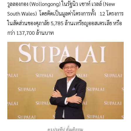
วูลลองกอง (Wollongong) ในรัฐนิว เซาท์ เวลล์ (New
South Wales) โดยคิดเป็นมูลค่าโครงการทั้ง 12 โครงการ
ในสัดส่วนของศุภาลัย 5,785 ล้านเหรียญออสเตรเลีย หรือ
กว่า 137,700 ล้านบาท
ดร.ประทีป ตั้งมติธรรม