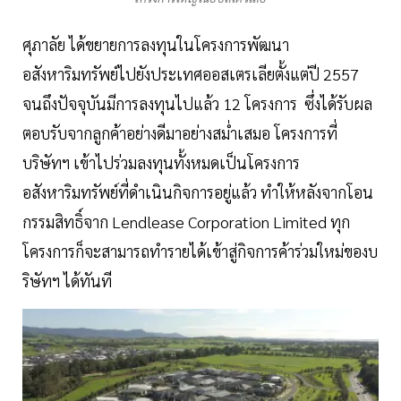
ศุภาลัย ได้ขยายการลงทุนในโครงการพัฒนา
อสังหาริมทรัพย์ไปยังประเทศออสเตรเลียตั้งแต่ปี 2557
จนถึงปัจจุบันมีการลงทุนไปแล้ว 12 โครงการ ซึ่งได้รับผล
ตอบรับจากลูกค้าอย่างดีมาอย่างสม่ำเสมอ โครงการที่
บริษัทฯ เข้าไปร่วมลงทุนทั้งหมดเป็นโครงการ
อสังหาริมทรัพย์ที่ดำเนินกิจการอยู่แล้ว ทำให้หลังจากโอน
กรรมสิทธิ์จาก Lendlease Corporation Limited ทุก
โครงการก็จะสามารถทำรายได้เข้าสู่กิจการค้าร่วมใหม่ของบ
ริษัทฯ ได้ทันที