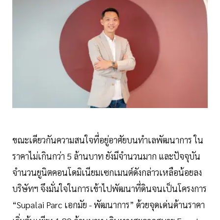
ขณะเดียวกันความสนใจที่อยู่อาศัยบนทำเลพัฒนาการ ใน
ราคาไม่เกินกว่า 5 ล้านบาท ยังมีจำนวนมาก และปัจจุบัน
จำนวนยูนิตคอนโดมิเนียมเซกเมนต์ดังกล่าวเหลือน้อยลง
บริษัทฯ จึงมั่นใจในการเข้าไปพัฒนาที่ดินจนเป็นโครงการ
“Supalai Parc เอกมัย - พัฒนาการ” ด้วยจุดเด่นด้านราคา