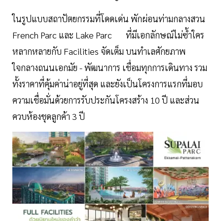
ในรูปแบบสถาปัตยกรรมที่โดดเด่น พักผ่อนท่ามกลางสวน
French Parc และ Lake Parc ที่มีเอกลักษณ์ไม่ซ้ำใคร
หลากหลายกับ Facilities จัดเต็ม บนทำเลศักยภาพ
ใจกลางถนนเอกมัย - พัฒนาการ เชื่อมทุกการเดินทาง รวม
ทั้งราคาที่คุ้มค่าน่าอยู่ที่สุด และยังเป็นโครงการแรกที่มอบ
ความเชื่อมั่นด้วยการรับประกันโครงสร้าง 10 ปี และส่วน
ควบห้องชุดลูกค้า 3 ปี