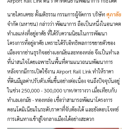
Airport Rail Link ดัน ราคาที่ดินย่านพัฒนาการ กระโดด
นายไตรเตชะ ตั้งมติธรรม กรรมการผู้จัดการ บริษัท
ศุภาลัย
จำกัด (มหาชน) กล่าวว่า พัฒนาการ ถือเป็นหนึ่งในอนาคต
ทำเลแห่งที่อยู่อาศัย ที่ได้รับความนิยมในการพัฒนา
โครงการที่อยู่อาศัย เพราะได้รับอิทธิพลการขยายตัวของ
เมืองจากย่านธุรกิจอย่างเอกมัยและทองหล่อ จึงเป็นทำเล
ที่น่าสนใจโดยเฉพาะในพื้นที่ตามแนวถนนพัฒนาการ
หลังจากมีการเปิดใช้งาน Airport Rail Link ทำให้ราคา
ที่ดินมีมูลค่าปรับตัวเพิ่มขึ้นอย่างต่อเนื่อง จนถึงปัจจุบันอยู่
ในช่วง 250,000 - 300,000 บาท/ตารางวา เมื่อเทียบกับ
ทำเลเอกมัย - ทองหล่อ เชื่อว่าสามารถพัฒนาโครงการ
คอนโดมิเนียมในระดับราคาที่จับต้องได้ และยังตอบโจทย์
การเดินทางเข้าสู่ใจกลางเมืองได้อย่างสะดวก