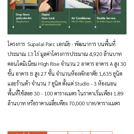
โครงการ Supalai Parc เอกมัย - พัฒนาการ บนพื้นที่
ประมาณ 13 ไร่ มูลค่าโครงการประมาณ 4,920 ล้านบาท
คอนโดมิเนียม High Rise จำนวน 2 อาคาร อาคาร A สูง 30
ชั้น อาคาร B สูง 27 ชั้น จำนวนห้องพักอาศัย 1,635 ยูนิต
และร้านค้า จำนวน 7 ยูนิต ตั้งแต่ Studio - 3 ห้องนอน
พื้นที่ใช้สอย 30 - 100 ตารางเมตร ในราคาเริ่มเพียง 1.89
ล้านบาท หรือราคาเฉลี่ยเพียง 70,000 บาท/ตารางเมตร