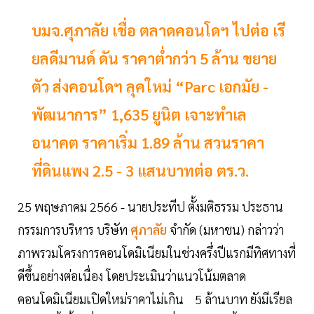
บมจ.ศุภาลัย เชื่อ ตลาดคอนโดฯ ไปต่อ เรี
ยลดีมานด์ ดัน ราคาต่ำกว่า 5 ล้าน ขยาย
ตัว ส่งคอนโดฯ ลุคใหม่ “Parc เอกมัย -
พัฒนาการ” 1,635 ยูนิต เจาะทำเล
อนาคต ราคาเริ่ม 1.89 ล้าน สวนราคา
ที่ดินแพง 2.5 - 3 แสนบาทต่อ ตร.ว.
25 พฤษภาคม 2566 - นายประทีป ตั้งมติธรรม ประธาน
กรรมการบริหาร บริษัท
ศุภาลัย
จำกัด (มหาชน) กล่าวว่า
ภาพรวมโครงการคอนโดมิเนียมในช่วงครึ่งปีแรกมีทิศทางที่
ดีขึ้นอย่างต่อเนื่อง โดยประเมินว่าแนวโน้มตลาด
คอนโดมิเนียมเปิดใหม่ราคาไม่เกิน 5 ล้านบาท ยังมีเรียล