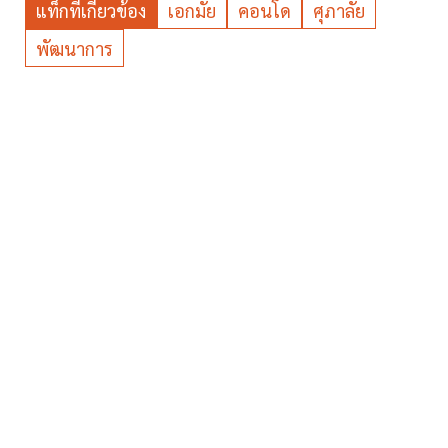
แท็กที่เกี่ยวข้อง
เอกมัย
คอนโด
ศุภาลัย
พัฒนาการ