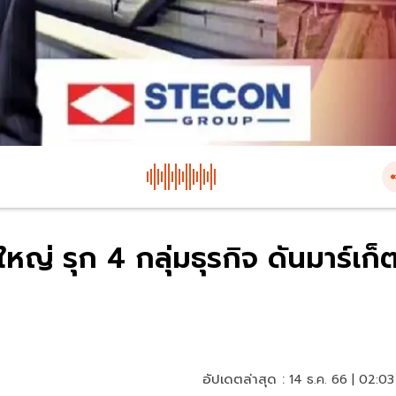
หญ่ รุก 4 กลุ่มธุรกิจ ดันมาร์เก็
อัปเดตล่าสุด :
14 ธ.ค. 66 | 02:03