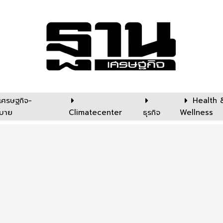
เศรษฐกิจ-
Health 
บาย
Climatecenter
ธุรกิจ
Wellness