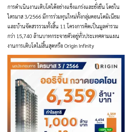
การดำเนินงานเติบโตได้อย่างแข็งแกร่งและยั่งยืน โดยใน
ไตรมาส 3/2566 มีการร่วมทุนใหม่ทั้งกลุ่มคอนโดมิเนียม
และบ้านจัดสรรรวมทั้งสิ้น 11 โครงการคิดเป็นมูลค่ารวม
กว่า 15,740 ล้านบาทกระจายตัวอยู่ทั่วประเทศตามแผน
งานการเติบโตไม่สิ้นสุดหรือ Origin Infinity