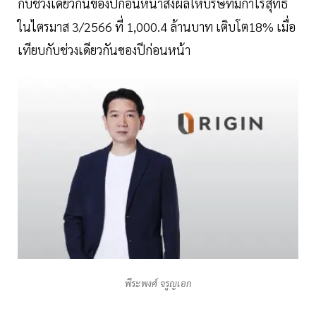
กับช่วงเดียวกันของปีก่อนหน้าส่งผลให้บริษัทมีกำไรสุทธิ
ในไตรมาส 3/2566 ที่ 1,000.4 ล้านบาท เติบโต18% เมื่อ
เทียบกับช่วงเดียวกันของปีก่อนหน้า
พีระพงศ์ จรูญเอก