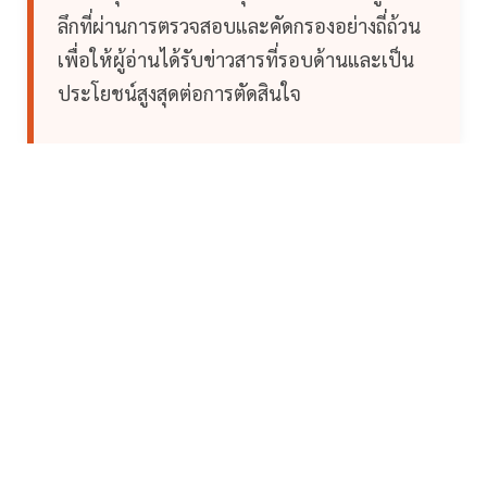
ลึกที่ผ่านการตรวจสอบและคัดกรองอย่างถี่ถ้วน
เพื่อให้ผู้อ่านได้รับข่าวสารที่รอบด้านและเป็น
ประโยชน์สูงสุดต่อการตัดสินใจ