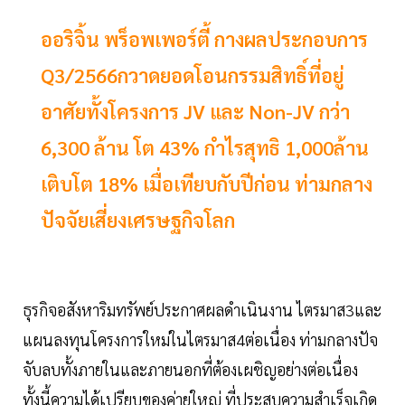
ออริจิ้น พร็อพเพอร์ตี้ กางผลประกอบการ
Q3/2566กวาดยอดโอนกรรมสิทธิ์ที่อยู่
อาศัยทั้งโครงการ JV และ Non-JV กว่า
6,300 ล้าน โต 43% กำไรสุทธิ 1,000ล้าน
เติบโต 18% เมื่อเทียบกับปีก่อน ท่ามกลาง
ปัจจัยเสี่ยงเศรษฐกิจโลก
ธุรกิจอสังหาริมทรัพย์ประกาศผลดำเนินงาน ไตรมาส3และ
แผนลงทุนโครงการใหม่ในไตรมาส4ต่อเนื่อง ท่ามกลางปัจ
จับลบทั้งภายในและภายนอกที่ต้องเผชิญอย่างต่อเนื่อง
ทั้งนี้ความได้เปรียบของค่ายใหญ่ ที่ประสบความสำเร็จเกิด