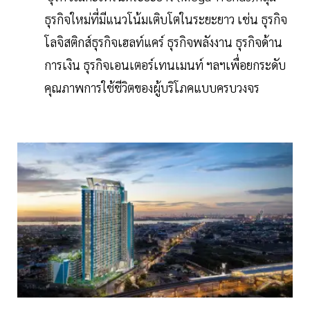
ธุรกิจใหม่ที่มีแนวโน้มเติบโตในระยะยาว เช่น ธุรกิจ
โลจิสติกส์ธุรกิจเฮลท์แคร์ ธุรกิจพลังงาน ธุรกิจด้าน
การเงิน ธุรกิจเอนเตอร์เทนเมนท์ ฯลฯเพื่อยกระดับ
คุณภาพการใช้ชีวิตของผู้บริโภคแบบครบวงจร