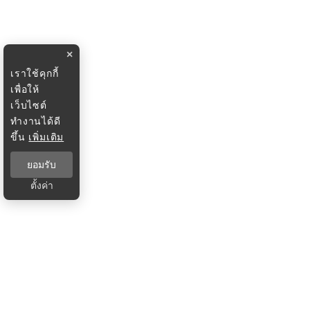
×
เราใช้คุกกี้
เพื่อให้
เว็บไซต์
ทำงานได้ดี
ขึ้น
เพิ่มเติม
ยอมรับ
ตั้งค่า