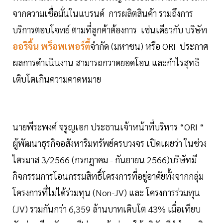
จากความเชื่อมั่นในแบรนด์ การผลิตสินค้า รวมถึงการ
บริการตอบโจทย์ ตามที่ลูกค้าต้องการ เช่นเดียวกับ บริษัท
ออริจิ้น พร็อพเพอร์ตี้
จำกัด (มหาชน) หรือ ORI ประกาศ
ผลการดำเนินงาน สามารถกวาดยอดโอน และกำไรสุทธิ
เติบโตเกินความคาดหมาย
นายพีระพงศ์ จรูญเอก ประธานเจ้าหน้าที่บริหาร “ORI “
ผู้พัฒนาธุรกิจอสังหาริมทรัพย์ครบวงจร เปิดเผยว่า ในช่วง
ไตรมาส 3/2566 (กรกฎาคม - กันยายน 2566)บริษัทมี
กิจกรรมการโอนกรรมสิทธิ์โครงการที่อยู่อาศัยทั้งจากกลุ่ม
โครงการที่ไม่ได้ร่วมทุน (Non-JV) และ โครงการร่วมทุน
(JV) รวมกันกว่า 6,359 ล้านบาทเติบโต 43% เมื่อเทียบ