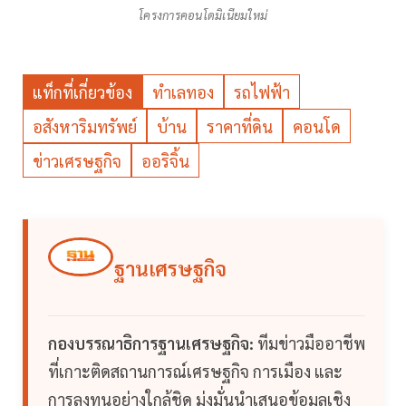
โครงการคอนโดมิเนียมใหม่
แท็กที่เกี่ยวข้อง
ทำเลทอง
รถไฟฟ้า
อสังหาริมทรัพย์
บ้าน
ราคาที่ดิน
คอนโด
ข่าวเศรษฐกิจ
ออริจิ้น
ฐานเศรษฐกิจ
กองบรรณาธิการฐานเศรษฐกิจ:
ทีมข่าวมืออาชีพ
ที่เกาะติดสถานการณ์เศรษฐกิจ การเมือง และ
การลงทุนอย่างใกล้ชิด มุ่งมั่นนำเสนอข้อมูลเชิง