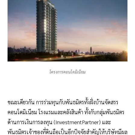
โครงการคอนโดมิเนียม
ขณะเดียวกัน การร่วมทุนกับพันธมิตรทั้งฝั่งบ้านจัดสรร
คอนโดมิเนียม โรงแรมและคลังสินค้า ทั้งกับกลุ่มพันธมิตร
ด้านการเงินการลงทุน (InvestmentPartner) และ
พันธมิตรเจ้าของที่ดินถือเป็นอีกปัจจัยสำคัญให้บริษัทมีผล