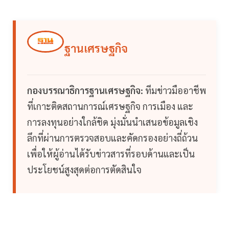
ฐานเศรษฐกิจ
กองบรรณาธิการฐานเศรษฐกิจ:
ทีมข่าวมืออาชีพ
ที่เกาะติดสถานการณ์เศรษฐกิจ การเมือง และ
การลงทุนอย่างใกล้ชิด มุ่งมั่นนำเสนอข้อมูลเชิง
ลึกที่ผ่านการตรวจสอบและคัดกรองอย่างถี่ถ้วน
เพื่อให้ผู้อ่านได้รับข่าวสารที่รอบด้านและเป็น
ประโยชน์สูงสุดต่อการตัดสินใจ