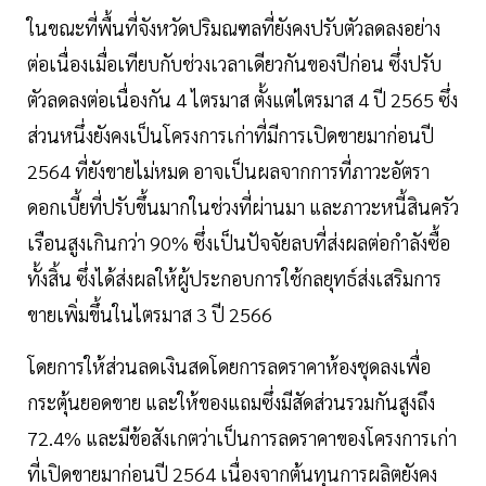
ในขณะที่พื้นที่จังหวัดปริมณฑลที่ยังคงปรับตัวลดลงอย่าง
ต่อเนื่องเมื่อเทียบกับช่วงเวลาเดียวกันของปีก่อน ซึ่งปรับ
ตัวลดลงต่อเนื่องกัน 4 ไตรมาส ตั้งแต่ไตรมาส 4 ปี 2565 ซึ่ง
ส่วนหนึ่งยังคงเป็นโครงการเก่าที่มีการเปิดขายมาก่อนปี
2564 ที่ยังขายไม่หมด อาจเป็นผลจากการที่ภาวะอัตรา
ดอกเบี้ยที่ปรับขึ้นมากในช่วงที่ผ่านมา และภาวะหนี้สินครัว
เรือนสูงเกินกว่า 90% ซึ่งเป็นปัจจัยลบที่ส่งผลต่อกำลังซื้อ
ทั้งสิ้น ซึ่งได้ส่งผลให้ผู้ประกอบการใช้กลยุทธ์ส่งเสริมการ
ขายเพิ่มขึ้นในไตรมาส 3 ปี 2566
โดยการให้ส่วนลดเงินสดโดยการลดราคาห้องชุดลงเพื่อ
กระตุ้นยอดขาย และให้ของแถมซึ่งมีสัดส่วนรวมกันสูงถึง
72.4% และมีข้อสังเกตว่าเป็นการลดราคาของโครงการเก่า
ที่เปิดขายมาก่อนปี 2564 เนื่องจากต้นทุนการผลิตยังคง