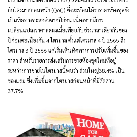
กับไตรมาสก่อนหน้า (QoQ) ซึ่งสะท้อนได้ว่าราคาห้องชุดยัง
เป็นทิศทางชะลอตัวจากปีก่อน เนื่องจากมีการ
เปลี่ยนแปลงราคาลดลงเมื่อเทียบกับช่วงเวลาเดียวกันของ
ปีก่อนต่อเนื่องกัน 4 ไตรมาส ตั้งแต่ไตรมาส 4 ปี 2565 ถึง
ไตรมาส 3 ปี 2566 แต่เริ่มเห็นทิศทางการปรับเพิ่มขึ้นของ
ราคา สำหรับรายการส่งเสริมการขายห้องชุดใหม่ที่อยู่
ระหว่างการขายในไตรมาสนี้พบว่า ส่วนใหญ่38.4% เป็น
ของแถม ซึ่งเพิ่มขึ้นจากไตรมาสก่อนหน้าที่มีสัดส่วน
37.7%