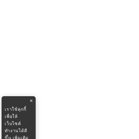
×
เราใช้คุกกี้
เพื่อให้
เว็บไซต์
ทำงานได้ดี
ขึ้น
เพิ่มเติม