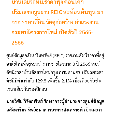
บ้านเดี่ยวกทม.ราคาพุ่ง คอนโดฯ
ปริมณฑลวูบยาว REIC สะท้อนต้นทุน มา
จาก ราคาที่ดิน วัสดุก่อสร้าง ค่าแรงงาน
กระทบโครงการใหม่ เปิดตัวปี 2565-
2566
ศูนย์ข้อมูลอสังหาริมทรัพย์ (REIC) รายงานดัชนีราคาที่อยู่
อาศัยใหม่ที่อยู่ระหว่างการขายไตรมาส 3 ปี 2566 พบว่า
ดัชนีราคาบ้านจัดสรรใหม่กรุงเทพมหานคร-ปริมณฑลค่า
ดัชนีมีค่าเท่ากับ 129.8 เพิ่มขึ้น 2.1% เมื่อเทียบกับช่วง
เวลาเดียวกันของปีก่อน
นายวิชัย วิรัตกพันธ์ รักษาการผู้อำนวยการศูนย์ข้อมูล
อสังหาริมทรัพย์ธนาคารอาคารสงเคราะห์
เปิดเผยว่า