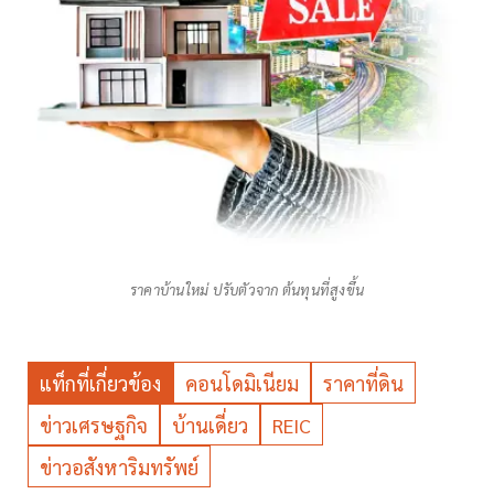
ราคาบ้านใหม่ ปรับตัวจาก ต้นทุนที่สูงขึ้น
แท็กที่เกี่ยวข้อง
คอนโดมิเนียม
ราคาที่ดิน
ข่าวเศรษฐกิจ
บ้านเดี่ยว
REIC
ข่าวอสังหาริมทรัพย์