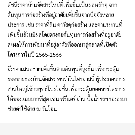
ดัชนีราคาบ้านจัดสรรใหม่ที่เพิ่มขึ้นเป็นผลหลักๆ จาก
ต้นทุนการก่อสร้างที่อยู่อาศัยเพิ่มขึ้นจากปัจจัยหลาย
ประการ เช่น ราคาที่ดิน ค่าวัสดุก่อสร้าง และค่าแรงงานที่
เพิ่มขึ้นล้วนมีผลโดยตรงต่อต้นทุนการก่อสร้างที่อยู่อาศัย
ส่งผลให้การพัฒนาที่อยู่อาศัยที่ออกมาสู่ตลาดที่เปิดตัว
โครงการในปี 2565-2566
มีราคาเสนอขายเพิ่มขึ้นตามต้นทุนที่สูงขึ้น เพื่อกระตุ้น
ยอดขายของบ้านจัดสรร พบว่าในไตรมาสนี้ ผู้ประกอบการ
ส่วนใหญ่ใช้กลยุทธ์โปรโมชั่นเพื่อกระตุ้นยอดขายโดยการ
ให้ของแถมมากที่สุด เช่น ฟรีแอร์ ม่าน ปั๊มนํ้าฯลฯ รองลงมา
ช่วยค่าใช้จ่าย ณ วันโอน