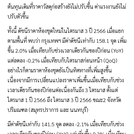
ต้นทุนเดิมที่ราคาวัสดุก่อสร้างยังไม่ปรับขึ้น ค่าแรงงานยังไม่
ปรับตัวขึ้น
ทั้งนี้ ดัชนีราคาห้องชุดใหม่ในไตรมาส 3 ปี 2566 เมื่อแยก
ตามพื้นที่ พบว่า กรุงเทพฯ มีค่าดัชนีเท่ากับ 158.1 จุด เพิ่ม
ขึ้น 2.0% เมื่อเทียบกับช่วงเวลาเดียวกันของปีก่อน (YoY)
แต่ลดลง -0.2% เมื่อเทียบกับไตรมาสก่อนหน้า (QoQ)
อย่างไรก็ตามราคาห้องชุดยังเป็นทิศทางที่เพิ่มสูงขึ้น
เนื่องจากมีการเปลี่ยนแปลงราคาเพิ่มขึ้นเมื่อเทียบกับช่วง
เวลาเดียวกันของปีก่อนต่อเนื่องกันถึง 3 ไตรมาส ตั้งแต่
ไตรมาส 1 ปี 2566 ถึง ไตรมาส 3 ปี 2566 ขณะ2 จังหวัด
ปริมณฑล (สมุทรปราการ และ นนทบุรี)
มีค่าดัชนีเท่ากับ 141.5 จุด ลดลง -2.1% เมื่อเทียบกับช่วง
เวลาเดียวกันของปีก่อน (YoY) แต่เพิ่มขึ้น 0.3% เมื่อเทียบ