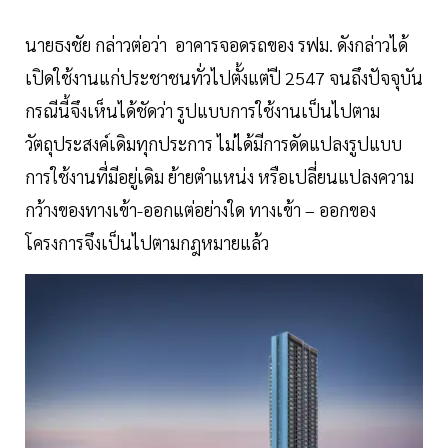
นายธงชัย กล่าวต่อว่า อาคารจอดรถของ รฟม. ดังกล่าวได้
เปิดใช้งานแก่ประชาชนทั่วไปตั้งแต่ปี 2547 จนถึงปัจจุบัน
กรณีนี้จึงเห็นได้ชัดว่า รูปแบบการใช้งานเป็นไปตาม
วัตถุประสงค์เดิมทุกประการ ไม่ได้มีการดัดแปลงรูปแบบ
การใช้งานที่มีอยู่เดิม ย้ายตำแหน่ง หรือเปลี่ยนแปลงความ
กว้างของทางเข้า-ออกแต่อย่างใด ทางเข้า – ออกของ
โครงการจึงเป็นไปตามกฎหมายแล้ว