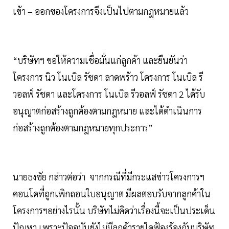
เข้า – ออกของโครงการจึงเป็นไปตามกฎหมายแล้ว
“บริษัทฯ ขอให้ความเชื่อมั่นแก่ลูกค้า และยืนยันว่า
โครงการ นิว โนเบิล รัชดา ลาดพร้าว โครงการ โนเบิล รี
วอลฟ์ รัชดา และโครงการ โนเบิล รีวอลฟ์ รัชดา 2 ได้รับ
อนุญาตก่อสร้างถูกต้องตามกฎหมาย และได้ดำเนินการ
ก่อสร้างถูกต้องตามกฎหมายทุกประการ”
นายธงชัย กล่าวต่อว่า จากกรณีที่มีกระแสข่าวโครงการฯ
คอนโดที่ถูกเพิกถอนใบอนุญาต มีผลตอบรับจากลูกค้าใน
โครงการฯอย่างไรนั้น บริษัทไม่คิดว่าเรื่องนี้จะเป็นประเด็น
ปัญหา เพราะปัจจุบันยังไม่มีลูกค้ารายใดฟ้องร้องกับบริษัท