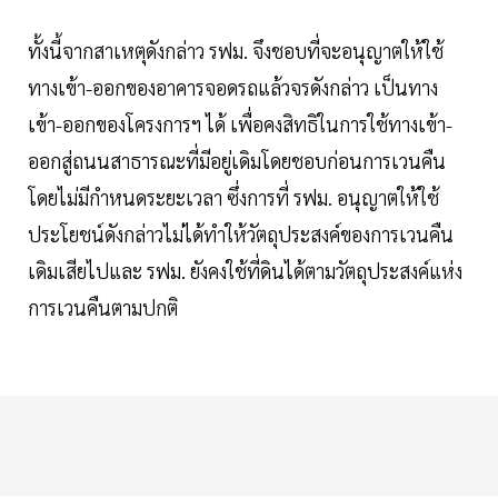
ทั้งนี้จากสาเหตุดังกล่าว รฟม. จึงชอบที่จะอนุญาตให้ใช้
ทางเข้า-ออกของอาคารจอดรถแล้วจรดังกล่าว เป็นทาง
เข้า-ออกของโครงการฯ ได้ เพื่อคงสิทธิในการใช้ทางเข้า-
ออกสู่ถนนสาธารณะที่มีอยู่เดิมโดยชอบก่อนการเวนคืน
โดยไม่มีกำหนดระยะเวลา ซึ่งการที่ รฟม. อนุญาตให้ใช้
ประโยชน์ดังกล่าวไม่ได้ทำให้วัตถุประสงค์ของการเวนคืน
เดิมเสียไปและ รฟม. ยังคงใช้ที่ดินได้ตามวัตถุประสงค์แห่ง
การเวนคืนตามปกติ