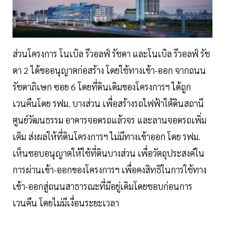
ส่วนโครงการ โนเบิล รีวอลฟ์ รัชดา และโนเบิล รีวอลฟ์ รัช
ดา 2 ได้ขออนุญาตก่อสร้าง โดยใช้ทางเข้า-ออก จากถนน
รัชดาภิเษก ซอย 6 โดยที่ดินเดิมของโครงการฯ ได้ถูก
เวนคืนโดย รฟม. บางส่วน เพื่อสร้างรถไฟฟ้าใต้ดินสถานี
ศูนย์วัฒนธรรม อาคารจอดรถแล้วจร และลานจอดรถเพิ่ม
เติม ส่งผลให้ที่ดินโครงการฯ ไม่มีทางเข้าออก โดย รฟม.
เห็นชอบอนุญาตให้ใช้ที่ดินบางส่วน เพื่อวัตถุประสงค์ใน
การผ่านเข้า-ออกของโครงการฯ เพื่อคงสิทธิในการใช้ทาง
เข้า-ออกสู่ถนนสาธารณะที่มีอยู่เดิมโดยชอบก่อนการ
เวนคืน โดยไม่มีเงื่อนระยะเวลา