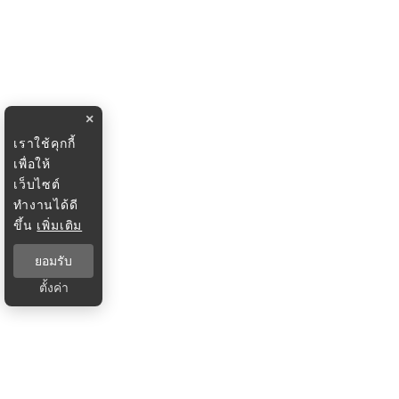
×
เราใช้คุกกี้
เพื่อให้
เว็บไซต์
ทำงานได้ดี
ขึ้น
เพิ่มเติม
ยอมรับ
ตั้งค่า