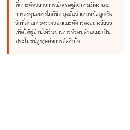
ที่เกาะติดสถานการณ์เศรษฐกิจ การเมือง และ
การลงทุนอย่างใกล้ชิด มุ่งมั่นนำเสนอข้อมูลเชิง
ลึกที่ผ่านการตรวจสอบและคัดกรองอย่างถี่ถ้วน
เพื่อให้ผู้อ่านได้รับข่าวสารที่รอบด้านและเป็น
ประโยชน์สูงสุดต่อการตัดสินใจ