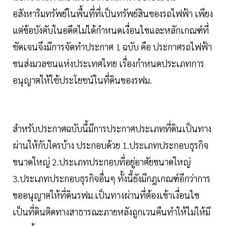
อสังหาริมทรัพย์ในพื้นที่ที่เป็นทรัพย์สินของรถไฟฟ้า เพียง
แต่ข้อบังคับในอดีตไม่ได้กำหนดเงื่อนไขและหลักเกณฑ์ที่
ชัดเจนจึงมีการจัดทำประกาศ 1 ฉบับ คือ ประกาศรถไฟฟ้า
ขนส่งมวลชนแห่งประเทศไทย เรื่องกำหนดประเภทการ
อนุญาตให้ใช้ประโยชน์ในที่ดินของรฟม.
สำหรับประกาศฉบับนี้มีการประกาศประเภทที่ดินเป็นทาง
ผ่านให้กับใครบ้าง ประกอบด้วย 1.ประเภทประกอบธุรกิจ
ขนาดใหญ่ 2.ประเภทประกอบที่อยู่อาศัยขนาดใหญ่
3.ประเภทประกอบธุรกิจอื่นๆ ทั้งนี้ยังมีกฎเกณฑ์อีกว่าการ
ขออนุญาตให้ที่ดินรฟม.เป็นทางผ่านที่ต้องเข้าเงื่อนไข
เป็นที่ดินติดทางสาธารณะภายหลังถูกเวนคืนทำให้ไม่ให้มี