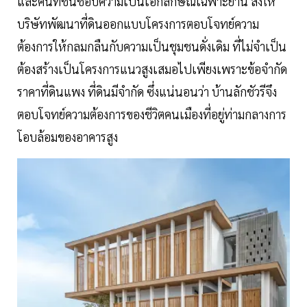
และคนที่ชื่นชอบความเป็นเอกลักษณ์เฉพาะย่าน ส่งให้
บริษัทพัฒนาที่ดินออกแบบโครงการตอบโจทย์ความ
ต้องการให้กลมกลืนกับความเป็นชุมชนดั่งเดิม ที่ไม่จำเป็น
ต้องสร้างเป็นโครงการแนวสูงเสมอไปเพียงเพราะข้อจำกัด
ราคาที่ดินแพง ที่ดินมีจำกัด ซึ่งแน่นอนว่า บ้านลักชัวรีจึง
ตอบโจทย์ความต้องการของชีวิตคนเมืองที่อยู่ท่ามกลางการ
โอบล้อมของอาคารสูง