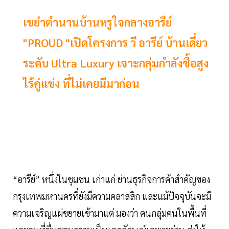
เขย่าตำนานบ้านหรูใจกลางอารีย์
"PROUD "เปิดโครงการ วี อารีย์ บ้านเดี่ยว
ระดับ Ultra Luxury เจาะกลุ่มกำลังซื้อสูง
ไร้คู่แข่ง ที่ไม่เคยมีมาก่อน
“อารีย์” หนึ่งในชุมชน เก่าแก่ ย่านธุรกิจการค้าสำคัญของ
กรุงเทพมหานครที่ยังมีความคลาสสิก และแม้ปัจจุบันจะมี
ความเจริญแผ่ขยายเข้ามาแต่ มองว่า คนกลุ่มคนในพื้นที่