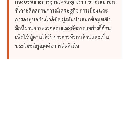
กองบรรณาธิการฐานเศรษฐกิจ:
ทีมข่าวมืออาชีพ
ที่เกาะติดสถานการณ์เศรษฐกิจ การเมือง และ
การลงทุนอย่างใกล้ชิด มุ่งมั่นนำเสนอข้อมูลเชิง
ลึกที่ผ่านการตรวจสอบและคัดกรองอย่างถี่ถ้วน
เพื่อให้ผู้อ่านได้รับข่าวสารที่รอบด้านและเป็น
ประโยชน์สูงสุดต่อการตัดสินใจ