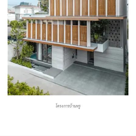
โครงการบ้านหรู