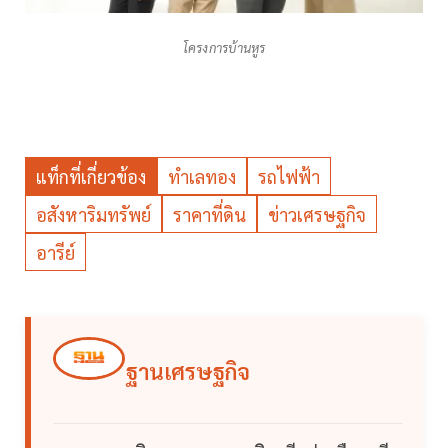
โครงการบ้านหูร
แท็กที่เกี่ยวข้อง
ทำเลทอง
รถไฟฟ้า
อสังหาริมทรัพย์
ราคาที่ดิน
ข่าวเศรษฐกิจ
อารีย์
ฐานเศรษฐกิจ