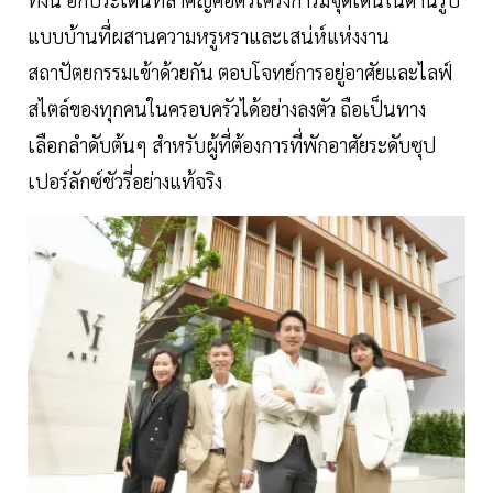
แบบบ้านที่ผสานความหรูหราและเสน่ห์แห่งงาน
สถาปัตยกรรมเข้าด้วยกัน ตอบโจทย์การอยู่อาศัยและไลฟ์
สไตล์ของทุกคนในครอบครัวได้อย่างลงตัว ถือเป็นทาง
เลือกลำดับต้นๆ สำหรับผู้ที่ต้องการที่พักอาศัยระดับซุป
เปอร์ลักซ์ชัวรี่อย่างแท้จริง