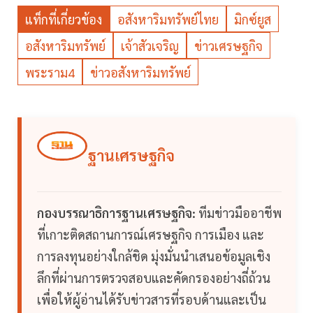
แท็กที่เกี่ยวข้อง
อสังหาริมทรัพย์ไทย
มิกซ์ยูส
อสังหาริมทรัพย์
เจ้าสัวเจริญ
ข่าวเศรษฐกิจ
พระราม4
ข่าวอสังหาริมทรัพย์
ฐานเศรษฐกิจ
กองบรรณาธิการฐานเศรษฐกิจ:
ทีมข่าวมืออาชีพ
ที่เกาะติดสถานการณ์เศรษฐกิจ การเมือง และ
การลงทุนอย่างใกล้ชิด มุ่งมั่นนำเสนอข้อมูลเชิง
ลึกที่ผ่านการตรวจสอบและคัดกรองอย่างถี่ถ้วน
เพื่อให้ผู้อ่านได้รับข่าวสารที่รอบด้านและเป็น