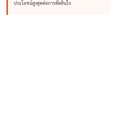
ประโยชน์สูงสุดต่อการตัดสินใจ