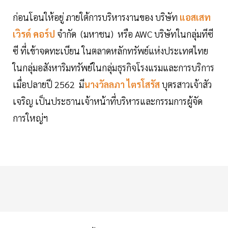
ก่อนโอนให้อยู่ ภายใต้การบริหารงานของ บริษัท
แอสเสท
เวิรด์ คอร์ป
จำกัด (มหาชน) หรือ AWC บริษัทในกลุ่มทีซี
ซี ที่เข้าจดทะเบียน ในตลาดหลักทรัพย์แห่งประเทศไทย
ในกลุ่มอสังหาริมทรัพย์ในกลุ่มธุรกิจโรงแรมและการบริการ
เมื่อปลายปี 2562 มี
นางวัลลภา ไตรโสรัส
บุตรสาวเจ้าสัว
เจริญ เป็นประธานเจ้าหน้าที่บริหารและกรรมการผู้จัด
การใหญ่ฯ