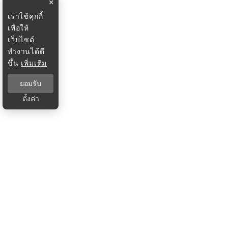
×
เราใช้คุกกี้
เพื่อให้
เว็บไซต์
ทำงานได้ดี
ขึ้น
เพิ่มเติม
ยอมรับ
ตั้งค่า