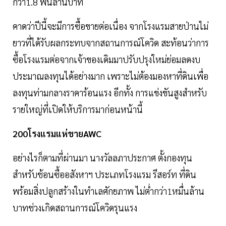
กว่า1.8 พันล้านบาท
คาดว่าปีนี้จะมีการซื้อขายต่อเนื่อง จากโรงแรมสายป่านไม่
ยาวที่ได้รับผลกระทบจากสถานการณ์โควิด สะท้อนว่าการ
ซื้อโรงแรมต่อจากเจ้าของเดิมมาปรับปรุงใหม่ย่อมลดงบ
ประมาณลงทุนได้อย่างมาก เพราะไม่ต้องมองหาที่ดินเพื่อ
ลงทุนท่ามกลางราคาร้อนแรง อีกทั้ง การแข่งขันสูงสำหรับ
รายใหญ่ที่เปิดให้บริการมาก่อนหน้านี้
200โรงแรมแห่ขายAWC
อย่างไรก็ตามที่ผ่านมา นางวัลลภาประกาศ ตั้งกองทุน
สำหรับช้อนซื้ออสังหาฯ ประเภทโรงแรม รีสอร์ท ที่ดิน
พร้อมสิ่งปลูกสร้างในทำเลศักยภาพ ไม่ตํ่ากว่า1หมื่นล้าน
บาทช่วงเกิดสถานการณ์โควิดรุนแรง