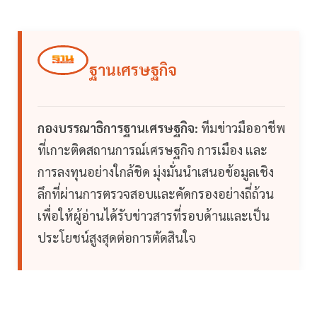
ฐานเศรษฐกิจ
กองบรรณาธิการฐานเศรษฐกิจ:
ทีมข่าวมืออาชีพ
ที่เกาะติดสถานการณ์เศรษฐกิจ การเมือง และ
การลงทุนอย่างใกล้ชิด มุ่งมั่นนำเสนอข้อมูลเชิง
ลึกที่ผ่านการตรวจสอบและคัดกรองอย่างถี่ถ้วน
เพื่อให้ผู้อ่านได้รับข่าวสารที่รอบด้านและเป็น
ประโยชน์สูงสุดต่อการตัดสินใจ