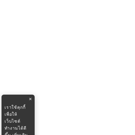
×
เราใช้คุกกี้
เพื่อให้
เว็บไซต์
ทำงานได้ดี
ขึ้น
เพิ่มเติม