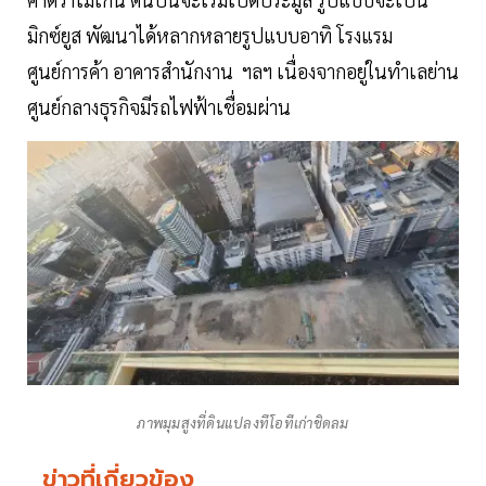
มิกซ์ยูส พัฒนาได้หลากหลายรูปแบบอาทิ โรงแรม
ศูนย์การค้า อาคารสำนักงาน ฯลฯ เนื่องจากอยู่ในทำเลย่าน
ศูนย์กลางธุรกิจมีรถไฟฟ้าเชื่อมผ่าน
ภาพมุมสูงที่ดินแปลงทีโอทีเก่าชิดลม
ข่าวที่เกี่ยวข้อง