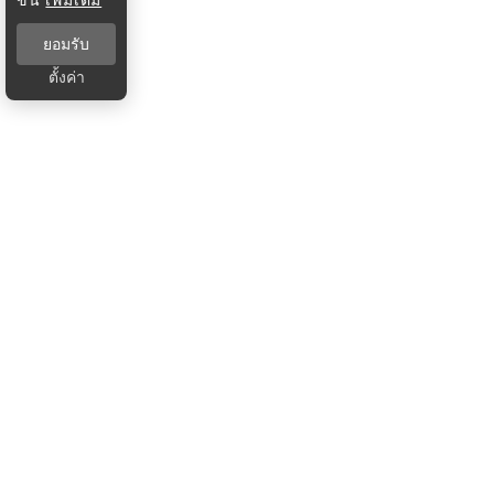
ยอมรับ
ตั้งค่า