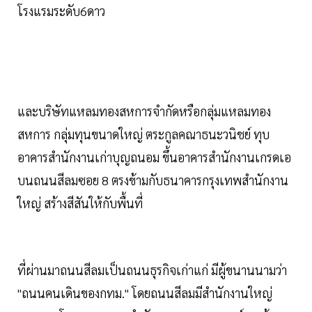
โรงแรมระดับ6ดาว
และบริษัทแหลมทองสหการจำกัดหรือกลุ่มแหลมทอง
สหการ กลุ่มทุนขนาดใหญ่ ตระกูลคณาธนะวนิชย์ ทุบ
อาคารสำนักงานเก่าบุญถนอม ขึ้นอาคารสำนักงานเกรดเอ
บนถนนสีลมซอย 8 ตรงข้ามกับธนาคารกรุงเทพสำนักงาน
ใหญ่ สร้างสีสันให้กับพื้นที่
ที่ผ่านมาถนนสีลมเป็นถนนธุรกิจเก่าแก่ มีผู้ขนานนามว่า
"ถนนคนเดินของกทม." โดยถนนสีลมมีสำนักงานใหญ่