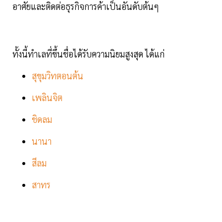
อาศัยและติดต่อธุรกิจการค้าเป็นอันดับต้นๆ
ทั้งนี้ทำเลที่ขึ้นชื่อได้รับความนิยมสูงสุด ได้แก่
สุขุมวิทตอนต้น
เพลินจิต
ชิดลม
นานา
สีลม
สาทร