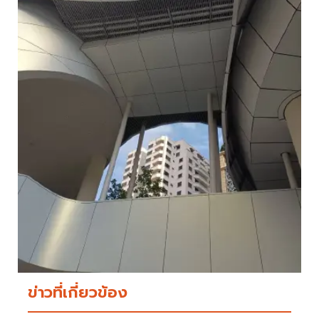
ข่าวที่เกี่ยวข้อง