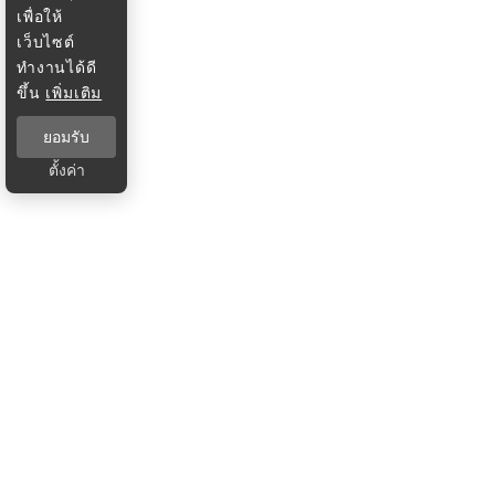
เพื่อให้
เว็บไซต์
ทำงานได้ดี
ขึ้น
เพิ่มเติม
ยอมรับ
ตั้งค่า