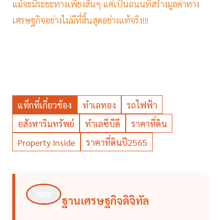
แม้จะมีระยะทางเพียงสั้นๆ แต่เป็นถนนที่สร้างมูลค่าทาง
เศรษฐกิจอย่างไม่มีที่สิ้นสุดอย่างแท้จริง!!!
แท็กที่เกี่ยวข้อง
ทำเลทอง
รถไฟฟ้า
อสังหาริมทรัพย์
ทำเลซีบีดี
ราคาที่ดิน
Property Inside
ราคาที่ดินปี2565
ฐานเศรษฐกิจดิจิทัล