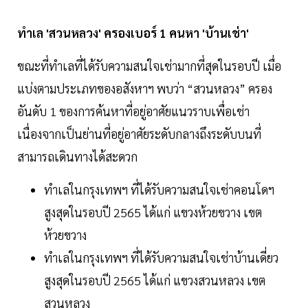
ทำเล 'สวนหลวง' ครองเบอร์ 1 คนหา 'บ้านเช่า'
ขณะที่ทำเลที่ได้รับความสนใจเช่ามากที่สุดในรอบปี เมื่อ
แบ่งตามประเภทของอสังหาฯ พบว่า “สวนหลวง” ครอง
อันดับ 1 ของการค้นหาที่อยู่อาศัยแนวราบเพื่อเช่า
เนื่องจากเป็นย่านที่อยู่อาศัยระดับกลางถึงระดับบนที่
สามารถเดินทางได้สะดวก
ทำเลในกรุงเทพฯ ที่ได้รับความสนใจเช่าคอนโดฯ
สูงสุดในรอบปี 2565 ได้แก่ แขวงห้วยขวาง เขต
ห้วยขวาง
ทำเลในกรุงเทพฯ ที่ได้รับความสนใจเช่าบ้านเดี่ยว
สูงสุดในรอบปี 2565 ได้แก่ แขวงสวนหลวง เขต
สวนหลวง