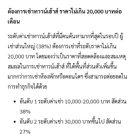
ต้องการเช่าทาวน์เฮ้าส์ ราคาไม่เกิน 20,000 บาทต่อ
เดือน
ระดับค่าเช่าทาวน์เฮ้าส์ที่มีคนค้นหามากที่สุดในรอบปี ผู้
เช่าส่วนใหญ่ (38%) ต้องการเช่าที่ระดับราคาไม่เกิน
20,000 บาท โดยมองว่าเป็นราคาที่สอดคล้องและสมเหตุ
สมผลในการเช่าทาวน์เฮ้าส์ ที่ได้พื้นที่ส่วนตัวเพิ่มขึ้น
มากกว่าการเช่าห้องพักหรือคอนโดฯ ซึ่งสามารถต่อยอดใน
การทำธุรกิจได้ด้วย
อันดับ 1 ระดับค่าเช่า 10,000-20,000 บาท สัดส่วน
38%
อันดับ 2 ระดับค่าเช่า 30,000 บาทขึ้นไป สัดส่วน
27%