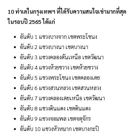
10 ทำเลในกรุงเทพฯ ที่ได้รับความสนใจเช่ามากที่สุด
ในรอบปี 2565 ได้แก่
อันดับ 1 แขวงบางจาก เขตพระโขนง
อันดับ 2 แขวงบางนา เขตบางนา
อันดับ 3 แขวงคลองตันเหนือ เขตวัฒนา
อันดับ 4 แขวงห้วยขวาง เขตห้วยขวาง
อันดับ 5 แขวงพระโขนง เขตคลองเตย
อันดับ 6 แขวงสวนหลวง เขตสวนหลวง
อันดับ 7 แขวงคลองเตยเหนือ เขตวัฒนา
อันดับ 8 แขวงดินแดง เขตดินแดง
อันดับ 9 แขวงจอมพล เขตจตุจักร
อันดับ 10 แขวงหัวหมาก เขตบางกะปิ