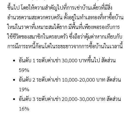
ขึ้นไป โดยให้ความสำคัญไปที่การเช่าบ้านเดี่ยวที่มีสิ่ง
อำนวยความสะดวกครบครัน ตั้งอยู่ในทำเลทองที่หาซื้อบ้าน
ใหม่ในราคาที่เหมาะสมได้ยาก มีพื้นที่เพียงพอรองรับการ
ใช้ชีวิตของสมาชิกในครอบครัว ซึ่งถือว่าคุ้มค่าหากเทียบกับ
การมีภาระหนี้ก้อนโตในระยะยาวจากการซื้อบ้านในเวลานี้
อันดับ 1 ระดับค่าเช่า 30,000 บาทขึ้นไป สัดส่วน
59%
อันดับ 2 ระดับค่าเช่า 10,000-20,000 บาท สัดส่วน
19%
อันดับ 3 ระดับค่าเช่า 20,000-30,000 บาท สัดส่วน
16%