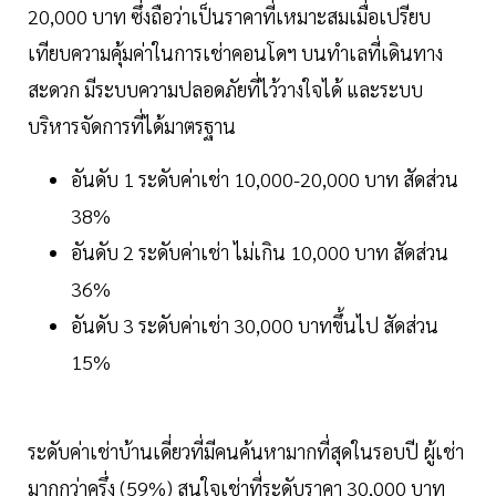
20,000 บาท ซึ่งถือว่าเป็นราคาที่เหมาะสมเมื่อเปรียบ
เทียบความคุ้มค่าในการเช่าคอนโดฯ บนทำเลที่เดินทาง
สะดวก มีระบบความปลอดภัยที่ไว้วางใจได้ และระบบ
บริหารจัดการที่ได้มาตรฐาน
อันดับ 1 ระดับค่าเช่า 10,000-20,000 บาท สัดส่วน
38%
อันดับ 2 ระดับค่าเช่า ไม่เกิน 10,000 บาท สัดส่วน
36%
อันดับ 3 ระดับค่าเช่า 30,000 บาทขึ้นไป สัดส่วน
15%
ระดับค่าเช่าบ้านเดี่ยวที่มีคนค้นหามากที่สุดในรอบปี ผู้เช่า
มากกว่าครึ่ง (59%) สนใจเช่าที่ระดับราคา 30,000 บาท