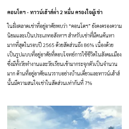
คอนโดฯ - ทาวน์เฮ้าส์ต่ำ 2 หมื่น ครองใจผู้เช่า
ในฝั่งตลาดเช่าที่อยู่อาศัยพบว่า “คอนโดฯ” ยังคงครองความ
นิยมและเป็นประเภทอสังหาฯ สำหรับเช่าที่มีคนค้นหา
มากที่สุดในรอบปี 2565 ด้วยสัดส่วนถึง 86% เนื่องด้วย
เป็นรูปแบบที่อยู่อาศัยที่ตอบโจทย์การใช้ชีวิตในสังคมเมือง
ซึ่งมีทั้งวัยทำงานและวัยเรียนเข้ามากระจุกตัวเป็นจำนวน
มาก ด้านที่อยู่อาศัยแนวราบอย่างบ้านเดี่ยวและทาวน์เฮ้าส์
นั้นมีความสนใจเช่าในสัดส่วนเท่ากันที่ 7%