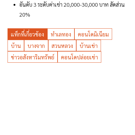
อันดับ 3 ระดับค่าเช่า 20,000-30,000 บาท สัดส่วน
20%
แท็กที่เกี่ยวข้อง
ทำเลทอง
คอนโดมิเนียม
บ้าน
บางจาก
สวนหลวง
บ้านเช่า
ข่าวอสังหาริมทรัพย์
คอนโดปล่อยเช่า