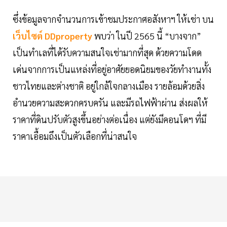
ซึ่งข้อมูลจากจำนวนการเข้าชมประกาศอสังหาฯ ให้เช่า บน
เว็บไซต์ DDproperty
พบว่า ในปี 2565 นี้ “บางจาก”
เป็นทำเลที่ได้รับความสนใจเช่ามากที่สุด ด้วยความโดด
เด่นจากการเป็นแหล่งที่อยู่อาศัยยอดนิยมของวัยทำงานทั้ง
ชาวไทยและต่างชาติ อยู่ใกล้ใจกลางเมือง รายล้อมด้วยสิ่ง
อำนวยความสะดวกครบครัน และมีรถไฟฟ้าผ่าน ส่งผลให้
ราคาที่ดินปรับตัวสูงขึ้นอย่างต่อเนื่อง แต่ยังมีคอนโดฯ ที่มี
ราคาเอื้อมถึงเป็นตัวเลือกที่น่าสนใจ