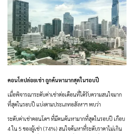
คอนโดปล่อยเช่า ถูกค้นหามากสุดในรอบปี
เมื่อพิจารณาระดับค่าเช่าต่อเดือนที่ได้รับความสนใจมาก
ที่สุดในรอบปี แบ่งตามประเภทอสังหาฯ พบว่า
ระดับค่าเช่าคอนโดฯ ที่มีคนค้นหามากที่สุดในรอบปี เกือบ
4 ใน 5 ของผู้เช่า (74%) สนใจค้นหาที่ระดับราคาไม่เกิน