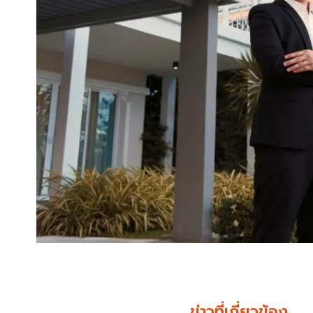
ข่าวที่เกี่ยวข้อง