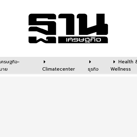
เศรษฐกิจ-
Health 
บาย
Climatecenter
ธุรกิจ
Wellness