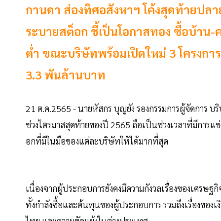
กานดา ส่องทิศอสังหาฯ โค้งสุดท้ายปลายป
ระบายสต็อก ชี้เป็นโอกาสทอง ซื้อบ้าน
ต่ำ ขณะบริษัทพร้อมเปิดใหม่ 3 โครงการ 
3.3 พันล้านบาท
21 ต.ค.2565 - นายหัสกร บุญยัง รองกรรมการผู้จัดการ บริ
ช่วงไตรมาสสุดท้ายของปี 2565 ถือเป็นช่วงเวลาที่มีการแข่
อกที่มีในมือของแต่ละบริษัทให้ได้มากที่สุด
เนื่องจากผู้ประกอบการยังคงมีความกังวลเรื่องของเศรษฐก
ทั้งกำลังซื้อและต้นทุนของผู้ประกอบการ รวมถึงเรื่องของเงิ
ไทย และความขัดแย้งในต่างประเทศ