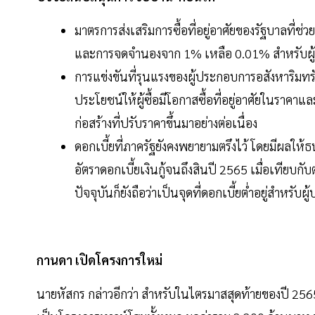
มาตรการส่งเสริมการซื้อที่อยู่อาศัยของรัฐบาลที
และการจดจำนองจาก 1% เหลือ 0.01% สำหรับผู้ซื้
การแข่งขันที่รุนแรงของผู้ประกอบการอสังหาริมทร
ประโยชน์ให้ผู้ซื้อมีโอกาสซื้อที่อยู่อาศัยในราคาแ
ก่อสร้างที่ปรับราคาขึ้นมาอย่างต่อเนื่อง
ดอกเบี้ยที่ภาครัฐยังคงพยายามตรึงไว้ โดยมีผล
อัตราดอกเบี้ยเงินกู้จนถึงสินปี 2565 เมื่อเทียบก
ปัจจุบันก็ยังถือว่าเป็นจุดที่ดอกเบี้ยต่ำอยู่สำหรั
กานดา เปิดโครงการใหม่
นายหัสกร กล่าวอีกว่า สำหรับในไตรมาสสุดท้ายของปี 256