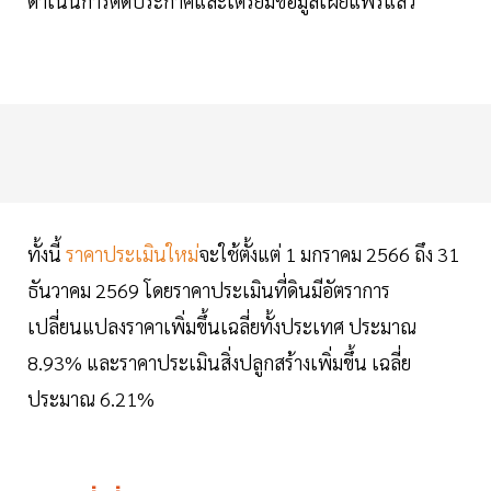
ดำเนินการติดประกาศและเตรียมข้อมูลเผยแพร่แล้ว
ทั้งนี้
ราคาประเมินใหม่
จะใช้ตั้งแต่ 1 มกราคม 2566 ถึง 31
ธันวาคม 2569 โดยราคาประเมินที่ดินมีอัตราการ
เปลี่ยนแปลงราคาเพิ่มขึ้นเฉลี่ยทั้งประเทศ ประมาณ
8.93% และราคาประเมินสิ่งปลูกสร้างเพิ่มขึ้น เฉลี่ย
ประมาณ 6.21%