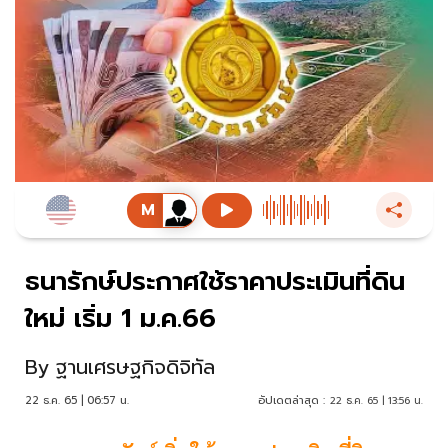
ธนารักษ์ประกาศใช้ราคาประเมินที่ดิน
ใหม่ เริ่ม 1 ม.ค.66
By
ฐานเศรษฐกิจดิจิทัล
22 ธ.ค. 65 | 06:57 น.
อัปเดตล่าสุด :
22 ธ.ค. 65 | 13:56 น.