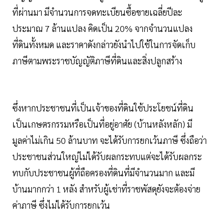
ที่ผ่านมา มีจำนวนการจดทะเบียนซื้อขายเฉลี่ยปีละ
ประมาณ 7 ล้านแปลง คิดเป็น 20% จากจำนวนแปลง
ที่ดินทั้งหมด และราคาดังกล่าวยังนำไปใช้ในการจัดเก็บ
ภาษีตามพระราชบัญญัติภาษีที่ดินและสิ่งปลูกสร้าง
ซึ่งหากประชาชนที่เป็นเจ้าของที่ดินใช้ประโยชน์ที่ดิน
เป็นเกษตรกรรมหรือเป็นที่อยู่อาศัย (บ้านหลังหลัก) มี
มูลค่าไม่เกิน 50 ล้านบาท จะได้รับการยกเว้นภาษี ซึ่งถือว่า
ประชาชนส่วนใหญ่ไม่ได้รับผลกระทบแต่จะได้รับผลกระ
ทบกับประชาชนผู้ที่ถือครองที่ดินที่มีจำนวนมาก และมี
บ้านมากกว่า 1 หลัง สำหรับผู้เช่าที่ราชพัสดุยังจะต้องจ่าย
ค่าภาษี ซึ่งไม่ได้รับการยกเว้น