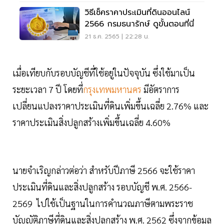
วิธีเช็คราคาประเมินที่ดินออนไลน์
2566 กรมธนารักษ์ ดูขั้นตอนที่นี่
21 ธ.ค. 2565 | 22:28 น.
เมื่อเทียบกับรอบบัญชีที่ใช้อยู่ในปัจจุบัน ซึ่งใช้มาเป็น
ระยะเวลา 7 ปี โดยที่
กรุงเทพมหานคร
มีอัตราการ
เปลี่ยนแปลงราคาประเมินที่ดินเพิ่มขึ้นเฉลี่ย 2.76% และ
ราคาประเมินสิ่งปลูกสร้างเพิ่มขึ้นเฉลี่ย 4.60%
นายจำเริญกล่าวต่อว่า สำหรับปีภาษี 2566 จะใช้ราคา
ประเมินที่ดินและสิ่งปลูกสร้าง รอบบัญชี พ.ศ. 2566-
2569 ไปใช้เป็นฐานในการคำนวณภาษีตามพระราช
บัญญัติภาษีที่ดินและสิ่งปลูกสร้าง พ.ศ. 2562 ซึ่งจากข้อมูล