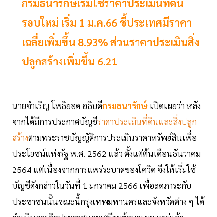
กรมธนารักษ์เริ่มใช้ราคาประเมินที่ดิน
รอบใหม่ เริ่ม 1 ม.ค.66 ชี้ประเทศมีราคา
เฉลี่ยเพิ่มขึ้น 8.93% ส่วนราคาประเมินสิ่ง
ปลูกสร้างเพิ่มขึ้น 6.21
นายจำเริญ โพธิยอด อธิบดี
กรมธนารักษ์
เปิดเผยว่า หลัง
จากได้มีการประกาศบัญชี
ราคาประเมินที่ดินและสิ่งปลูก
สร้าง
ตามพระราชบัญญัติการประเมินราคาทรัพย์สินเพื่อ
ประโยชน์แห่งรัฐ พ.ศ. 2562 แล้ว ตั้งแต่ต้นเดือนธันวาคม
2564 แต่เนื่องจากการแพร่ระบาดของโควิด จึงให้เริ่มใช้
บัญชีดังกล่าวในวันที่ 1 มกราคม 2566 เพื่อลดภาระกับ
ประชาชนนั้นขณะนี้กรุงเทพมหานครและจังหวัดต่าง ๆ ได้