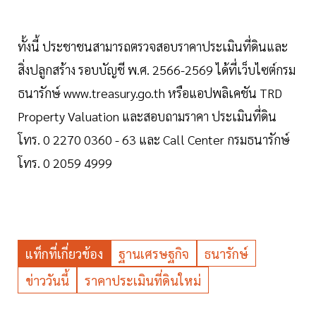
ทั้งนี้ ประชาชนสามารถตรวจสอบราคาประเมินที่ดินและ
สิ่งปลูกสร้าง รอบบัญชี พ.ศ. 2566-2569 ได้ที่เว็บไซต์กรม
ธนารักษ์ www.treasury.go.th หรือแอปพลิเคชัน TRD
Property Valuation และสอบถามราคา ประเมินที่ดิน
โทร. 0 2270 0360 - 63 และ Call Center กรมธนารักษ์
โทร. 0 2059 4999
แท็กที่เกี่ยวข้อง
ฐานเศรษฐกิจ
ธนารักษ์
ข่าววันนี้
ราคาประเมินที่ดินใหม่