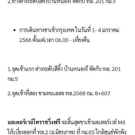
2.ทางต่างระดับสีคิ้วบ้านหนองรี ตัดกับ ทล. 201 กม.5
การเดินทางขาเข้ากรุงเทพ ในวันที่ 1- 4 มกราคม
2566 ตั้งแต่เวลา 06.00 - เที่ยงคืน
1.จุดเข้าแรก ต่างระดับสีคิ้ว บ้านหนองรี ตัดกับ ทล. 201
กม.5
2.จุดเข้าที่สอง ขามทะเลสอ ทล.2068 กม. 8+607
มอเตอร์เวย์โคราชวิ่งฟรี
จะสิ้นสุดขาเข้ามอเตอร์เวย์ M6
ให้เบี่ยงออกที่ ทล.2 (ถ.มิตรภาพ) ที่ กม.65 ใกล้ศูนย์พักพิง