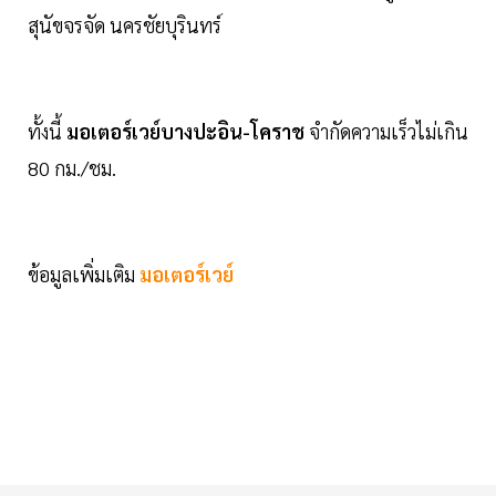
สุนัขจรจัด นครชัยบุรินทร์
ทั้งนี้
มอเตอร์เวย์บางปะอิน-โคราช
จำกัดความเร็วไม่เกิน
80 กม./ชม.
ข้อมูลเพิ่มเติม
มอเตอร์เวย์