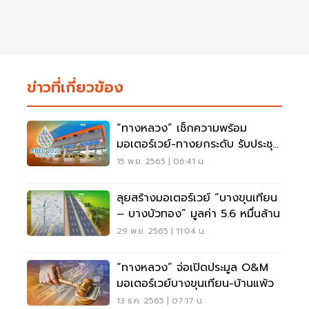
ข่าวที่เกี่ยวข้อง
“ทางหลวง” เช็กความพร้อม
มอเตอร์เวย์-ทางยกระดับ รับประชุม
เอเปค
15 พ.ย. 2565 | 06:41 น.
ลุยสร้างมอเตอร์เวย์ “บางขุนเทียน
– บางบัวทอง” มูลค่า 5.6 หมื่นล้าน
29 พ.ย. 2565 | 11:04 น.
“ทางหลวง” จ่อเปิดประมูล O&M
มอเตอร์เวย์บางขุนเทียน-บ้านแพ้ว
13 ธ.ค. 2565 | 07:17 น.