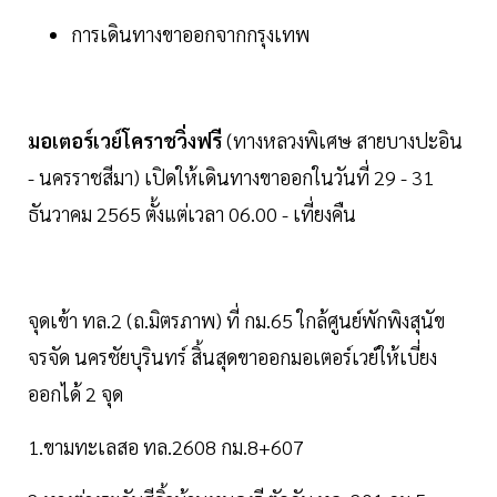
การเดินทางขาออกจากกรุงเทพ
มอเตอร์เวย์โคราชวิ่งฟรี
(ทางหลวงพิเศษ สายบางปะอิน
- นครราชสีมา) เปิดให้เดินทางขาออกในวันที่ 29 - 31
ธันวาคม 2565 ตั้งแต่เวลา 06.00 - เที่ยงคืน
จุดเข้า ทล.2 (ถ.มิตรภาพ) ที่ กม.65 ใกล้ศูนย์พักพิงสุนัข
จรจัด นครชัยบุรินทร์ สิ้นสุดขาออกมอเตอร์เวย์ให้เบี่ยง
ออกได้ 2 จุด
1.ขามทะเลสอ ทล.2608 กม.8+607