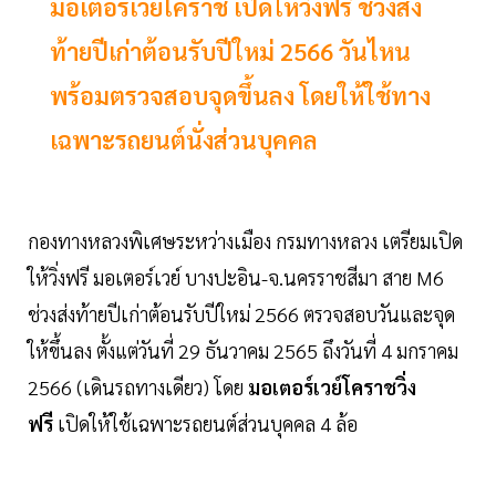
มอเตอร์เวย์โคราช เปิดให้วิ่งฟรี ช่วงส่ง
ท้ายปีเก่าต้อนรับปีใหม่ 2566 วันไหน
พร้อมตรวจสอบจุดขึ้นลง โดยให้ใช้ทาง
เฉพาะรถยนต์นั่งส่วนบุคคล
กองทางหลวงพิเศษระหว่างเมือง กรมทางหลวง เตรียมเปิด
ให้วิ่งฟรี มอเตอร์เวย์ บางปะอิน-จ.นครราชสีมา สาย M6
ช่วงส่งท้ายปีเก่าต้อนรับปีใหม่ 2566 ตรวจสอบวันและจุด
ให้ขึ้นลง ตั้งแต่วันที่ 29 ธันวาคม 2565 ถึงวันที่ 4 มกราคม
2566 (เดินรถทางเดียว) โดย
มอเตอร์เวย์โคราชวิ่ง
ฟรี
เปิดให้ใช้เฉพาะรถยนต์ส่วนบุคคล 4 ล้อ