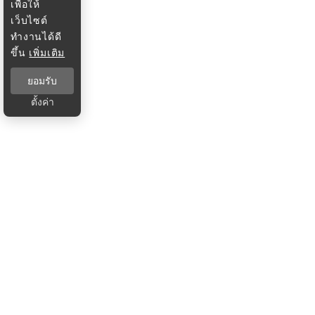
เพื่อให้
เว็บไซต์
ทำงานได้ดี
ขึ้น
เพิ่มเติม
ยอมรับ
ตั้งค่า