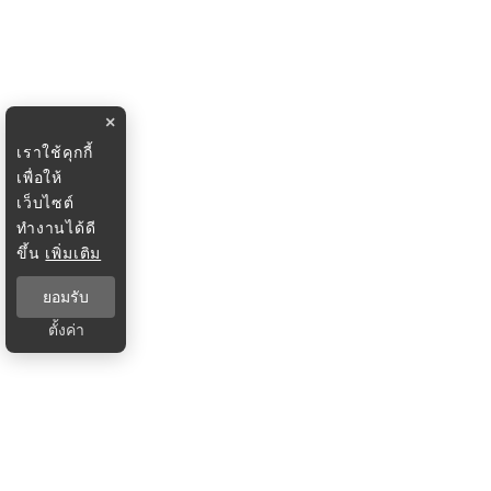
×
เราใช้คุกกี้
เพื่อให้
เว็บไซต์
ทำงานได้ดี
ขึ้น
เพิ่มเติม
ยอมรับ
ตั้งค่า