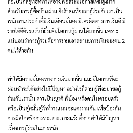
ถือเป็นกลยุทธ์ที่ทำให้อาชีพอิสระมีโอกาสเพิ่มสูงมาก
สำหรับการกู้ซื้อบ้านผ่าน ยิ่งถ้าคนที่จะมากู้ร่วมกับเราเป็น
พนักงานประจำที่มีเงินเดือนมั่นคง มีเครดิตทางการเงินดี มี
รายได้ดีด้วยแล้ว ก็ยิ่งเพิ่มโอกาสกู้ผ่านได้มากขึ้น เพราะ
แน่นอนว่าการกู้ร่วมคือการรวมเอาสถานะการเงินของคน 2
คนไว้ด้วยกัน
ทำให้มีความมั่นคงทางการเงินมากขึ้น และมีโอกาสที่จะ
ผ่อนชำระได้อย่างไม่มีปัญหา อย่างไรก็ตาม ผู้ที่จะมาขอกู้
ร่วมกับเรานั้น ควรเป็นญาติ พี่น้อง หรือคนในครอบครัว
หรือเป็นคู่หมั้นคู่รักที่วางแผนจะแต่งงานกัน เพื่อป้องกัน
การผิดใจหรือการทะเลาะเบาะแว้ง ที่อาจทำให้มีปัญหา
เรื่องการกู้ร่วมในภายหลัง