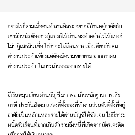
อย่างไรก็ตามเมื่อคนทำงานอิสระ อยากมีบ้านอยู่อาศัยกับ
เขาสักหลัง ต้องการกู้แบงก์ให้ผ่าน จะทำอย่างไรให้แบงก์
ไม่ปฏิเสธสินเชื่อ ใช่ว่าจะไม่มีหนทาง เมื่อเทียบกับคน
ทำงานประจำเพียงแต่ต้องมีความพยายาม มากกว่าคน
ทำงานประจำ ในการเก็บออมจากรายได้
มีเงินหมุนเวียนผ่านบัญชี มากพอ เก็บหลักฐานการเสีย
ภาษี ประกันสังคม แสดงที่ตั้งของที่ทำงานส่วนตัวที่ตั้งที่อยู่
อาศัยเป็นหลักแหล่ง รายได้ผ่านบัญชีให้ชัดเจน ไม่มีภาระ
หนี้ครัวเรือนที่มากเกินตัว รวมถึงหนี้ที่เกิดจากบัตรเครดิต
หรือการใช้เงินอนาคต