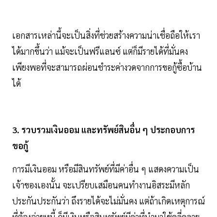
เอกสารเหล่านี้จะเป็นสิ่งที่ช่วยสร้างความน่าเชื่อถือให้เรา
ได้มากขึ้นว่า แม้จะเป็นฟรีแลนซ์ แต่ก็มีรายได้ที่มั่นคง
เพียงพอที่จะสามารถผ่อนชำระค่างวดจากการขอกู้ซื้อบ้าน
ได้
3. รวบรวมเงินออม และทรัพย์สินอื่น ๆ ประกอบการ
ขอกู้
การมีเงินออม หรือมีสินทรัพย์ที่มีค่าอื่น ๆ แสดงความเป็น
เจ้าของเองนั้น จะเปรียบเสมือนคนทำงานอิสระมีหลัก
ประกันประกันว่า ถึงรายได้จะไม่มั่นคง แต่ถ้าเกิดเหตุการณ์
ที่ต้องจ่ายหนี้ ก็มีเงินหรือสินทรัพย์มีค่าที่นำมาใช้คลี่คลาย