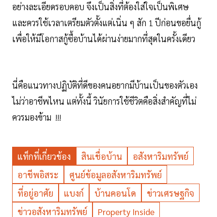
อย่างละเอียดรอบคอบ จึงเป็นสิ่งที่ต้องใส่ใจเป็นพิเศษ
และควรใช้เวลาเตรียมตัวตั้งแต่เนิ่น ๆ สัก 1 ปีก่อนขอยื่นกู้
เพื่อให้มีโอกาสกู้ซื้อบ้านได้ผ่านง่ายมากที่สุดในครั้งเดียว
นี่คือแนวทางปฏิบัติที่ดีของคนอยากมีบ้านเป็นของตัวเอง
ไม่ว่าอาชีพไหน แต่ทั้งนี้ วินัยการใช้ชีวิตคือสิ่งสำคัญที่ไม่
ควรมองข้าม !!!
แท็กที่เกี่ยวข้อง
สินเชื่อบ้าน
อสังหาริมทรัพย์
อาชีพอิสระ
ศูนย์ข้อมูลอสังหาริมทรัพย์
ที่อยู่อาศัย
แบงก์
บ้านคอนโด
ข่าวเศรษฐกิจ
ข่าวอสังหาริมทรัพย์
Property Inside