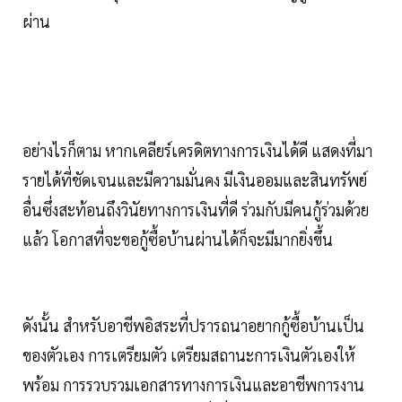
ผ่าน
อย่างไรก็ตาม หากเคลียร์เครดิตทางการเงินได้ดี แสดงที่มา
รายได้ที่ชัดเจนและมีความมั่นคง มีเงินออมและสินทรัพย์
อื่นซึ่งสะท้อนถึงวินัยทางการเงินที่ดี ร่วมกับมีคนกู้ร่วมด้วย
แล้ว โอกาสที่จะขอกู้ซื้อบ้านผ่านได้ก็จะมีมากยิ่งขึ้น
ดังนั้น สำหรับอาชีพอิสระที่ปรารถนาอยากกู้ซื้อบ้านเป็น
ของตัวเอง การเตรียมตัว เตรียมสถานะการเงินตัวเองให้
พร้อม การรวบรวมเอกสารทางการเงินและอาชีพการงาน