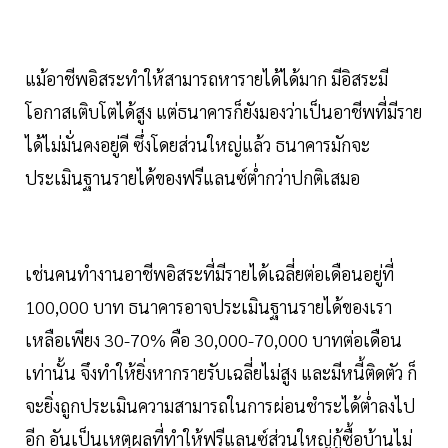
แม้อาชีพอิสระทำให้สามารถหารายได้ได้มาก มีอิสระมี
โอกาสเติบโตได้สูง แต่ธนาคารก็ยังมองว่าเป็นอาชีพที่มีราย
ได้ไม่มั่นคงอยู่ดี ซึ่งโดยส่วนใหญ่แล้ว ธนาคารมักจะ
ประเมินฐานรายได้ของฟรีแลนซ์ต่ำกว่าปกติเสมอ
เช่นคนทำงานอาชีพอิสระที่มีรายได้เฉลี่ยต่อเดือนอยู่ที่
100,000 บาท ธนาคารอาจประเมินฐานรายได้ของเรา
เหลือเพียง 30-70% คือ 30,000-70,000 บาทต่อเดือน
เท่านั้น จึงทำให้ยิ่งหากรายรับเฉลี่ยไม่สูง และมีหนี้ติดตัว ก็
จะยิ่งถูกประเมินความสามารถในการผ่อนชำระได้ต่ำลงไป
อีก อันเป็นเหตุผลที่ทำให้ฟรีแลนซ์ส่วนใหญ่กู้ซื้อบ้านไม่