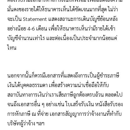
มั่นคงของรายได้ให้ธนาคารเห็นได้ชัดเจนมากที่สุด ไม่ว่า
จะเป็น Statement แสดงสถานะการเดินบัญชีย้อนหลัง
อย่างน้อย 4-6 เดือน เพื่อให้ธนาคารเห็นว่ามีรายได้เข้า
บัญชีจำนวนเท่าไร และต่อเนื่องเป็นประจำมากน้อยแค่
ไหน
นอกจากนั้นก็ควรมีเอกสารที่แสดงถึงการเป็นผู้ชำระภาษี
เงินได้บุคคลธรรมดา เพื่อสร้างความน่าเชื่อถือให้กับ
สถาบันทางการเงินว่าเราเสียภาษีถูกต้องครบถ้วน ตลอดไป
จนถึงเอกสารอื่น ๆ อย่างเช่น ใบเสร็จรับเงิน หนังสือรับรอง
การหักภาษี ณ ที่จ่าย เอกสารสัญญาการว่าจ้างงานที่ทำกับ
บริษัทผู้ว่าจ้าง ฯลฯ