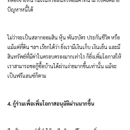
ปัญหาหนี้ได้
ไม่ว่าจะเป็นสลากออมสิน หุ้น พันธบัตร ประกันชีวิต หรือ
แม้แต่ที่ดิน ฯลฯ เรียกได้ว่า ยิ่งเรามีเงินเก็บ เงินเย็น และมี
สินทรัพย์ที่มีค่าในครอบครองมากเท่าไร ก็ยิ่งเพิ่มโอกาสให้
เราสามารถขอกู้ซื้อบ้านได้ผ่านง่ายมากขึ้นเท่านั้น แม้จะ
เป็นฟรีแลนซ์ก็ตาม
4. กู้ร่วมเพื่อเพิ่มโอกาสอนุมัติผ่านมากขึ้น