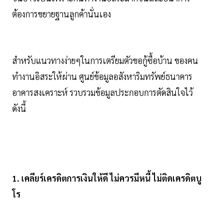
ต้องการขยายฐานลูกค้านั่นเอง
สำหรับแนวทางง่ายๆในการเตรียมตัวขอกู้ซื้อบ้าน ของคน
ทำงานอิสระให้ผ่าน ศูนย์ข้อมูลอสังหาริมทรัพย์ธนาคาร
อาคารสงเคราะห์ รวบรวมข้อมูลประกอบการตัดสินใจไว้
ดังนี้
1. เคลียร์เครดิตการเงินให้ดี ไม่ควรมีหนี้ ไม่ติดเครดิตบู
โร