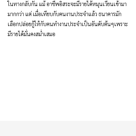
ในทางกลับกัน แม้ อาชีพอิสระจะมีรายได้หมุนเวียนเข้ามา
มากกว่า แต่ เมื่อเทียบกับคนงานประจำแล้ว ธนาคารมัก
เลือกปล่อยกู้ให้กับคนทำงานประจำเป็นอันดับต้นๆเพราะ
มีรายได้มั่นคงสม่ำเสมอ