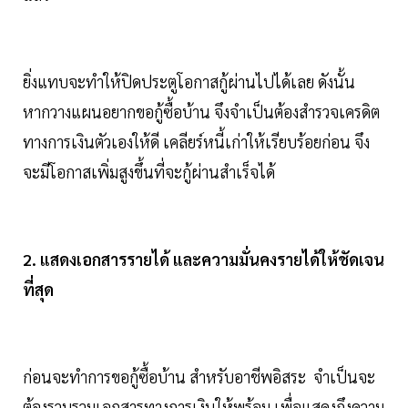
ยิ่งแทบจะทำให้ปิดประตูโอกาสกู้ผ่านไปได้เลย ดังนั้น
หากวางแผนอยากขอกู้ซื้อบ้าน จึงจำเป็นต้องสำรวจเครดิต
ทางการเงินตัวเองให้ดี เคลียร์หนี้เก่าให้เรียบร้อยก่อน จึง
จะมีโอกาสเพิ่มสูงขึ้นที่จะกู้ผ่านสำเร็จได้
2. แสดงเอกสารรายได้ และความมั่นคงรายได้ให้ชัดเจน
ที่สุด
ก่อนจะทำการขอกู้ซื้อบ้าน สำหรับอาชีพอิสระ จำเป็นจะ
ต้องรวบรวมเอกสารทางการเงินให้พร้อม เพื่อแสดงถึงความ