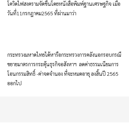
โควิดไฟสงครามจัดขึ้นโดยหนังสือพิมพ์ฐานเศรษฐกิจ เมื่อ
วันที่11กรกฎาคม2565 ที่ผ่านมาว่า
กระทรวงมหาดไทยได้หารือกระทรวงการคลังนอกรอบกรณี
ขยายมาตรการกระตุ้นธุรกิจอสังหาฯ ลดค่าธรรมเนียมการ
โอนกรรมสิทธิ์ -ค่าจดจำนอง ที่จะหมดอายุ ลงสิ้นปี 2565
ออกไป