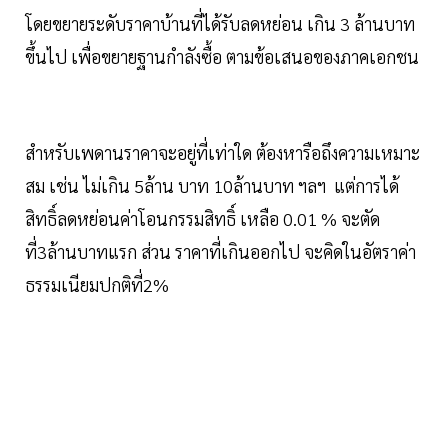
โดยขยายระดับราคาบ้านที่ได้รับลดหย่อน เกิน 3 ล้านบาท
ขึ้นไป เพื่อขยายฐานกำลังซื้อ ตามข้อเสนอของภาคเอกชน
สำหรับเพดานราคาจะอยู่ที่เท่าใด ต้องหารือถึงความเหมาะ
สม เช่น ไม่เกิน 5ล้าน บาท 10ล้านบาท ฯลฯ แต่การได้
สิทธิ์ลดหย่อนค่าโอนกรรมสิทธิ์ เหลือ 0.01 % จะตัด
ที่3ล้านบาทแรก ส่วน ราคาที่เกินออกไป จะคิดในอัตราค่า
ธรรมเนียมปกติที่2%