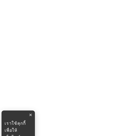
×
เราใช้คุกกี้
เพื่อให้